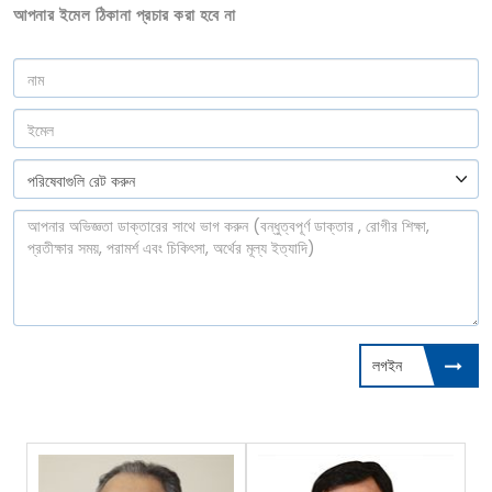
আপনার ইমেল ঠিকানা প্রচার করা হবে না
লগইন