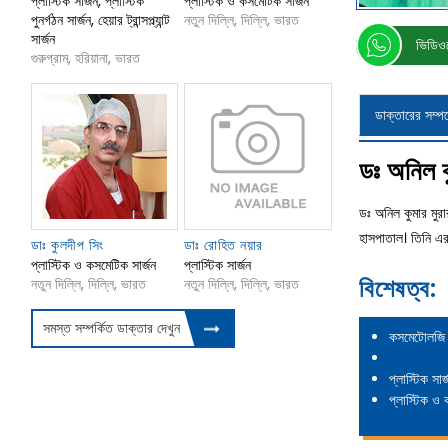
প্লাস্টিক সার্জন, প্লাস্টিক
প্লাস্টিক ও কসমেটিক সার্জন
পুনর্গঠন সার্জন, হেয়ার ট্রান্সপ্ল্যান্ট
নতুন দিল্লি, দিল্লি, ভারত
সার্জন
ভিডিওত
গুরুগ্রাম, হরিয়ানা, ভারত
ডাক্তারের সম্পর্
ডঃ অনিল ক
ডঃ অনিল কুমার মুরা
হাসপাতাল। তিনি এর
ডাঃ কুলদীপ সিং
ডাঃ রোহিত নয়ার
প্লাস্টিক ও কসমেটিক সার্জন
প্লাস্টিক সার্জন
বিশেষত্ব:
নতুন দিল্লি, দিল্লি, ভারত
নতুন দিল্লি, দিল্লি, ভারত
সমস্ত সম্পর্কিত ডাক্তার দেখুন
কসমেটোলজি
প্লাস্টিক সার্
প্লাস্টিক ও 