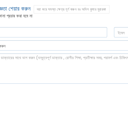
ঞতা শেয়ার করুন
দয়া করে সমস্ত ক্ষেত্র পূর্ণ করুন ডঃ অনিল কুমার মুরারকা
না প্রচার করা হবে না