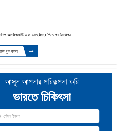
শিপ আর্থোপ্লাস্টি এবং আর্থ্রোস্কোপিতে প্রতিস্থাপন
টমেন্ট বুক করুন
আসুন আপনার পরিকল্পনা করি
ভারতে চিকিৎসা