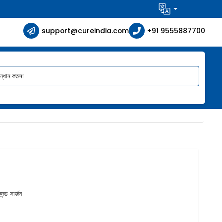
support@cureindia.com
+91 9555887700
ন্ড সার্জন