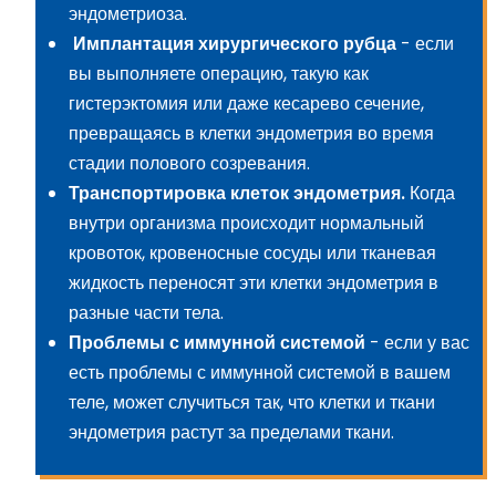
эндометриоза.
Имплантация хирургического рубца
- если
вы выполняете операцию, такую как
гистерэктомия или даже кесарево сечение,
превращаясь в клетки эндометрия во время
стадии полового созревания.
Транспортировка клеток эндометрия.
Когда
внутри организма происходит нормальный
кровоток, кровеносные сосуды или тканевая
жидкость переносят эти клетки эндометрия в
разные части тела.
Проблемы с иммунной системой
- если у вас
есть проблемы с иммунной системой в вашем
теле, может случиться так, что клетки и ткани
эндометрия растут за пределами ткани.