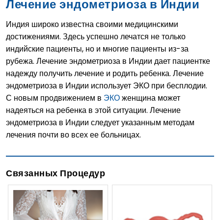
Лечение эндометриоза в Индии
Индия широко известна своими медицинскими
достижениями. Здесь успешно лечатся не только
индийские пациенты, но и многие пациенты из-за
рубежа. Лечение эндометриоза в Индии дает пациентке
надежду получить лечение и родить ребенка. Лечение
эндометриоза в Индии использует ЭКО при бесплодии.
С новым продвижением в
ЭКО
женщина может
надеяться на ребенка в этой ситуации. Лечение
эндометриоза в Индии следует указанным методам
лечения почти во всех ее больницах.
Связанных Процедур