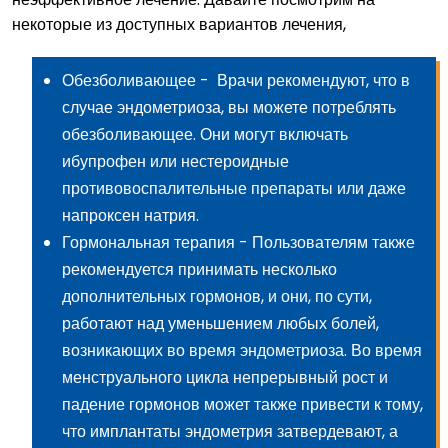
некоторые из доступных вариантов лечения,
Обезболивающее
- Врачи рекомендуют, что в
случае эндометриоза, вы можете потреблять
обезболивающее. Они могут включать
ибупрофен или нестероидные
противовоспалительные препараты или даже
напроксен натрия.
Гормональная терапия
- Пользователям также
рекомендуется принимать несколько
дополнительных гормонов, и они, по сути,
работают над уменьшением любых болей,
возникающих во время эндометриоза. Во время
менструального цикла непрерывный рост и
падение гормонов может также привести к тому,
что имплантаты эндометрия затвердевают, а