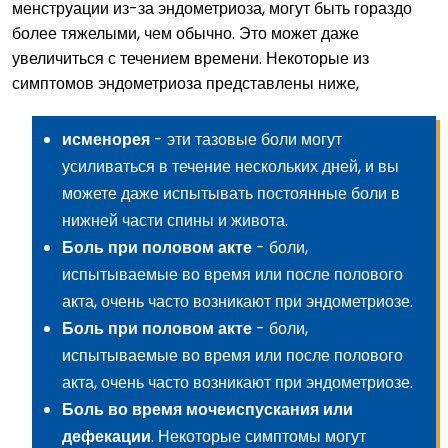
менструации из-за эндометриоза, могут быть гораздо
более тяжелыми, чем обычно. Это может даже
увеличиться с течением времени. Некоторые из
симптомов эндометриоза представлены ниже,
исменорея
- эти тазовые боли могут
усиливаться в течение нескольких дней, и вы
можете даже испытывать постоянные боли в
нижней части спины и живота.
Боль при половом акте
- боли,
испытываемые во время или после полового
акта, очень часто возникают при эндометриозе.
Боль при половом акте
- боли,
испытываемые во время или после полового
акта, очень часто возникают при эндометриозе.
Боль во время мочеиспускания или
дефекации
. Некоторые симптомы могут