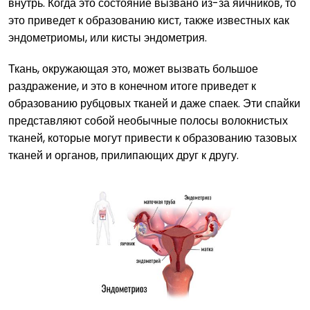
внутрь. Когда это состояние вызвано из-за яичников, то
это приведет к образованию кист, также известных как
эндометриомы, или кисты эндометрия.
Ткань, окружающая это, может вызвать большое
раздражение, и это в конечном итоге приведет к
образованию рубцовых тканей и даже спаек. Эти спайки
представляют собой необычные полосы волокнистых
тканей, которые могут привести к образованию тазовых
тканей и органов, прилипающих друг к другу.