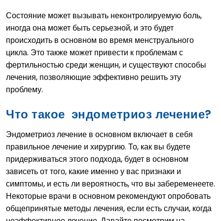
Состояние может вызывать неконтролируемую боль,
иногда она может быть серьезной, и это будет
происходить в основном во время менструального
цикла. Это также может привести к проблемам с
фертильностью среди женщин, и существуют способы
лечения, позволяющие эффективно решить эту
проблему.
Что такое эндометриоз лечение?
Эндометриоз лечение в основном включает в себя
правильное лечение и хирургию. То, как вы будете
придерживаться этого подхода, будет в основном
зависеть от того, какие именно у вас признаки и
симптомы, и есть ли вероятность, что вы забеременеете.
Некоторые врачи в основном рекомендуют опробовать
общепринятые методы лечения, если есть случаи, когда
неэффективное лечение. Давайте посмотрим на