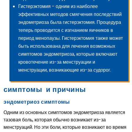
Гистерэктомия
- одним из наиболее
эффективных методов смягчения последствий
эндометриоза была гистерэктомия. Процедура
теперь проводится с изгнанием яичников в
период менопаузы. Гистерэктомия также может
быть использована для лечения возможных
симптомов эндометриоза, которые включают
кровотечение из-за менструации и
менструации, возникающие из-за судорог.
симптомы и причины
эндометриоз симптомы
Одним из основных симптомов эндометриоза является
тазовая боль, которая обычно возникает из-за
менструаций. Но эти боли, которые возникают во время