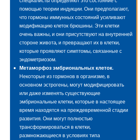
специалисты определяют это состояние с
помощью теории индукции. Они предполагают,
что гормоны иммунных состояний усиливают
модификацию клеток брюшины. Эти клетки
очень важны, и они присутствуют на внутренней
стороне живота, и превращают их в клетки,
которые проявляют симптомы, связанные с
эндометриозом.
Метаморфоз эмбриональных клеток.
Некоторые из гормонов в организме, в
основном эстрогены, могут модифицировать
или даже изменять существующие
эмбриональные клетки, которые в настоящее
время находятся на преждевременной стадии
развития. Они могут полностью
трансформироваться в клетки,
размножающиеся в условиях типа