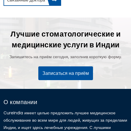
Связанные Доктора
Лучшие стоматологические и
медицинские услуги в Индии
Запишитесь на приём сегодня, заполнив короткую форму.
Записаться на приём
О компании
CureIndia имеет целью предложить лучшее медицинское
обслуживание во всем мире для людей, живущих за пределами
Индии, и ищет здесь лечебные учреждения. С лучшими