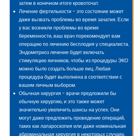
затем в конечном итоге кровоточат.
Лечение фертильности
- это состояние может
даже вызвать проблемы во время зачатия. Если
у вас возникли проблемы во время
беременности, ваш врач порекомендует вам
операцию по лечению бесплодия у специалиста.
Эндометриоз лечение будет включать
стимуляцию яичников, чтобы из процедуры ЭКО
можно было создать больше яиц. Любая
процедура будет выполнена в соответствии с
вашим личным выбором.
Обычная хирургия
- врачи предложили бы
обычную хирургию, и это также может
значительно увеличить шансы на успех. Они
могут даже предложить проведение операций,
таких как лапароскопия или даже номинальная
абдоминальная хирургия в некоторых случаях.