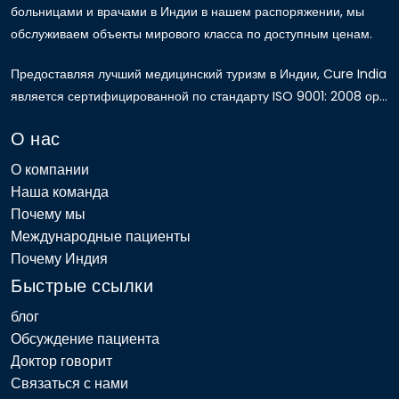
больницами и врачами в Индии в нашем распоряжении, мы
обслуживаем объекты мирового класса по доступным ценам.
Предоставляя лучший медицинский туризм в Индии, Cure India
является сертифицированной по стандарту ISO 9001: 2008 ор...
О нас
О компании
Наша команда
Почему мы
Международные пациенты
Почему Индия
Быстрые ссылки
блог
Обсуждение пациента
Доктор говорит
Связаться с нами