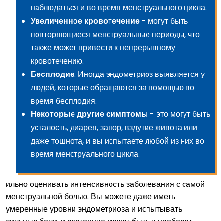
наблюдаться и во время менструального цикла.
Увеличенное
кровотечение
- могут быть
повторяющиеся менструальные периоды, что
также может привести к непрерывному
кровотечению.
Бесплодие
. Иногда эндометриоз выявляется у
людей, которые обращаются за помощью во
время бесплодия.
Некоторые другие симптомы
- это могут быть
усталость, диарея, запор, вздутие живота или
даже тошнота, и вы испытаете любой из них во
время менструального цикла.
ильно оценивать интенсивность заболевания с самой
менструальной болью. Вы можете даже иметь
умеренные уровни эндометриоза и испытывать