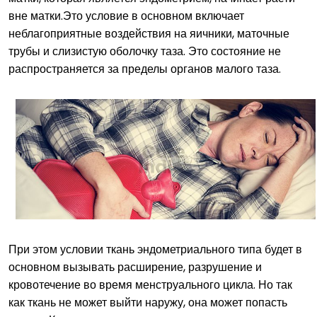
вне матки.Это условие в основном включает
неблагоприятные воздействия на яичники, маточные
трубы и слизистую оболочку таза. Это состояние не
распространяется за пределы органов малого таза.
При этом условии ткань эндометриального типа будет в
основном вызывать расширение, разрушение и
кровотечение во время менструального цикла. Но так
как ткань не может выйти наружу, она может попасть