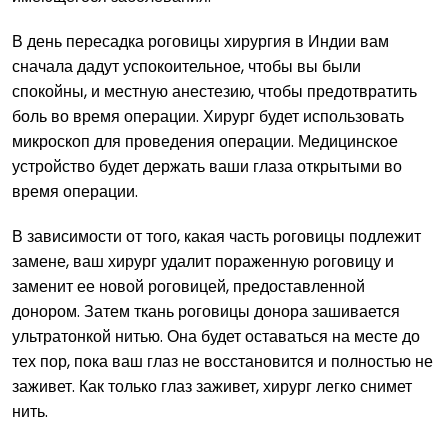
В день пересадка роговицы хирургия в Индии вам
сначала дадут успокоительное, чтобы вы были
спокойны, и местную анестезию, чтобы предотвратить
боль во время операции. Хирург будет использовать
микроскоп для проведения операции. Медицинское
устройство будет держать ваши глаза открытыми во
время операции.
В зависимости от того, какая часть роговицы подлежит
замене, ваш хирург удалит пораженную роговицу и
заменит ее новой роговицей, предоставленной
донором. Затем ткань роговицы донора зашивается
ультратонкой нитью. Она будет оставаться на месте до
тех пор, пока ваш глаз не восстановится и полностью не
заживет. Как только глаз заживет, хирург легко снимет
нить.