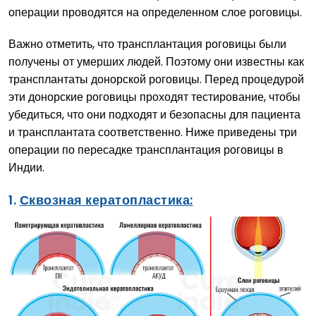
операции проводятся на определенном слое роговицы.
Важно отметить, что трансплантация роговицы были
получены от умерших людей. Поэтому они известны как
трансплантаты донорской роговицы. Перед процедурой
эти донорские роговицы проходят тестирование, чтобы
убедиться, что они подходят и безопасны для пациента
и трансплантата соответственно. Ниже приведены три
операции по пересадке трансплантация роговицы в
Индии.
1.
Сквозная кератопластика: