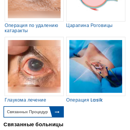
Операция по удалению
Царапина Роговицы
катаракты
Глаукома лечение
Операция Lasik
Связанных Процедур
Связанные больницы