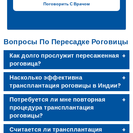
Вопросы По Пересадке Роговицы
Как долго прослужит пересаженная
роговица?
Насколько эффективна
трансплантация роговицы в Индии?
Потребуется ли мне повторная
процедура трансплантация
роговицы?
Считается ли трансплантация