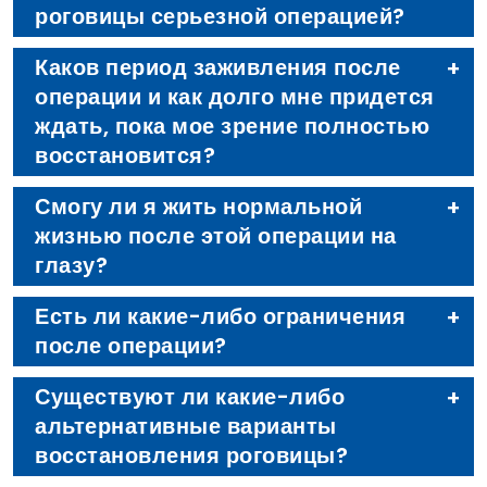
роговицы серьезной операцией?
Каков период заживления после
операции и как долго мне придется
ждать, пока мое зрение полностью
восстановится?
Смогу ли я жить нормальной
жизнью после этой операции на
глазу?
Есть ли какие-либо ограничения
после операции?
Существуют ли какие-либо
альтернативные варианты
восстановления роговицы?