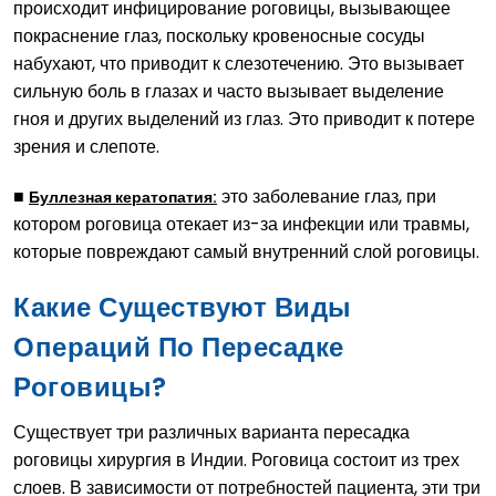
происходит инфицирование роговицы, вызывающее
покраснение глаз, поскольку кровеносные сосуды
набухают, что приводит к слезотечению. Это вызывает
сильную боль в глазах и часто вызывает выделение
гноя и других выделений из глаз. Это приводит к потере
зрения и слепоте.
■
это заболевание глаз, при
Буллезная кератопатия:
котором роговица отекает из-за инфекции или травмы,
которые повреждают самый внутренний слой роговицы.
Какие Существуют Виды
Операций По Пересадке
Роговицы?
Существует три различных варианта пересадка
роговицы хирургия в Индии. Роговица состоит из трех
слоев. В зависимости от потребностей пациента, эти три