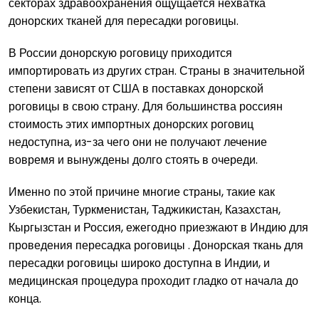
секторах здравоохранения ощущается нехватка
донорских тканей для пересадки роговицы.
В России донорскую роговицу приходится
импортировать из других стран. Страны в значительной
степени зависят от США в поставках донорской
роговицы в свою страну. Для большинства россиян
стоимость этих импортных донорских роговиц
недоступна, из-за чего они не получают лечение
вовремя и вынуждены долго стоять в очереди.
Именно по этой причине многие страны, такие как
Узбекистан, Туркменистан, Таджикистан, Казахстан,
Кыргызстан и Россия, ежегодно приезжают в Индию для
проведения пересадка роговицы . Донорская ткань для
пересадки роговицы широко доступна в Индии, и
медицинская процедура проходит гладко от начала до
конца.