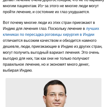
многим пациентам. Из-за этого не многие люди могут
пройти лечение, и состояние их глаз ухудшается.
Вот почему многие люди из этих стран приезжают в
Индию для лечения глаз. Поскольку лечение в
лучших
клиниках по пересадка роговицы хирургия в Индии
отличается высоким качеством и обходится намного
дешевле, люди, приезжающие в Индию из других стран,
могут получить выгодный вариант лечения. Это очень
выгодно для них, так как они не только получают
правильное лечение, но и экономят много денег,
выбирая Индию.