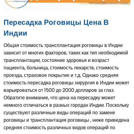
Пересадка Роговицы Цена В
Индии
Общая стоимость трансплантация роговицы в Индии
зависит от многих факторов, таких как тип необходимой
трансплантации, состояние здоровья и возраст
пациента, больница, стоимость лекарств, стоимость
проезда, страховое покрытие и т.д. Однако средняя
стоимость пересадка роговицы хирургия в Индии может
варьироваться от 1500 до 2000 долларов за глаз.
Обратите внимание, что цена на пересадку может
немного отличаться в разных городах Индии. Поскольку
существуют различные виды операций по замене
роговицы и трансплантация роговицы , ниже приведена
средняя стоимость различных видов операций по