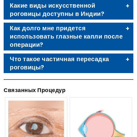
Какие виды искусственной
роговицы доступны в Индии?
Как долго мне придется
использовать глазные капли после
операции?
Что такое частичная пересадка
роговицы?
Связанных Процедур