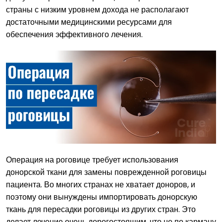
страны с низким уровнем дохода не располагают
достаточными медицинскими ресурсами для
обеспечения эффективного лечения.
Операция на роговице требует использования
донорской ткани для замены поврежденной роговицы
пациента. Во многих странах не хватает доноров, и
поэтому они вынуждены импортировать донорскую
ткань для пересадки роговицы из других стран. Это
делает лечение очень дорогостоящим, что не по карману