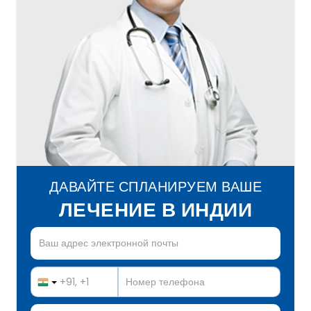
ДАВАЙТЕ СПЛАНИРУЕМ ВАШЕ
ЛЕЧЕНИЕ В ИНДИИ