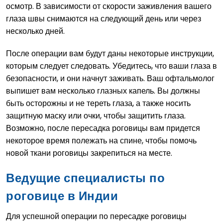
осмотр. В зависимости от скорости заживления вашего
глаза швы снимаются на следующий день или через
несколько дней.
После операции вам будут даны некоторые инструкции,
которым следует следовать. Убедитесь, что ваши глаза в
безопасности, и они начнут заживать. Ваш офтальмолог
выпишет вам несколько глазных капель. Вы должны
быть осторожны и не тереть глаза, а также носить
защитную маску или очки, чтобы защитить глаза.
Возможно, после пересадка роговицы вам придется
некоторое время полежать на спине, чтобы помочь
новой ткани роговицы закрепиться на месте.
Ведущие специалисты по
роговице в Индии
Для успешной операции по пересадке роговицы