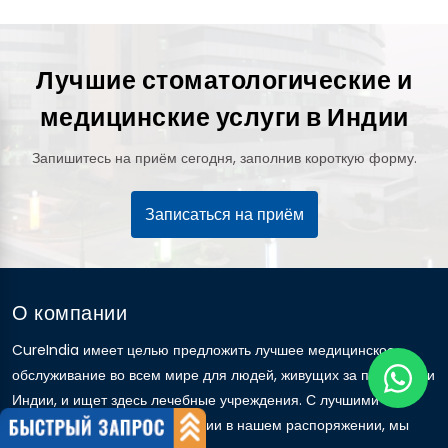
Лучшие стоматологические и
медицинские услуги в Индии
Запишитесь на приём сегодня, заполнив короткую форму.
Записаться на приём
О компании
CureIndia имеет целью предложить лучшее медицинское
обслуживание во всем мире для людей, живущих за пределами
Индии, и ищет здесь лечебные учреждения. С лучшими
больницами и врачами в Индии в нашем распоряжении, мы