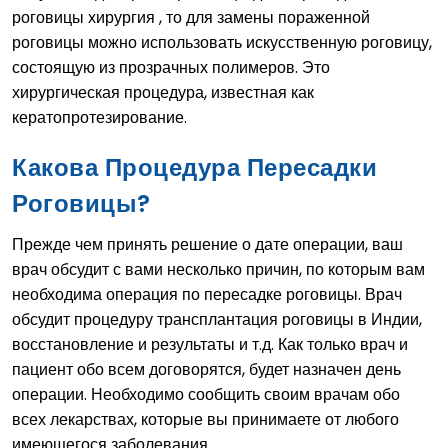
роговицы хирургия , то для замены пораженной
роговицы можно использовать искусственную роговицу,
состоящую из прозрачных полимеров. Это
хирургическая процедура, известная как
кератопротезирование.
Какова Процедура Пересадки
Роговицы?
Прежде чем принять решение о дате операции, ваш
врач обсудит с вами несколько причин, по которым вам
необходима операция по пересадке роговицы. Врач
обсудит процедуру трансплантация роговицы в Индии,
восстановление и результаты и т.д. Как только врач и
пациент обо всем договорятся, будет назначен день
операции. Необходимо сообщить своим врачам обо
всех лекарствах, которые вы принимаете от любого
имеющегося заболевания.