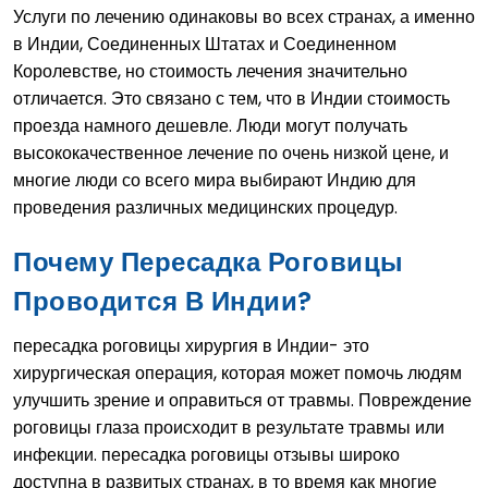
Услуги по лечению одинаковы во всех странах, а именно
в Индии, Соединенных Штатах и Соединенном
Королевстве, но стоимость лечения значительно
отличается. Это связано с тем, что в Индии стоимость
проезда намного дешевле. Люди могут получать
высококачественное лечение по очень низкой цене, и
многие люди со всего мира выбирают Индию для
проведения различных медицинских процедур.
Почему Пересадка Роговицы
Проводится В Индии?
пересадка роговицы хирургия в Индии- это
хирургическая операция, которая может помочь людям
улучшить зрение и оправиться от травмы. Повреждение
роговицы глаза происходит в результате травмы или
инфекции. пересадка роговицы отзывы широко
доступна в развитых странах, в то время как многие