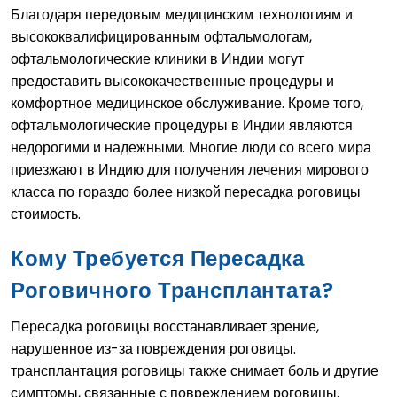
Благодаря передовым медицинским технологиям и
высококвалифицированным офтальмологам,
офтальмологические клиники в Индии могут
предоставить высококачественные процедуры и
комфортное медицинское обслуживание. Кроме того,
офтальмологические процедуры в Индии являются
недорогими и надежными. Многие люди со всего мира
приезжают в Индию для получения лечения мирового
класса по гораздо более низкой пересадка роговицы
стоимость.
Кому Требуется Пересадка
Роговичного Трансплантата?
Пересадка роговицы восстанавливает зрение,
нарушенное из-за повреждения роговицы.
трансплантация роговицы также снимает боль и другие
симптомы, связанные с повреждением роговицы.