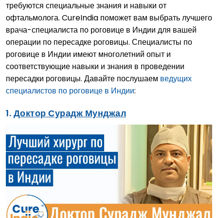
требуются специальные знания и навыки от
офтальмолога. CureIndia поможет вам выбрать лучшего
врача-специалиста по роговице в Индии для вашей
операции по пересадке роговицы. Специалисты по
роговице в Индии имеют многолетний опыт и
соответствующие навыки и знания в проведении
пересадки роговицы. Давайте послушаем
ведущих
специалистов по роговице в Индии
:
1.
Доктор Сурадж Мунджал