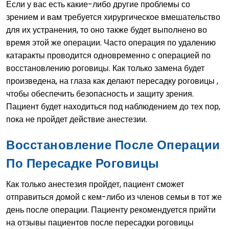
Если у вас есть какие-либо другие проблемы со
зрением и вам требуется хирургическое вмешательство
для их устранения, то оно также будет выполнено во
время этой же операции. Часто операция по удалению
катаракты проводится одновременно с операцией по
восстановлению роговицы. Как только замена будет
произведена, на глаза как делают пересадку роговицы ,
чтобы обеспечить безопасность и защиту зрения.
Пациент будет находиться под наблюдением до тех пор,
пока не пройдет действие анестезии.
Восстановление После Операции
По Пересадке Роговицы
Как только анестезия пройдет, пациент сможет
отправиться домой с кем-либо из членов семьи в тот же
день после операции. Пациенту рекомендуется прийти
на отзывы пациентов после пересадки роговицы