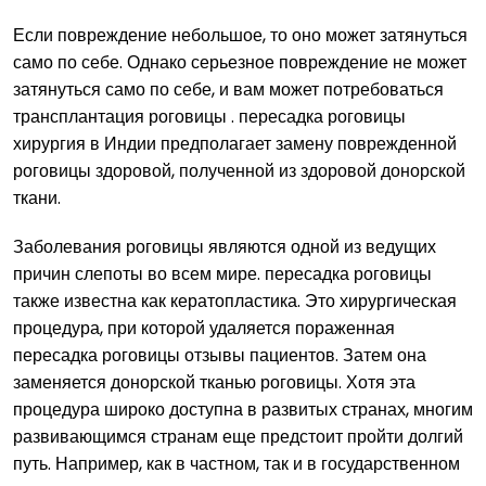
Если повреждение небольшое, то оно может затянуться
само по себе. Однако серьезное повреждение не может
затянуться само по себе, и вам может потребоваться
трансплантация роговицы . пересадка роговицы
хирургия в Индии предполагает замену поврежденной
роговицы здоровой, полученной из здоровой донорской
ткани.
Заболевания роговицы являются одной из ведущих
причин слепоты во всем мире. пересадка роговицы
также известна как кератопластика. Это хирургическая
процедура, при которой удаляется пораженная
пересадка роговицы отзывы пациентов. Затем она
заменяется донорской тканью роговицы. Хотя эта
процедура широко доступна в развитых странах, многим
развивающимся странам еще предстоит пройти долгий
путь. Например, как в частном, так и в государственном