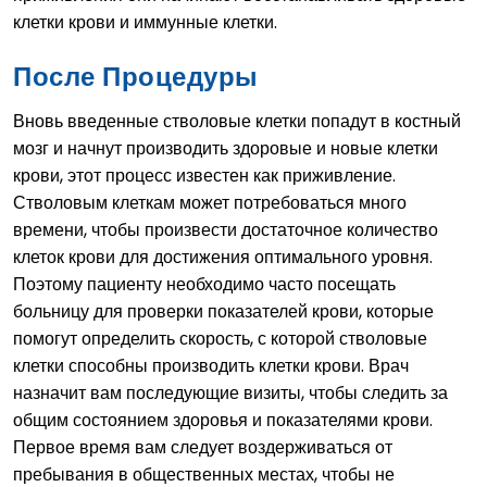
клетки крови и иммунные клетки.
После Процедуры
Вновь введенные стволовые клетки попадут в костный
мозг и начнут производить здоровые и новые клетки
крови, этот процесс известен как приживление.
Стволовым клеткам может потребоваться много
времени, чтобы произвести достаточное количество
клеток крови для достижения оптимального уровня.
Поэтому пациенту необходимо часто посещать
больницу для проверки показателей крови, которые
помогут определить скорость, с которой стволовые
клетки способны производить клетки крови. Врач
назначит вам последующие визиты, чтобы следить за
общим состоянием здоровья и показателями крови.
Первое время вам следует воздерживаться от
пребывания в общественных местах, чтобы не