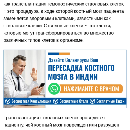
как трансплантация гемопоэтических стволовых клеток,
- это процедура, в ходе которой костный мозг пациента
заменяется здоровыми клетками, известными как
стволовые клетки. Стволовые клетки - это клетки,
которые могут трансформироваться во множество
различных типов клеток в организме.
Трансплантация стволовых клеток проводится
пациенту, чей костный мозг поврежден или разрушен