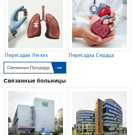
Пересадке Легких
Пересадка Сердца
Связанных Процедур
Связанные больницы