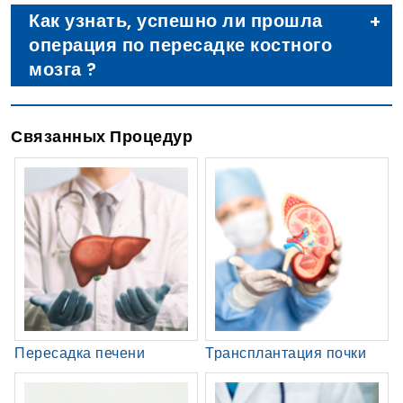
Как узнать, успешно ли прошла
операция по пересадке костного
мозга ?
Связанных Процедур
Пересадка печени
Трансплантация почки