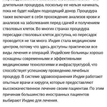
длительная процедура, поскольку ее нельзя начинать,
пока не будет найден подходящий донор. Процедура
также включает в себя прохождение анализов крови и
анализов на заболевания перед сдачей и получением
стволовых клеток. Во многих странах процедура
пересадки стволовых клеток доступна, но пересадок
проводится не так много. Индия стала медицинским
центром, потому что здесь доступны практически все
виды лечения и операций. Индийские больницы хорошо
оснащены современными и эффективными
медицинскими технологиями и инфраструктурой, что
способствует успешному проведению лечебных
процедур. В системе здравоохранения Индии работают
опытные врачи и хирурги, которые предоставляют
высококачественное лечение своим пациентам. По этим
причинам большинство иностранных пациентов
выбирают Индию для лечения.