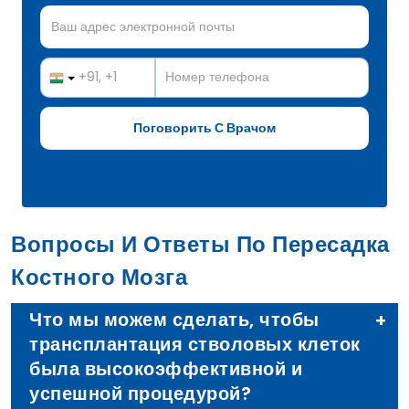
Вопросы И Ответы По Пересадка
Костного Мозга
Что мы можем сделать, чтобы
трансплантация стволовых клеток
была высокоэффективной и
успешной процедурой?