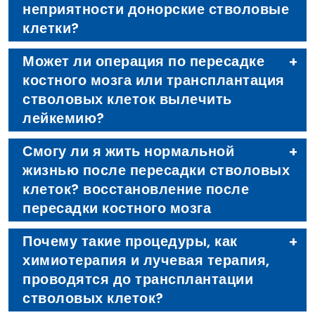
неприятности донорские стволовые
клетки?
Может ли операция по пересадке
костного мозга или трансплантация
стволовых клеток вылечить
лейкемию?
Смогу ли я жить нормальной
жизнью после пересадки стволовых
клеток? восстановление после
пересадки костного мозга
Почему такие процедуры, как
химиотерапия и лучевая терапия,
проводятся до трансплантации
стволовых клеток?