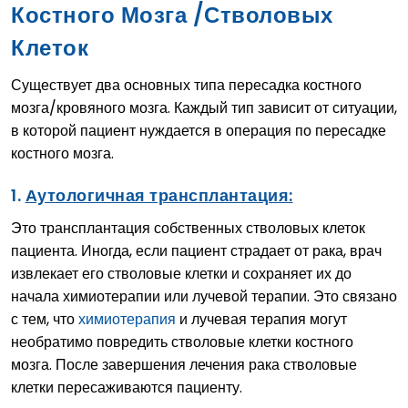
Костного Мозга /Стволовых
Клеток
Существует два основных типа пересадка костного
мозга/кровяного мозга. Каждый тип зависит от ситуации,
в которой пациент нуждается в операция по пересадке
костного мозга.
1.
Аутологичная трансплантация:
Это трансплантация собственных стволовых клеток
пациента. Иногда, если пациент страдает от рака, врач
извлекает его стволовые клетки и сохраняет их до
начала химиотерапии или лучевой терапии. Это связано
с тем, что
химиотерапия
и лучевая терапия могут
необратимо повредить стволовые клетки костного
мозга. После завершения лечения рака стволовые
клетки пересаживаются пациенту.