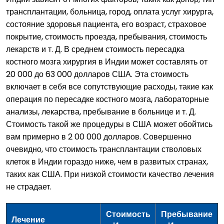
трансплантации, больница, город, оплата услуг хирурга,
состояние здоровья пациента, его возраст, страховое
покрытие, стоимость проезда, пребывания, стоимость
лекарств и т. Д. В среднем стоимость пересадка
костного мозга хирургия в Индии может составлять от
20 000 до 63 000 долларов США. Эта стоимость
включает в себя все сопутствующие расходы, такие как
операция по пересадке костного мозга, лабораторные
анализы, лекарства, пребывание в больнице и т. Д.
Стоимость такой же процедуры в США может обойтись
вам примерно в 2 00 000 долларов. Совершенно
очевидно, что стоимость трансплантации стволовых
клеток в Индии гораздо ниже, чем в развитых странах,
таких как США. При низкой стоимости качество лечения
не страдает.
Стоимость
Пребывание
Лечение