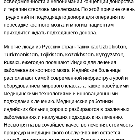
осведомленности и непонимании концепции донорства
и терапии стволовыми клетками. По этой причине очень
трудно найти подходящего донора для операция по
пересадке костного мозга, и многим пациентам
приходится ждать подходящего донора.
Многие люди из Русских стран, таких как Uzbekistan,
Turkmenistan, Tajikistan, Kazakhstan, Kyrgyzstan,
Russia., ежегодно посещают Индию для лечения
заболевания костного мозга. Индийские больницы
располагают самой современной инфраструктурой и
оборудованием мирового класса, а также новейшими
медицинскими технологиями и инновационными
подходами к лечению. Медицинские работники
индийских больниц хорошо разбираются в различных
заболеваниях и наилучших подходах к их лечению.
Несмотря на высочайшее качество лечения, стоимость
процедур и медицинского обслуживания остается