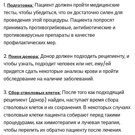
1.
Пациент должен пройти медицинские
Подготовка:
тесты, чтобы убедиться, что он достаточно силен для
проведения этой процедуры. Пациента попросят
принимать противогрибковые, антибиотические и
противовирусные препараты в качестве
профилактических мер.
2.
Донор должен подходить реципиенту, и
Поиск донора:
чтобы узнать, подходит человек или нет, ему/ей
придется сдать некоторые анализы крови и пройти
обследование на наличие заболеваний.
3.
После того как подходящий
Сбор стволовых клеток:
реципиент (донор) найден, наступает время сбора
стволовых клеток и их сохранения. В некоторых случаях
стволовые клетки пациента собирают перед такими
процедурами, как химиотерапия и лучевая терапия,
чтобы перелить их обратно пациенту после лечения.