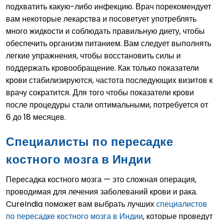
подхватить какую-либо инфекцию. Врач порекомендует
вам некоторые лекарства и посоветует употреблять
много жидкости и соблюдать правильную диету, чтобы
обеспечить организм питанием. Вам следует выполнять
легкие упражнения, чтобы восстановить силы и
поддержать кровообращение. Как только показатели
крови стабилизируются, частота последующих визитов к
врачу сократится. Для того чтобы показатели крови
после процедуры стали оптимальными, потребуется от
6 до 18 месяцев.
Специалисты по пересадке
костного мозга в Индии
Пересадка костного мозга — это сложная операция,
проводимая для лечения заболеваний крови и рака.
CureIndia поможет вам выбрать лучших
специалистов
по пересадке костного мозга в Индии
, которые проведут