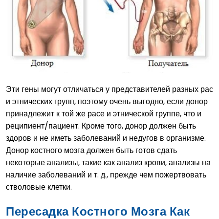
Эти гены могут отличаться у представителей разных рас
и этнических групп, поэтому очень выгодно, если донор
принадлежит к той же расе и этнической группе, что и
реципиент/пациент. Кроме того, донор должен быть
здоров и не иметь заболеваний и недугов в организме.
Донор костного мозга должен быть готов сдать
некоторые анализы, такие как анализ крови, анализы на
наличие заболеваний и т. д., прежде чем пожертвовать
стволовые клетки.
Пересадка Костного Мозга Как