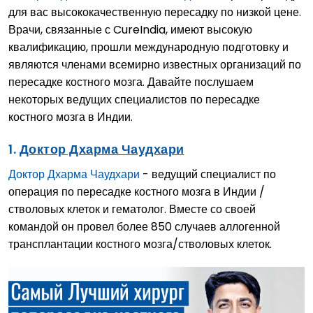
для вас высококачественную пересадку по низкой цене.
Врачи, связанные с CureIndia, имеют высокую
квалификацию, прошли международную подготовку и
являются членами всемирно известных организаций по
пересадке костного мозга. Давайте послушаем
некоторых ведущих специалистов по пересадке
костного мозга в Индии.
1.
Доктор Дхарма Чаудхари
Доктор Дхарма Чаудхари
- ведущий специалист по
операция по пересадке костного мозга в Индии /
стволовых клеток и гематолог. Вместе со своей
командой он провел более 850 случаев аллогенной
трансплантации костного мозга/стволовых клеток.