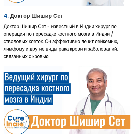
4.
Доктор Шишир Сет
Доктор Шишир Сет - известный в Индии хирург по
операция по пересадке костного мозга в Индии /
стволовых клеток. Он эффективно лечит лейкемию,
лимфому и другие виды рака крови и заболеваний,
связанных с кровью.