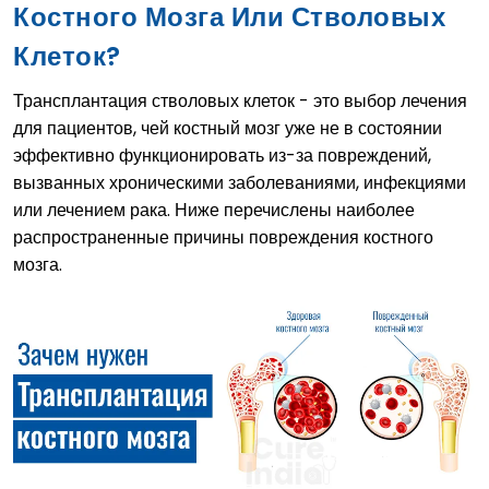
Костного Мозга Или Стволовых
Клеток?
Трансплантация стволовых клеток - это выбор лечения
для пациентов, чей костный мозг уже не в состоянии
эффективно функционировать из-за повреждений,
вызванных хроническими заболеваниями, инфекциями
или лечением рака. Ниже перечислены наиболее
распространенные причины повреждения костного
мозга.