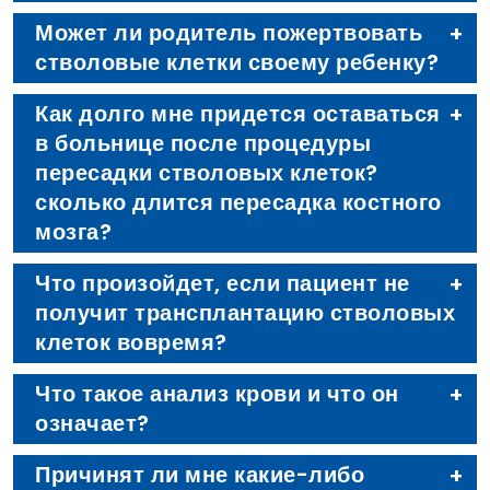
Может ли родитель пожертвовать
стволовые клетки своему ребенку?
Как долго мне придется оставаться
в больнице после процедуры
пересадки стволовых клеток?
сколько длится пересадка костного
мозга?
Что произойдет, если пациент не
получит трансплантацию стволовых
клеток вовремя?
Что такое анализ крови и что он
означает?
Причинят ли мне какие-либо