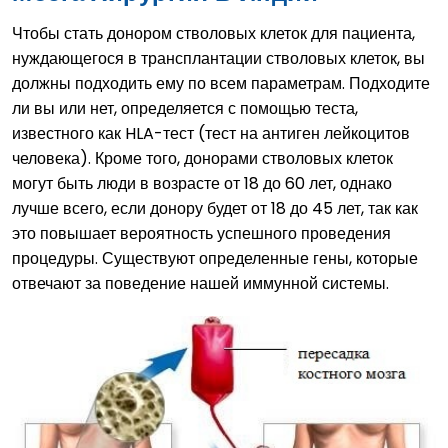
Чтобы стать донором стволовых клеток для пациента,
нуждающегося в трансплантации стволовых клеток, вы
должны подходить ему по всем параметрам. Подходите
ли вы или нет, определяется с помощью теста,
известного как HLA-тест (тест на антиген лейкоцитов
человека). Кроме того, донорами стволовых клеток
могут быть люди в возрасте от 18 до 60 лет, однако
лучше всего, если донору будет от 18 до 45 лет, так как
это повышает вероятность успешного проведения
процедуры. Существуют определенные гены, которые
отвечают за поведение нашей иммунной системы.