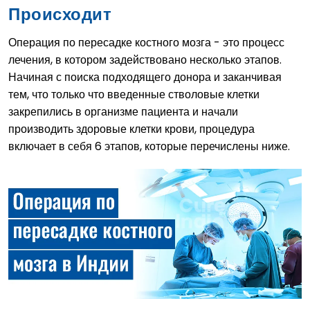
Происходит
Операция по пересадке костного мозга - это процесс
лечения, в котором задействовано несколько этапов.
Начиная с поиска подходящего донора и заканчивая
тем, что только что введенные стволовые клетки
закрепились в организме пациента и начали
производить здоровые клетки крови, процедура
включает в себя 6 этапов, которые перечислены ниже.