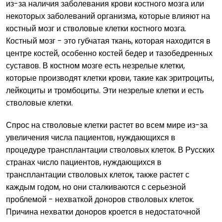
из-за наличия заболевания крови костного мозга или
некоторых заболеваний организма, которые влияют на
костный мозг и стволовые клетки костного мозга.
Костный мозг - это губчатая ткань, которая находится в
центре костей, особенно костей бедер и тазобедренных
суставов. В костном мозге есть незрелые клетки,
которые производят клетки крови, такие как эритроциты,
лейкоциты и тромбоциты. Эти незрелые клетки и есть
стволовые клетки.
Спрос на стволовые клетки растет во всем мире из-за
увеличения числа пациентов, нуждающихся в
процедуре трансплантации стволовых клеток. В Русских
странах число пациентов, нуждающихся в
трансплантации стволовых клеток, также растет с
каждым годом, но они сталкиваются с серьезной
проблемой - нехваткой доноров стволовых клеток.
Причина нехватки доноров кроется в недостаточной