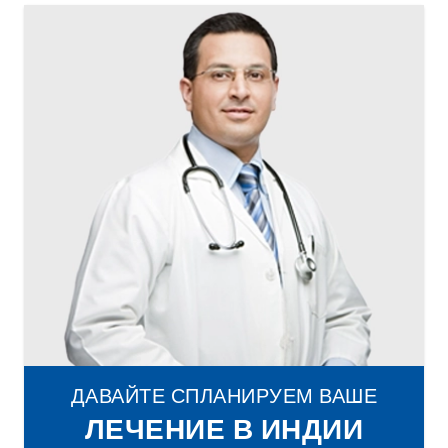
ДАВАЙТЕ СПЛАНИРУЕМ ВАШЕ
ЛЕЧЕНИЕ В ИНДИИ