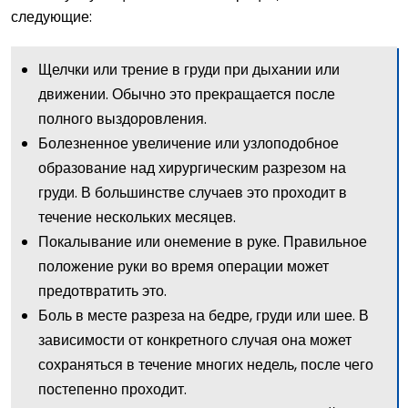
следующие:
Щелчки или трение в груди при дыхании или
движении. Обычно это прекращается после
полного выздоровления.
Болезненное увеличение или узлоподобное
образование над хирургическим разрезом на
груди. В большинстве случаев это проходит в
течение нескольких месяцев.
Покалывание или онемение в руке. Правильное
положение руки во время операции может
предотвратить это.
Боль в месте разреза на бедре, груди или шее. В
зависимости от конкретного случая она может
сохраняться в течение многих недель, после чего
постепенно проходит.