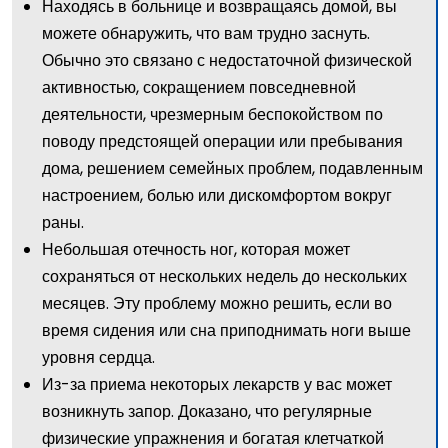
Находясь в больнице и возвращаясь домой, вы
можете обнаружить, что вам трудно заснуть.
Обычно это связано с недостаточной физической
активностью, сокращением повседневной
деятельности, чрезмерным беспокойством по
поводу предстоящей операции или пребывания
дома, решением семейных проблем, подавленным
настроением, болью или дискомфортом вокруг
раны.
Небольшая отечность ног, которая может
сохраняться от нескольких недель до нескольких
месяцев. Эту проблему можно решить, если во
время сидения или сна приподнимать ноги выше
уровня сердца.
Из-за приема некоторых лекарств у вас может
возникнуть запор. Доказано, что регулярные
физические упражнения и богатая клетчаткой