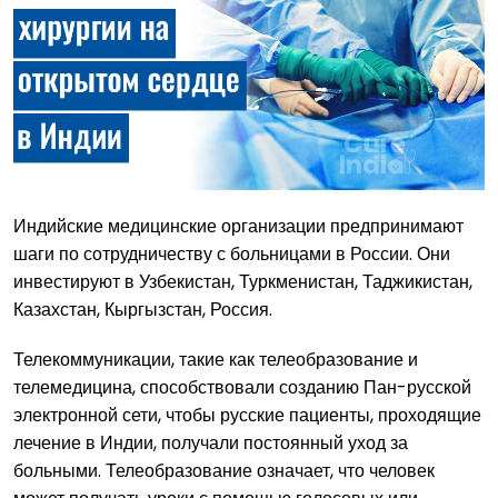
Индийские медицинские организации предпринимают
шаги по сотрудничеству с больницами в России. Они
инвестируют в Узбекистан, Туркменистан, Таджикистан,
Казахстан, Кыргызстан, Россия.
Телекоммуникации, такие как телеобразование и
телемедицина, способствовали созданию Пан-русской
электронной сети, чтобы русские пациенты, проходящие
лечение в Индии, получали постоянный уход за
больными. Телеобразование означает, что человек