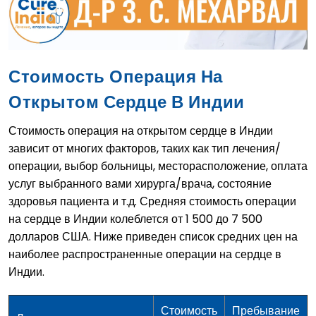
Стоимость Операция На
Открытом Сердце В Индии
Стоимость операция на открытом сердце в Индии
зависит от многих факторов, таких как тип лечения/
операции, выбор больницы, месторасположение, оплата
услуг выбранного вами хирурга/врача, состояние
здоровья пациента и т.д. Средняя стоимость операции
на сердце в Индии колеблется от 1 500 до 7 500
долларов США. Ниже приведен список средних цен на
наиболее распространенные операции на сердце в
Индии.
Стоимость
Пребывание