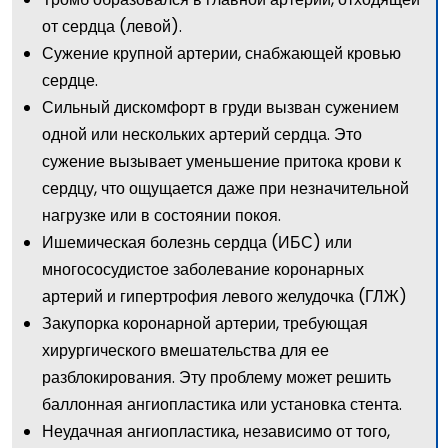
от сердца (левой).
Сужение крупной артерии, снабжающей кровью
сердце.
Сильный дискомфорт в груди вызван сужением
одной или нескольких артерий сердца. Это
сужение вызывает уменьшение притока крови к
сердцу, что ощущается даже при незначительной
нагрузке или в состоянии покоя.
Ишемическая болезнь сердца (ИБС) или
многососудистое заболевание коронарных
артерий и гипертрофия левого желудочка (ГЛЖ)
Закупорка коронарной артерии, требующая
хирургического вмешательства для ее
разблокирования. Эту проблему может решить
баллонная ангиопластика или установка стента.
Неудачная ангиопластика, независимо от того,