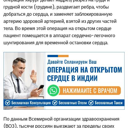
грудной кости (грудине), раздвигает ребра, чтобы
добраться до сердца, и заменяет заблокированную
артерию здоровой артерией, взятой из других частей
тела. Во время этой операция на открытом сердце
пациент помещается в аппарат сердечно-легочного
шунтирования для временной остановки сердца.
По данным Всемирной организации здравоохранения
(ВОЗ), тысячи россиян выезжают за пределы своих