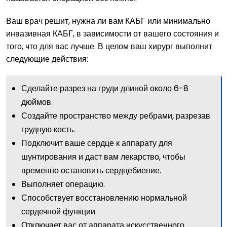
Ваш врач решит, нужна ли вам КАБГ или минимально
инвазивная КАБГ, в зависимости от вашего состояния и
того, что для вас лучше. В целом ваш хирург выполнит
следующие действия:
Сделайте разрез на груди длиной около 6-8
дюймов.
Создайте пространство между ребрами, разрезав
грудную кость.
Подключит ваше сердце к аппарату для
шунтирования и даст вам лекарство, чтобы
временно остановить сердцебиение.
Выполняет операцию.
Способствует восстановлению нормальной
сердечной функции.
Отключает вас от аппарата искусственного