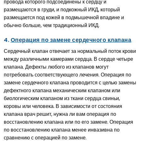
провода которого подсоединены к сердцу и
размещаются в груди, и подкожный ИКД, который
размещается под кожей в подмышечной впадине и
обычно больше, чем традиционный ИКД.
4.
Операция по замене сердечного клапана
Сердечный клапан отвечает за нормальный поток крови
между различными камерами сердца. В сердце четыре
клапана. Дефекты любого из клапанов могут
потребовать соответствующего лечения. Операция по
замене сердечного клапана проводится с целью замены
дефектного клапана механическим клапаном или
биологическим клапаном из ткани сердца свиньи,
коровы или человека. В зависимости от состояния
клапана врач решит, нужна ли вам операция по
восстановлению клапана или по его замене. Операция
по восстановлению клапана менее инвазивна по
сравнению с операцией по замене.