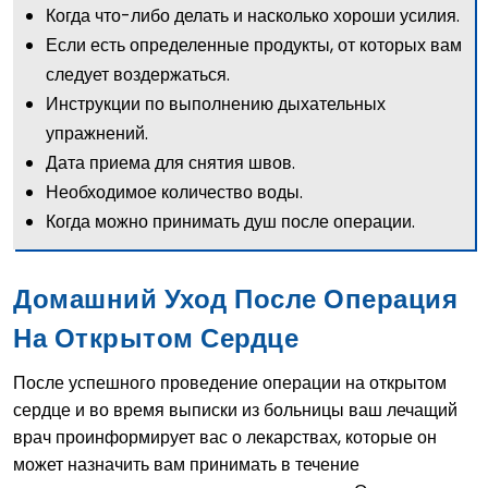
Когда что-либо делать и насколько хороши усилия.
Если есть определенные продукты, от которых вам
следует воздержаться.
Инструкции по выполнению дыхательных
упражнений.
Дата приема для снятия швов.
Необходимое количество воды.
Когда можно принимать душ после операции.
Домашний Уход После Операция
На Открытом Сердце
После успешного проведение операции на открытом
сердце и во время выписки из больницы ваш лечащий
врач проинформирует вас о лекарствах, которые он
может назначить вам принимать в течение