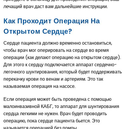
лечащий врач даст вам дальнейшие инструкции.
Как Проходит Операция На
Открытом Сердце?
Сердце пациента должно временно остановиться,
чтобы врач мог оперировать на сердце во время
операции (как делают операцию на открытом сердце).
Для этого к сердцу подключается аппарат сердечно-
легочного шунтирования, который будет поддерживать
перекачку крови по венам и артериям. Это так
называемая операция на насосе.
Если операция может быть проведена с помощью
малоинвазивной КАБГ, то аппарат для шунтирования
сердца легкими не нужен. Врач будет проводить
операцию, пока сердце пациента бьется. Это
называется операцией без помпы.