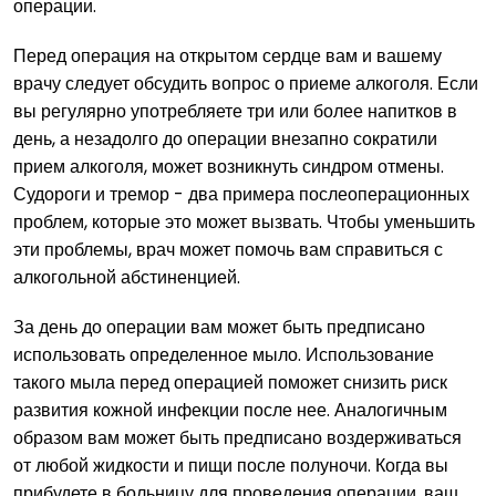
операции.
Перед операция на открытом сердце вам и вашему
врачу следует обсудить вопрос о приеме алкоголя. Если
вы регулярно употребляете три или более напитков в
день, а незадолго до операции внезапно сократили
прием алкоголя, может возникнуть синдром отмены.
Судороги и тремор - два примера послеоперационных
проблем, которые это может вызвать. Чтобы уменьшить
эти проблемы, врач может помочь вам справиться с
алкогольной абстиненцией.
За день до операции вам может быть предписано
использовать определенное мыло. Использование
такого мыла перед операцией поможет снизить риск
развития кожной инфекции после нее. Аналогичным
образом вам может быть предписано воздерживаться
от любой жидкости и пищи после полуночи. Когда вы
прибудете в больницу для проведения операции, ваш