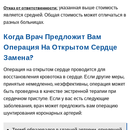
указанная выше стоимость
Отказ от ответственности:
является средней. Общая стоимость может отличаться в
разных больницах.
Когда Врач Предложит Вам
Операция На Открытом Сердце
Замена?
Операция на открытом сердце проводится для
восстановления кровотока в сердце. Если другие меры,
принятые немедленно, неэффективны, операция может
быть проведена в качестве экстренной терапии при
сердечном приступе. Если у вас есть следующие
заболевания, врач может предложить вам операцию
шунтирования коронарных артерий:
Тромб образовался в главной артерии, отходящей