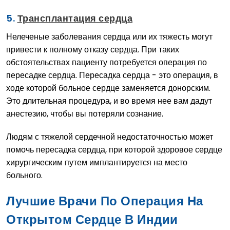
5.
Трансплантация сердца
Нелеченые заболевания сердца или их тяжесть могут
привести к полному отказу сердца. При таких
обстоятельствах пациенту потребуется операция по
пересадке сердца. Пересадка сердца - это операция, в
ходе которой больное сердце заменяется донорским.
Это длительная процедура, и во время нее вам дадут
анестезию, чтобы вы потеряли сознание.
Людям с тяжелой сердечной недостаточностью может
помочь пересадка сердца, при которой здоровое сердце
хирургическим путем имплантируется на место
больного.
Лучшие Врачи По Операция На
Открытом Сердце В Индии