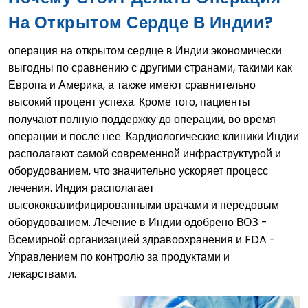
На Открытом Сердце В Индии?
операция на открытом сердце в Индии экономически
выгодны по сравнению с другими странами, такими как
Европа и Америка, а также имеют сравнительно
высокий процент успеха. Кроме того, пациенты
получают полную поддержку до операции, во время
операции и после нее. Кардиологические клиники Индии
располагают самой современной инфраструктурой и
оборудованием, что значительно ускоряет процесс
лечения. Индия располагает
высококвалифицированными врачами и передовым
оборудованием. Лечение в Индии одобрено ВОЗ -
Всемирной организацией здравоохранения и FDA -
Управлением по контролю за продуктами и
лекарствами.