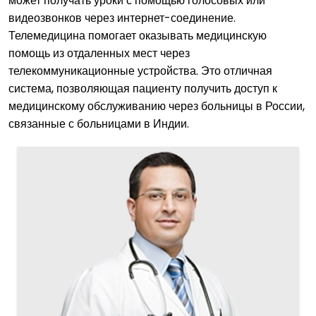
может получать уроки с помощью голосовых или
видеозвонков через интернет-соединение.
Телемедицина помогает оказывать медицинскую
помощь из отдаленных мест через
телекоммуникационные устройства. Это отличная
система, позволяющая пациенту получить доступ к
медицинскому обслуживанию через больницы в России,
связанные с больницами в Индии.