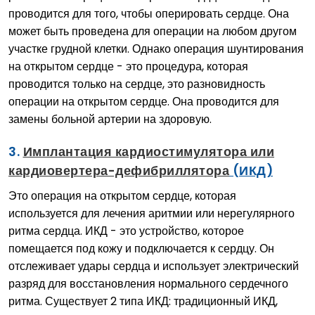
проводится для того, чтобы оперировать сердце. Она
может быть проведена для операции на любом другом
участке грудной клетки. Однако операция шунтирования
на открытом сердце - это процедура, которая
проводится только на сердце, это разновидность
операции на открытом сердце. Она проводится для
замены больной артерии на здоровую.
3.
Имплантация кардиостимулятора или
кардиовертера-дефибриллятора
(ИКД)
Это операция на открытом сердце, которая
используется для лечения аритмии или нерегулярного
ритма сердца. ИКД - это устройство, которое
помещается под кожу и подключается к сердцу. Он
отслеживает удары сердца и использует электрический
разряд для восстановления нормального сердечного
ритма. Существует 2 типа ИКД: традиционный ИКД,