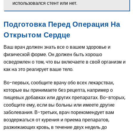
использовался стент или нет.
Подготовка Перед Операция На
Открытом Сердце
Ваш врач должен знать все о вашем здоровье и
физической форме. Он должен быть хорошо
осведомлен о том, что вы включаете в свой организм и
как на это реагирует ваше тело.
Во-первых, сообщите врачу обо всех лекарствах,
которые вы принимаете без рецепта, например о
пищевых добавках или других препаратах. Во-вторых,
сообщите ему, если вы больны или имеете другие
заболевания. В-третьих, врач порекомендует вам
воздержаться от курения и приема препаратов,
разжижающих кровь, в течение двух недель до