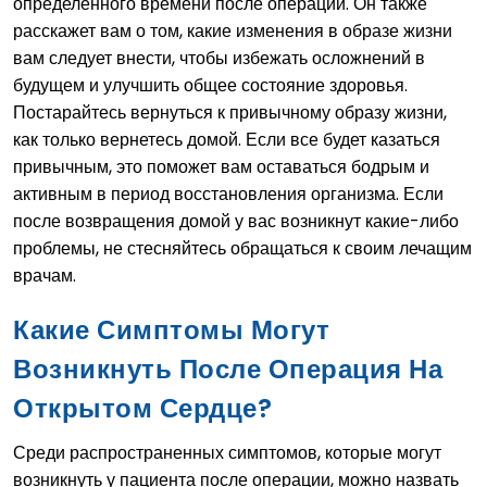
определенного времени после операции. Он также
расскажет вам о том, какие изменения в образе жизни
вам следует внести, чтобы избежать осложнений в
будущем и улучшить общее состояние здоровья.
Постарайтесь вернуться к привычному образу жизни,
как только вернетесь домой. Если все будет казаться
привычным, это поможет вам оставаться бодрым и
активным в период восстановления организма. Если
после возвращения домой у вас возникнут какие-либо
проблемы, не стесняйтесь обращаться к своим лечащим
врачам.
Какие Симптомы Могут
Возникнуть После Операция На
Открытом Сердце?
Среди распространенных симптомов, которые могут
возникнуть у пациента после операции, можно назвать