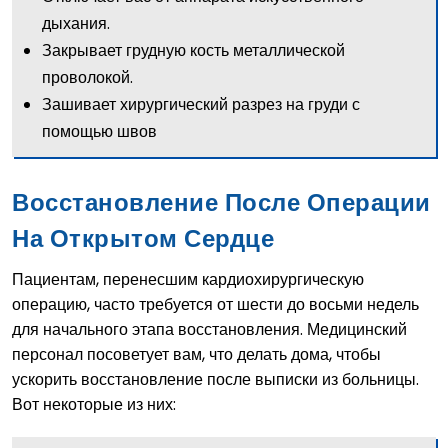
дыхания.
Закрывает грудную кость металлической
проволокой.
Зашивает хирургический разрез на груди с
помощью швов
Восстановление После Операции
На Открытом Сердце
Пациентам, перенесшим кардиохирургическую
операцию, часто требуется от шести до восьми недель
для начального этапа восстановления. Медицинский
персонал посоветует вам, что делать дома, чтобы
ускорить восстановление после выписки из больницы.
Вот некоторые из них: