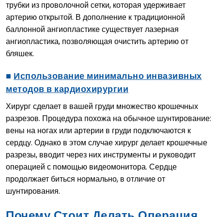
трубки из проволочной сетки, которая удерживает
артерию открытой. В дополнение к традиционной
баллонной ангиопластике существует лазерная
ангиопластика, позволяющая очистить артерию от
бляшек.
■
Использование минимально инвазивных
методов в кардиохирургии
Хирург сделает в вашей груди множество крошечных
разрезов. Процедура похожа на обычное шунтирование:
вены на ногах или артерии в груди подключаются к
сердцу. Однако в этом случае хирург делает крошечные
разрезы, вводит через них инструменты и руководит
операцией с помощью видеомонитора. Сердце
продолжает биться нормально, в отличие от
шунтирования.
Почему Стоит Делать Операция