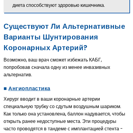
диета способствуют здоровью кишечника.
Существуют Ли Альтернативные
Варианты Шунтирования
Коронарных Артерий?
Возможно, ваш врач сможет избежать КАБГ,
попробовав сначала одну из менее инвазивных
альтернатив.
■
Ангиопластика
Хирург вводит в ваши коронарные артерии
специальную трубку со сдутым воздушным шариком.
Как только она установлена, баллон надувается, чтобы
открыть ранее недоступные места. Эти процедуры
часто проводятся в тандеме с имплантацией стента -