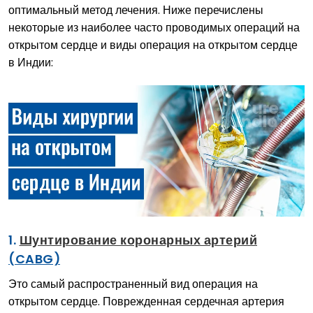
оптимальный метод лечения. Ниже перечислены
некоторые из наиболее часто проводимых операций на
открытом сердце и виды операция на открытом сердце
в Индии:
1.
Шунтирование коронарных артерий
(CABG)
Это самый распространенный вид операция на
открытом сердце. Поврежденная сердечная артерия