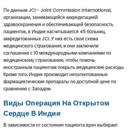
По данным JCI - Joint Commission International,
организации, занимающейся аккредитацией
здравоохранения и обеспечивающей безопасность
пациентов, в Индии насчитывается 45 больниц,
аккредитованных JCI. У них есть своя схема
медицинского страхования, и они заключили
соглашение с 10 международными компаниями по
медицинскому страхованию, чтобы помочь
иностранным пациентам покрыть медицинские расходы.
Кроме того, Индия производит непатентованные
фармацевтические препараты по доступной цене по
сравнению с Западом.
Виды Операция На Открытом
Сердце В Индии
В зависимости от состояния пациента врач выбирает