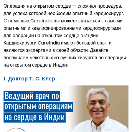
Операция на открытом сердце — сложная процедура,
для успеха которой необходим опытный кардиохирург.
С помощью CureIndia вы можете связаться с самыми
опытными и квалифицированными кардиохирургами
для операции на открытом сердце в Индии.
Кардиохирурги CureIndia имеют большой опыт и
являются экспертами в своей области. Давайте
послушаем некоторых из лучших хирургов по операции
на открытом сердце в Индии:
1.
Доктор Т. С. Клер