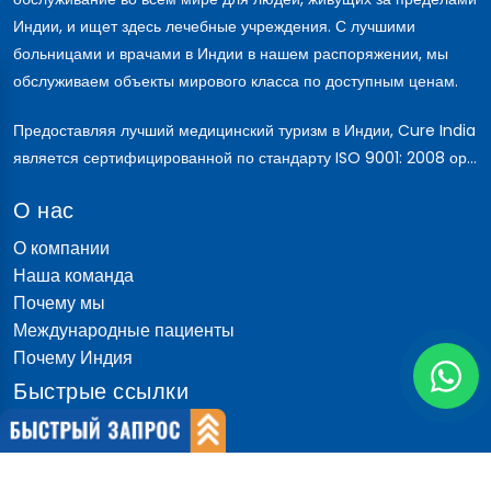
Индии, и ищет здесь лечебные учреждения. С лучшими
больницами и врачами в Индии в нашем распоряжении, мы
обслуживаем объекты мирового класса по доступным ценам.
Предоставляя лучший медицинский туризм в Индии, Cure India
является сертифицированной по стандарту ISO 9001: 2008 ор...
О нас
О компании
Наша команда
Почему мы
Международные пациенты
Почему Индия
Быстрые ссылки
блог
Обсуждение пациента
Доктор говорит