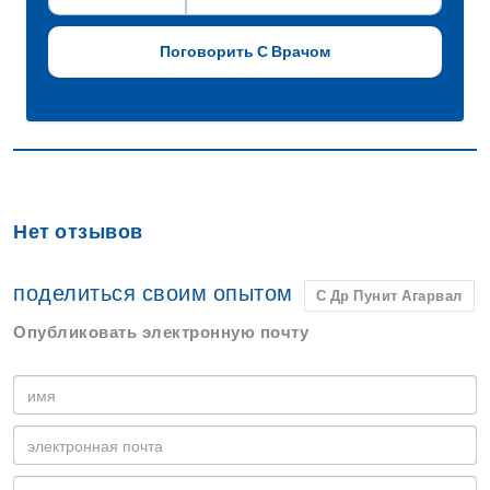
Нет отзывов
поделиться своим опытом
С Др Пунит Агарвал
Опубликовать электронную почту