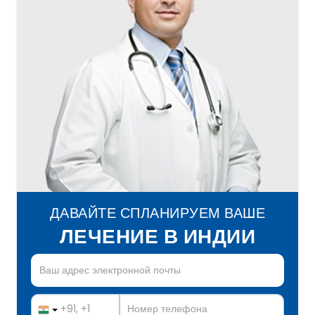
ДАВАЙТЕ СПЛАНИРУЕМ ВАШЕ
ЛЕЧЕНИЕ В ИНДИИ