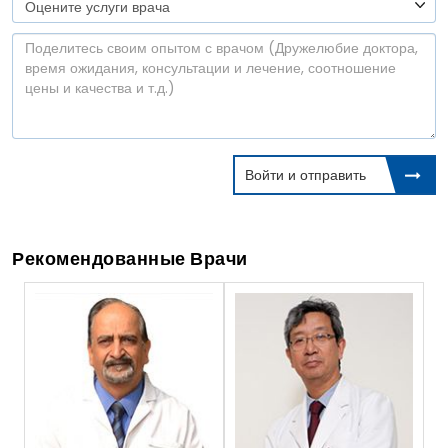
Войти и отправить
Рекомендованные Врачи