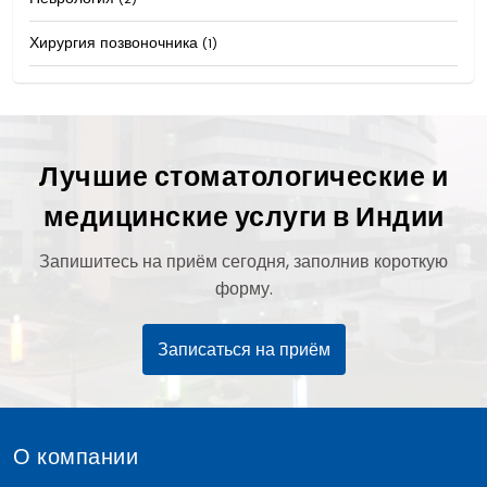
Хирургия позвоночника
(1)
Лучшие стоматологические и
медицинские услуги в Индии
Запишитесь на приём сегодня, заполнив короткую
форму.
Записаться на приём
О компании