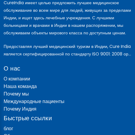
CureIndia имеет целью предложить лучшее медицинское
обслуживание во всем мире для людей, живущих за пределами
Индии, и ищет здесь лечебные учреждения. С лучшими
больницами и врачами в Индии в нашем распоряжении, мы
обслуживаем объекты мирового класса по доступным ценам.
Предоставляя лучший медицинский туризм в Индии, Cure India
является сертифицированной по стандарту ISO 9001: 2008 ор...
О нас
О компании
Наша команда
Почему мы
Международные пациенты
Почему Индия
Быстрые ссылки
блог