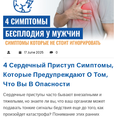
17 June 2025
0
4 Сердечный Приступ Симптомы,
Которые Предупреждают О Том,
Что Вы В Опасности
Сердечные приступы часто бывают внезапными и
тяжелыми, но знаете ли вы, что ваш организм может
подавать тонкие сигналы бедствия еще до того, как
произойдет катастрофа? Понимание этих ранних