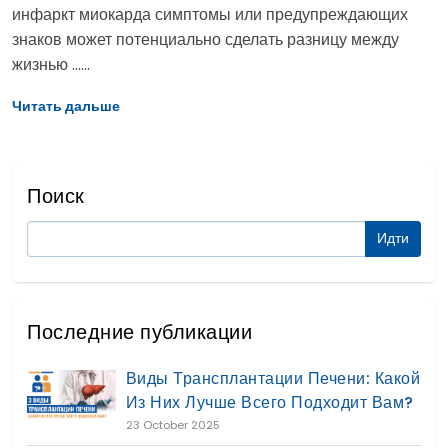
инфаркт миокарда симптомы или предупреждающих
знаков может потенциально сделать разницу между
жизнью ......
Читать дальше
Поиск
Последние публикации
Виды Трансплантации Печени: Какой
Из Них Лучше Всего Подходит Вам?
23 October 2025