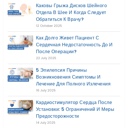
Каковы Грыжа Дисков Шейного
Отдела В Шее И Когда Следует
Обратиться К Врачу?
12 October 2025
Как Долго Живет Пациент С
Сердечная Недостаточность До И
После Операции?
22 July 2025
5 Эпилепсия Причины
Возникновения Симптомы И
Лечение Для Полного Излечения
16 July 2025
Кардиостимулятор Сердца После
Установки: 5 Ограничений И Меры
Предосторожности
14 July 2025