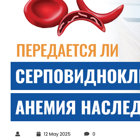
12 May 2025
0