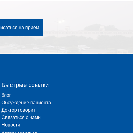
исаться на приём
Быстрые ссылки
блог
Обсуждение пациента
Доктор говорит
Связаться с нами
Новости