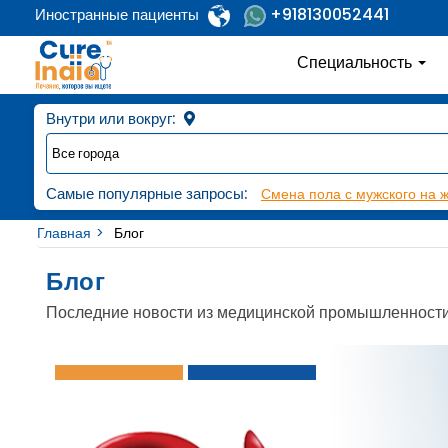
+918130052441
Иностранные пациенты
Специальность
Внутри или вокруг:
Самые популярные запросы:
Смена пола с мужского на 
Главная
Блог
Блог
Последние новости из медицинской промышленност