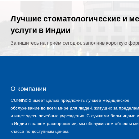
Лучшие стоматологические и м
услуги в Индии
Запишитесь на приём сегодня, заполнив короткую фор
О компании
CureIndia имеет целью предложить лучшее медицинское
обслуживание во всем мире для людей, живущих за пределам
и ищет здесь лечебные учреждения. С лучшими больницами 
в Индии в нашем распоряжении, мы обслуживаем объекты ми
класса по доступным ценам.