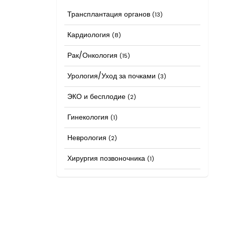
Трансплантация органов
(13)
Кардиология
(8)
Рак/Онкология
(15)
Урология/Уход за почками
(3)
ЭКО и бесплодие
(2)
Гинекология
(1)
Неврология
(2)
Хирургия позвоночника
(1)