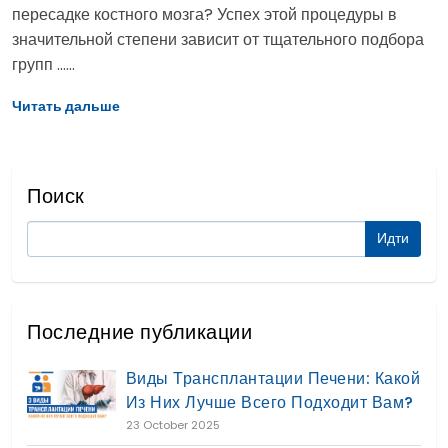
пересадке костного мозга? Успех этой процедуры в
значительной степени зависит от тщательного подбора
групп ......
Читать дальше
Поиск
Последние публикации
Виды Трансплантации Печени: Какой
Из Них Лучше Всего Подходит Вам?
23 October 2025