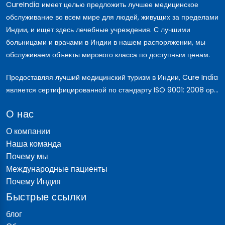
CureIndia имеет целью предложить лучшее медицинское
обслуживание во всем мире для людей, живущих за пределами
Индии, и ищет здесь лечебные учреждения. С лучшими
больницами и врачами в Индии в нашем распоряжении, мы
обслуживаем объекты мирового класса по доступным ценам.
Предоставляя лучший медицинский туризм в Индии, Cure India
является сертифицированной по стандарту ISO 9001: 2008 ор...
О нас
О компании
Наша команда
Почему мы
Международные пациенты
Почему Индия
Быстрые ссылки
блог