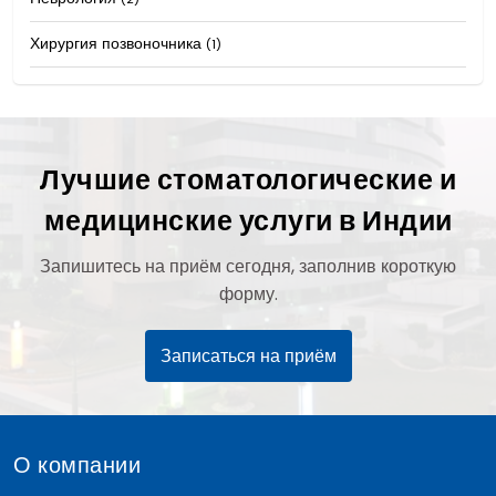
Хирургия позвоночника
(1)
Лучшие стоматологические и
медицинские услуги в Индии
Запишитесь на приём сегодня, заполнив короткую
форму.
Записаться на приём
О компании