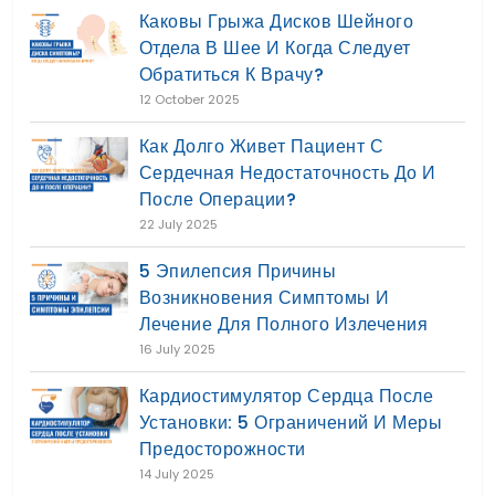
Каковы Грыжа Дисков Шейного
Отдела В Шее И Когда Следует
Обратиться К Врачу?
12 October 2025
Как Долго Живет Пациент С
Сердечная Недостаточность До И
После Операции?
22 July 2025
5 Эпилепсия Причины
Возникновения Симптомы И
Лечение Для Полного Излечения
16 July 2025
Кардиостимулятор Сердца После
Установки: 5 Ограничений И Меры
Предосторожности
14 July 2025