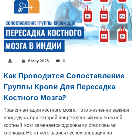
6 May 2025
0
Как Проводится Сопоставление
Группы Крови Для Пересадка
Костного Мозга?
Трансплантация костного мозга - это жизненно важная
процедура, при которой поврежденный или больной
костный мозг заменяется здоровыми стволовыми
клетками. Но от чего зависит успех операция по