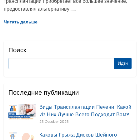
трансплантации приобретает все большее значение,
предоставляя альтернативу ......
Читать дальше
Поиск
Последние публикации
Виды Трансплантации Печени: Какой
Из Них Лучше Всего Подходит Вам?
23 October 2025
Каковы Грыжа Дисков Шейного