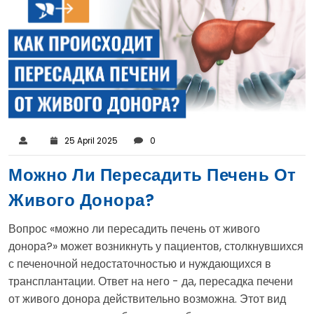
25 April 2025
0
Можно Ли Пересадить Печень От
Живого Донора?
Вопрос «можно ли пересадить печень от живого
донора?» может возникнуть у пациентов, столкнувшихся
с печеночной недостаточностью и нуждающихся в
трансплантации. Ответ на него - да, пересадка печени
от живого донора действительно возможна. Этот вид