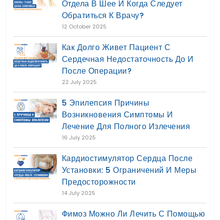
Отдела В Шее И Когда Следует
Обратиться К Врачу?
12 October 2025
Как Долго Живет Пациент С
Сердечная Недостаточность До И
После Операции?
22 July 2025
5 Эпилепсия Причины
Возникновения Симптомы И
Лечение Для Полного Излечения
16 July 2025
Кардиостимулятор Сердца После
Установки: 5 Ограничений И Меры
Предосторожности
14 July 2025
Фимоз Можно Ли Лечить С Помощью