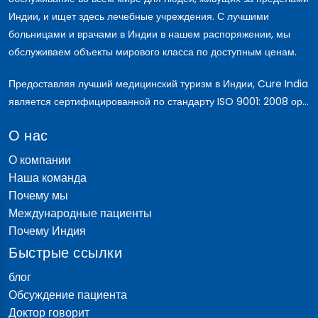
Индии, и ищет здесь лечебные учреждения. С лучшими
больницами и врачами в Индии в нашем распоряжении, мы
обслуживаем объекты мирового класса по доступным ценам.
Предоставляя лучший медицинский туризм в Индии, Cure India
является сертифицированной по стандарту ISO 9001: 2008 ор...
О нас
О компании
Наша команда
Почему мы
Международные пациенты
Почему Индия
Быстрые ссылки
блог
Обсуждение пациента
Доктор говорит