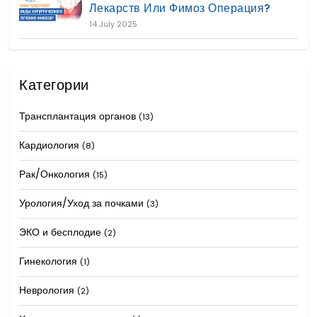
Лекарств Или Фимоз Операция?
14 July 2025
Категории
Трансплантация органов
(13)
Кардиология
(8)
Рак/Онкология
(15)
Урология/Уход за почками
(3)
ЭКО и бесплодие
(2)
Гинекология
(1)
Неврология
(2)