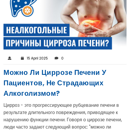
15 April 2025
0
Можно Ли Циррозе Печени У
Пациентов, Не Страдающих
Алкоголизмом?
Цирроз - это прогрессирующее рубцевание печени в
результате длительного повреждения, приводящее к
нарушению функции печени. Говоря о циррозе печени,
люди часто задают следующий вопрос: "можно ли