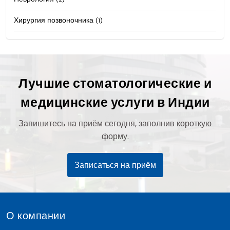
Хирургия позвоночника
(1)
Лучшие стоматологические и
медицинские услуги в Индии
Запишитесь на приём сегодня, заполнив короткую
форму.
Записаться на приём
О компании