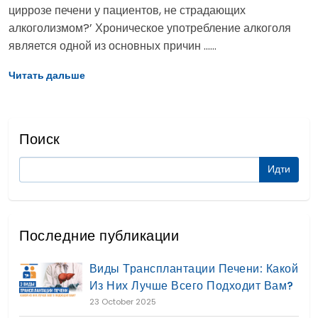
циррозе печени у пациентов, не страдающих
алкоголизмом?’ Хроническое употребление алкоголя
является одной из основных причин ......
Читать дальше
Поиск
Последние публикации
Виды Трансплантации Печени: Какой
Из Них Лучше Всего Подходит Вам?
23 October 2025