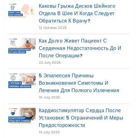
Каковы Грыжа Дисков Шейного
Отдела В Шее И Когда Следует
Обратиться К Врачу?
12 October 2025
Как Долго Живет Пациент С
Сердечная Недостаточность До И
После Операции?
22 July 2025
5 Эпилепсия Причины
Возникновения Симптомы И
Лечение Для Полного Излечения
16 July 2025
Кардиостимулятор Сердца После
Установки: 5 Ограничений И Меры
Предосторожности
14 July 2025