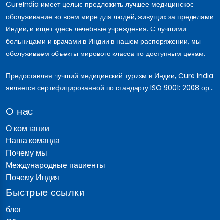
CureIndia имеет целью предложить лучшее медицинское
обслуживание во всем мире для людей, живущих за пределами
Индии, и ищет здесь лечебные учреждения. С лучшими
больницами и врачами в Индии в нашем распоряжении, мы
обслуживаем объекты мирового класса по доступным ценам.
Предоставляя лучший медицинский туризм в Индии, Cure India
является сертифицированной по стандарту ISO 9001: 2008 ор...
О нас
О компании
Наша команда
Почему мы
Международные пациенты
Почему Индия
Быстрые ссылки
блог