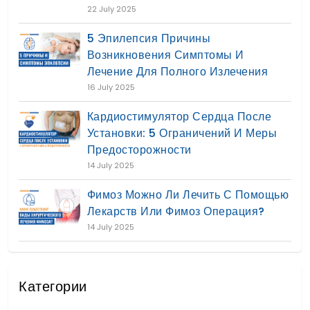
22 July 2025
5 Эпилепсия Причины
Возникновения Симптомы И
Лечение Для Полного Излечения
16 July 2025
Кардиостимулятор Сердца После
Установки: 5 Ограничений И Меры
Предосторожности
14 July 2025
Фимоз Можно Ли Лечить С Помощью
Лекарств Или Фимоз Операция?
14 July 2025
Категории