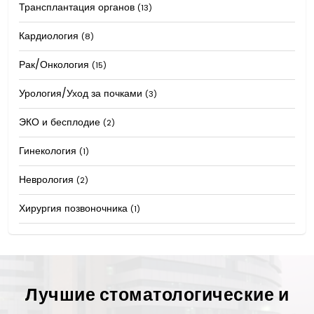
Трансплантация органов
(13)
Кардиология
(8)
Рак/Онкология
(15)
Урология/Уход за почками
(3)
ЭКО и бесплодие
(2)
Гинекология
(1)
Неврология
(2)
Хирургия позвоночника
(1)
Лучшие стоматологические и