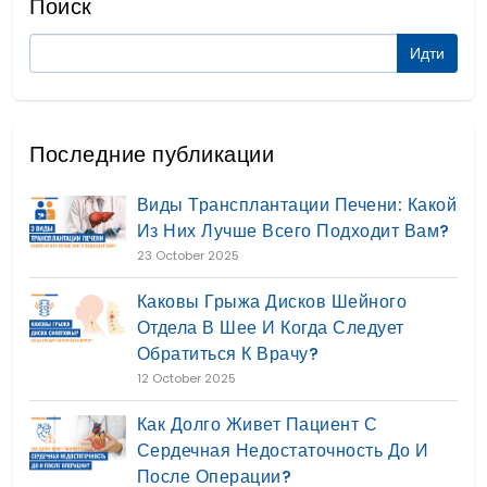
Поиск
Последние публикации
Виды Трансплантации Печени: Какой
Из Них Лучше Всего Подходит Вам?
23 October 2025
Каковы Грыжа Дисков Шейного
Отдела В Шее И Когда Следует
Обратиться К Врачу?
12 October 2025
Как Долго Живет Пациент С
Сердечная Недостаточность До И
После Операции?