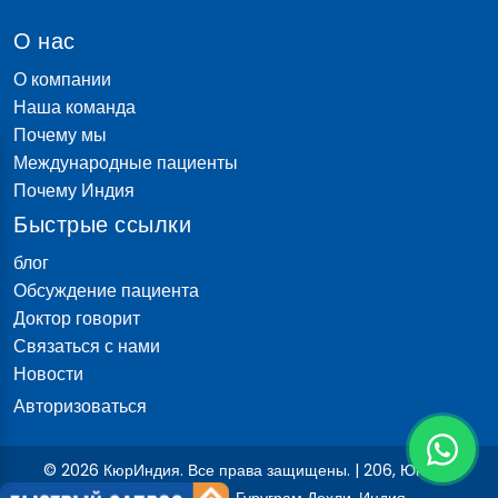
О нас
О компании
Наша команда
Почему мы
Международные пациенты
Почему Индия
Быстрые ссылки
блог
Обсуждение пациента
Доктор говорит
Связаться с нами
Новости
Авторизоваться
© 2026 КюрИндия. Все права защищены. | 206, Юнитек