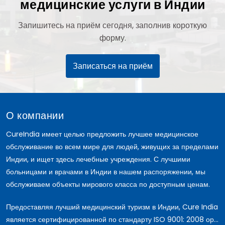
медицинские услуги в Индии
Запишитесь на приём сегодня, заполнив короткую
форму.
Записаться на приём
О компании
CureIndia имеет целью предложить лучшее медицинское
обслуживание во всем мире для людей, живущих за пределами
Индии, и ищет здесь лечебные учреждения. С лучшими
больницами и врачами в Индии в нашем распоряжении, мы
обслуживаем объекты мирового класса по доступным ценам.
Предоставляя лучший медицинский туризм в Индии, Cure India
является сертифицированной по стандарту ISO 9001: 2008 ор...