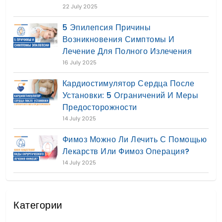
22 July 2025
5 Эпилепсия Причины
Возникновения Симптомы И
Лечение Для Полного Излечения
16 July 2025
Кардиостимулятор Сердца После
Установки: 5 Ограничений И Меры
Предосторожности
14 July 2025
Фимоз Можно Ли Лечить С Помощью
Лекарств Или Фимоз Операция?
14 July 2025
Категории