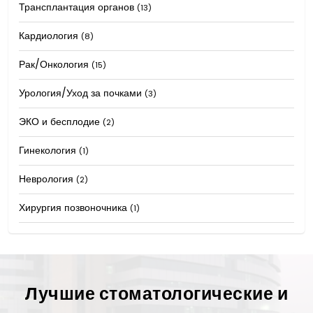
Трансплантация органов
(13)
Кардиология
(8)
Рак/Онкология
(15)
Урология/Уход за почками
(3)
ЭКО и бесплодие
(2)
Гинекология
(1)
Неврология
(2)
Хирургия позвоночника
(1)
Лучшие стоматологические и