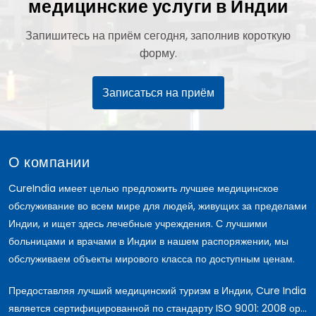
медицинские услуги в Индии
Запишитесь на приём сегодня, заполнив короткую
форму.
Записаться на приём
О компании
CureIndia имеет целью предложить лучшее медицинское
обслуживание во всем мире для людей, живущих за пределами
Индии, и ищет здесь лечебные учреждения. С лучшими
больницами и врачами в Индии в нашем распоряжении, мы
обслуживаем объекты мирового класса по доступным ценам.
Предоставляя лучший медицинский туризм в Индии, Cure India
является сертифицированной по стандарту ISO 9001: 2008 ор...