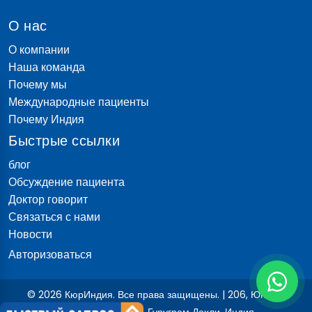
О нас
О компании
Наша команда
Почему мы
Международные пациенты
Почему Индия
Быстрые ссылки
блог
Обсуждение пациента
Доктор говорит
Связаться с нами
Новости
Авторизоваться
© 2026 КюрИндия. Все права защищены. | 206, Юнитек