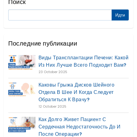
Поиск
Последние публикации
Виды Трансплантации Печени: Какой
Из Них Лучше Всего Подходит Вам?
23 October 2025
Каковы Грыжа Дисков Шейного
Отдела В Шее И Когда Следует
Обратиться К Врачу?
12 October 2025
Как Долго Живет Пациент С
Сердечная Недостаточность До И
После Операции?