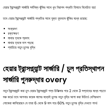
হেয়ার ট্রান্সপ্ল্যান্ট সার্জারি সর্বনিম্ন ঝুঁকির সাথে খুব নিরাপদ পদ্ধতি হিসাবে বিবেচিত হয়।
তবে হেয়ার ট্রান্সপ্ল্যান্ট সার্জারি পদ্ধতির সাথে যুক্ত ন্যূনতম ঝুঁকির মধ্যে রয়েছে:
সংক্রমণ
রক্তক্ষরণ
মাথার ত্বকে প্রদাহ
মাথার ত্বকে দাগ পড়ছে
প্যাচিয়ে নতুন চুলের বৃদ্ধি
হেয়ার ট্রান্সপ্ল্যান্ট সার্জারি / চুল প্রতিস্থাপন
সার্জারি পুনরুদ্ধার overy
নতুন ট্রান্সপ্ল্যান্ট করা চুল হেয়ার ট্রান্সপ্ল্যান্ট শল্য চিকিত্সার পরে 2 থেকে 3 সপ্তাহের মধ্যে পড়তে
শুরু করে। তবে আপনার কয়েক মাসের মধ্যেই চুলের নতুন বৃদ্ধি আশা করা উচিত। বেশিরভাগ
লোকেরা জানিয়েছেন যে তারা 6 থেকে 9 মাস পরে 60% নতুন চুলের বৃদ্ধি দেখতে পান।