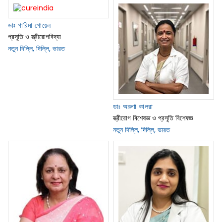
ডাঃ গারিমা গোয়েল
প্রসূতি ও স্ত্রীরোগবিদ্যা
নতুন দিল্লি, দিল্লি, ভারত
ডাঃ অরুণা কালরা
স্ত্রীরোগ বিশেষজ্ঞ ও প্রসূতি বিশেষজ্ঞ
নতুন দিল্লি, দিল্লি, ভারত