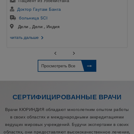
Пациент из Узбекистана
Доктор Гаутам Банга
больница SCI
Дели , Дели , Индия
читать дальше
Просмотреть Все
СЕРТИФИЦИРОВАННЫЕ ВРАЧИ
Врачи КЮРИНДИЯ обладают многолетним опытом работы
в своих областях и международными аккредитациями
ведущих мировых учреждений. Будучи экспертами в своих
областях, они предоставляют высококачественное лечение,