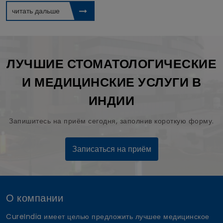
читать дальше
ЛУЧШИЕ СТОМАТОЛОГИЧЕСКИЕ
И МЕДИЦИНСКИЕ УСЛУГИ В
ИНДИИ
Запишитесь на приём сегодня, заполнив короткую форму.
Записаться на приём
О компании
CureIndia имеет целью предложить лучшее медицинское