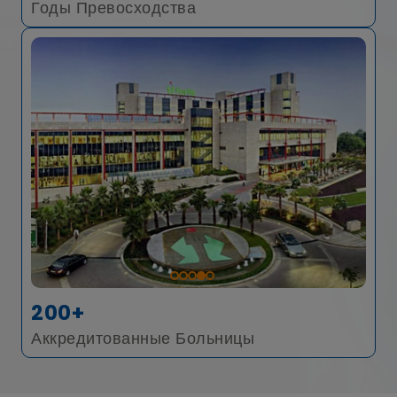
Годы Превосходства
200+
Аккредитованные Больницы