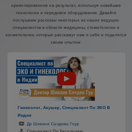
ориентированное на результат, используя новейшие
технологии и передовое оборудование. Давайте
послушаем рассказы некоторых из наших ведущих
специалистов в области медицины, стоматологии и
косметологии, которые расскажут нам о себе и поделятся
своим опытом:
Гинеколог, Акушер, Специалист По ЭКО В
Индии
Др Шивани Сачдева Гоур
Специалист По Бесплодию