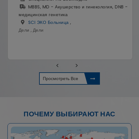
MBBS, MD - Акушерство и гинекология, DNB -
медицинская генетика
SCI ЭКО Больница
,
Дели , Дели
Просмотреть Все
ПОЧЕМУ ВЫБИРАЮТ НАС