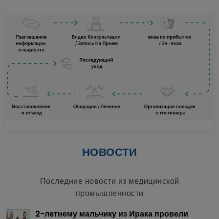
НОВОСТИ
Последние новости из медицинской
промышленности
2-летнему мальчику из Ирака провели