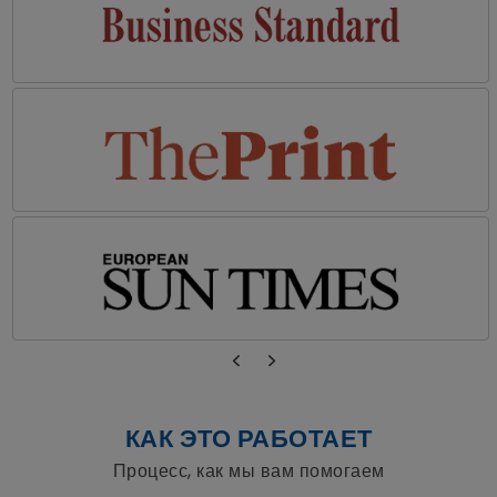
КАК ЭТО РАБОТАЕТ
Процесс, как мы вам помогаем