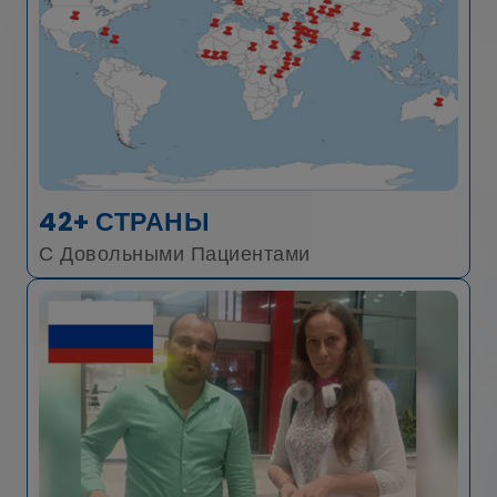
42+ СТРАНЫ
С Довольными Пациентами