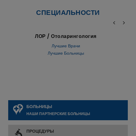
СПЕЦИАЛЬНОСТИ
Стволовые клетки
Лучшие Врачи
Лучшие Больницы
БОЛЬНИЦЫ
НАШИ ПАРТНЕРСКИЕ БОЛЬНИЦЫ
ПРОЦЕДУРЫ