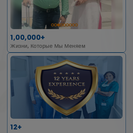
1,00,000+
Жизни, Которые Мы Меняем
12+