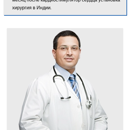
хирургия в Индии.