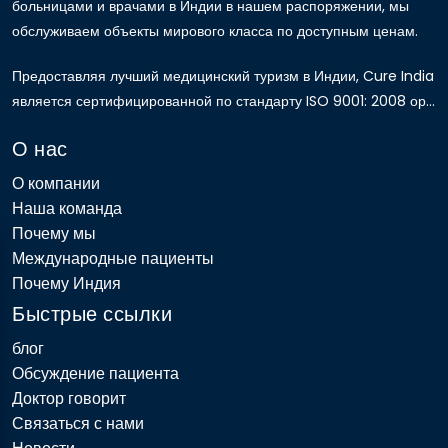
больницами и врачами в Индии в нашем распоряжении, мы
обслуживаем объекты мирового класса по доступным ценам.
Предоставляя лучший медицинский туризм в Индии, Cure India
является сертифицированной по стандарту ISO 9001: 2008 ор...
О нас
О компании
Наша команда
Почему мы
Международные пациенты
Почему Индия
Быстрые ссылки
блог
Обсуждение пациента
Доктор говорит
Связаться с нами