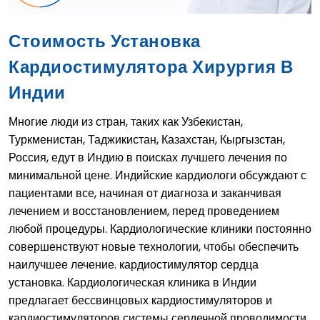
Стоимость Установка
Кардиостимулятора Хирургия В
Индии
Многие люди из стран, таких как Узбекистан,
Туркменистан, Таджикистан, Казахстан, Кыргызстан,
Россия, едут в Индию в поисках лучшего лечения по
минимальной цене. Индийские кардиологи обсуждают с
пациентами все, начиная от диагноза и заканчивая
лечением и восстановлением, перед проведением
любой процедуры. Кардиологические клиники постоянно
совершенствуют новые технологии, чтобы обеспечить
наилучшее лечение. кардиостимулятор сердца
установка. Кардиологическая клиника в Индии
предлагает бессвинцовых кардиостимуляторов и
кардиостимуляторов системы сердечной проводимости