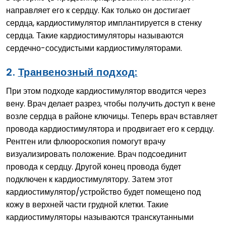
направляет его к сердцу. Как только он достигает
сердца, кардиостимулятор имплантируется в стенку
сердца. Такие кардиостимуляторы называются
сердечно-сосудистыми кардиостимуляторами.
2.
Транвенозный подход:
При этом подходе кардиостимулятор вводится через
вену. Врач делает разрез, чтобы получить доступ к вене
возле сердца в районе ключицы. Теперь врач вставляет
провода кардиостимулятора и продвигает его к сердцу.
Рентген или флюороскопия помогут врачу
визуализировать положение. Врач подсоединит
провода к сердцу. Другой конец провода будет
подключен к кардиостимулятору. Затем этот
кардиостимулятор/устройство будет помещено под
кожу в верхней части грудной клетки. Такие
кардиостимуляторы называются транскутанными