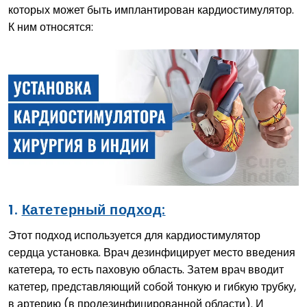
которых может быть имплантирован кардиостимулятор.
К ним относятся:
1.
Катетерный подход:
Этот подход используется для кардиостимулятор
сердца установка. Врач дезинфицирует место введения
катетера, то есть паховую область. Затем врач вводит
катетер, представляющий собой тонкую и гибкую трубку,
в артерию (в продезинфицированной области). И