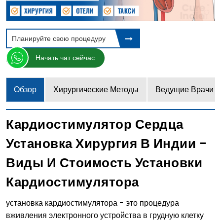
Планируйте свою процедуру
Начать чат сейчас
Обзор
Хирургические Методы
Ведущие Врачи
Кардиостимулятор Сердца
Установка Хирургия В Индии -
Виды И Стоимость Установки
Кардиостимулятора
установка кардиостимулятора - это процедура
вживления электронного устройства в грудную клетку