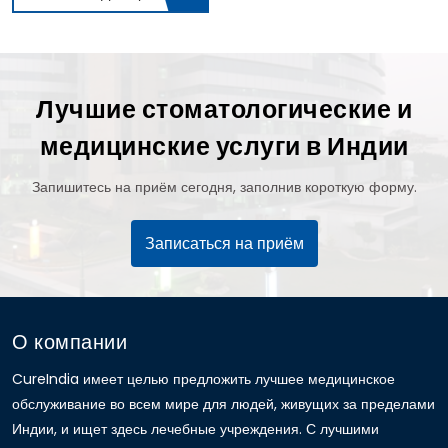
Лучшие стоматологические и
медицинские услуги в Индии
Запишитесь на приём сегодня, заполнив короткую форму.
Записаться на приём
О компании
CureIndia имеет целью предложить лучшее медицинское
обслуживание во всем мире для людей, живущих за пределами
Индии, и ищет здесь лечебные учреждения. С лучшими