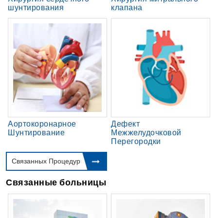
шунтирования
клапана
Аортокоронарное
Дефект
Шунтирование
Межжелудочковой
Перегородки
Связанных Процедур
Связанные больницы