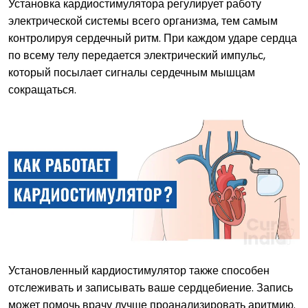
Установка кардиостимулятора регулирует работу
электрической системы всего организма, тем самым
контролируя сердечный ритм. При каждом ударе сердца
по всему телу передается электрический импульс,
который посылает сигналы сердечным мышцам
сокращаться.
Установленный кардиостимулятор также способен
отслеживать и записывать ваше сердцебиение. Запись
может помочь врачу лучше проанализировать аритмию.