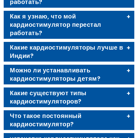
работать?
Как я узнаю, что мой
кардиостимулятор перестал
работать?
Какие кардиостимуляторы лучше в
Индии?
Можно ли устанавливать
кардиостимуляторы детям?
Какие существуют типы
кардиостимуляторов?
Что такое постоянный
кардиостимулятор?