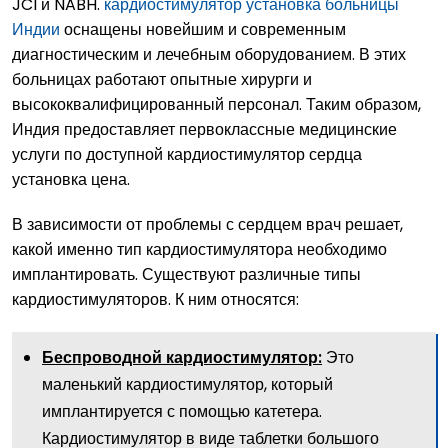
JCI и NABH.
кардиостимулятор установка больницы
Индии
оснащены новейшим и современным
диагностическим и лечебным оборудованием. В этих
больницах работают опытные хирурги и
высококвалифицированный персонал. Таким образом,
Индия предоставляет первоклассные медицинские
услуги по доступной кардиостимулятор сердца
установка цена.
В зависимости от проблемы с сердцем врач решает,
какой именно тип кардиостимулятора необходимо
имплантировать. Существуют различные типы
кардиостимуляторов. К ним относятся:
Это
Беспроводной кардиостимулятор:
маленький кардиостимулятор, который
имплантируется с помощью катетера.
Кардиостимулятор в виде таблетки большого