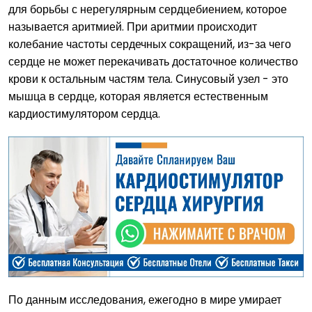
для борьбы с нерегулярным сердцебиением, которое
называется аритмией. При аритмии происходит
колебание частоты сердечных сокращений, из-за чего
сердце не может перекачивать достаточное количество
крови к остальным частям тела. Синусовый узел - это
мышца в сердце, которая является естественным
кардиостимулятором сердца.
По данным исследования, ежегодно в мире умирает