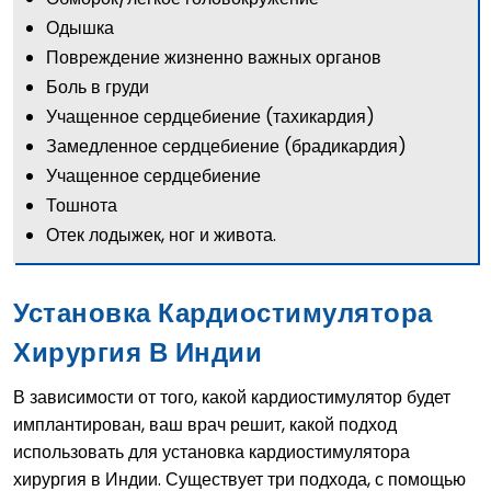
Одышка
Повреждение жизненно важных органов
Боль в груди
Учащенное сердцебиение (тахикардия)
Замедленное сердцебиение (брадикардия)
Учащенное сердцебиение
Тошнота
Отек лодыжек, ног и живота.
Установка Кардиостимулятора
Хирургия В Индии
В зависимости от того, какой кардиостимулятор будет
имплантирован, ваш врач решит, какой подход
использовать для установка кардиостимулятора
хирургия в Индии. Существует три подхода, с помощью