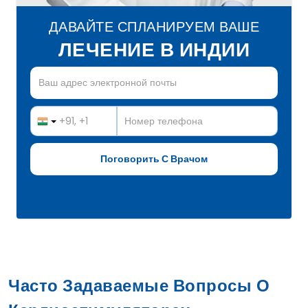
ДАВАЙТЕ СПЛАНИРУЕМ ВАШЕ
ЛЕЧЕНИЕ В ИНДИИ
Часто Задаваемые Вопросы О