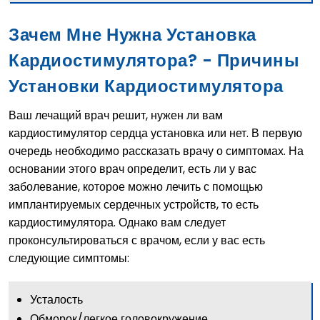
Зачем Мне Нужна Установка
Кардиостимулятора? - Причины
Установки Кардиостимулятора
Ваш лечащий врач решит, нужен ли вам
кардиостимулятор сердца установка или нет. В первую
очередь необходимо рассказать врачу о симптомах. На
основании этого врач определит, есть ли у вас
заболевание, которое можно лечить с помощью
имплантируемых сердечных устройств, то есть
кардиостимулятора. Однако вам следует
проконсультироваться с врачом, если у вас есть
следующие симптомы:
Усталость
Обморок/легкое головокружение