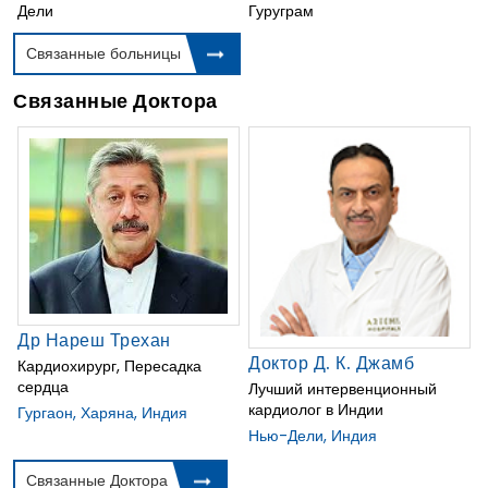
Дели
Гуруграм
Связанные больницы
Связанные Доктора
Др Нареш Трехан
Доктор Д. К. Джамб
Кардиохирург, Пересадка
сердца
Лучший интервенционный
кардиолог в Индии
Гургаон, Харяна, Индия
Нью-Дели, Индия
Связанные Доктора