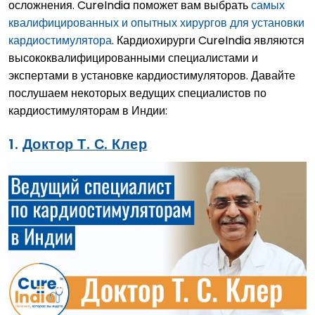
осложнения. CureIndia поможет вам выбрать
самых
квалифицированных и опытных хирургов для установки
кардиостимулятора
. Кардиохирурги CureIndia являются
высококвалифицированными специалистами и
экспертами в установке кардиостимуляторов. Давайте
послушаем некоторых ведущих специалистов по
кардиостимуляторам в Индии:
1.
Доктор Т. С. Клер