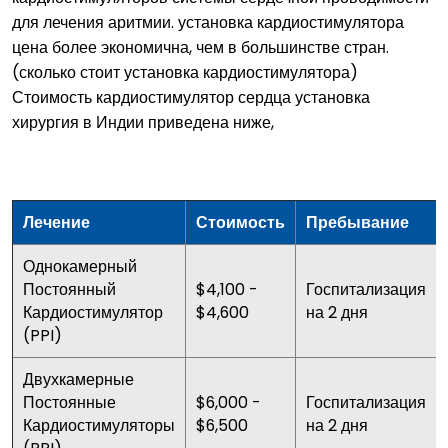
для лечения аритмии. установка кардиостимулятора
цена более экономична, чем в большинстве стран.
(сколько стоит установка кардиостимулятора)
Стоимость кардиостимулятор сердца установка
хирургия в Индии приведена ниже,
Лечение
Стоимость
Пребывание
Однокамерный
Постоянный
$4,100 -
Госпитализация
Кардиостимулятор
$4,600
на 2 дня
(PPI)
Двухкамерные
Постоянные
$6,000 -
Госпитализация
Кардиостимуляторы
$6,500
на 2 дня