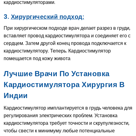
кардиостимуляторами.
3.
Хирургический подход:
При хирургическом подходе врач делает разрез в груди,
вставляет провод кардиостимулятора и соединяет его с
сердцем. Затем другой конец провода подключается к
кардиостимулятору. Теперь. Кардиостимулятор
помещается под кожу живота
Лучшие Врачи По Установка
Кардиостимулятора Хирургия В
Индии
Кардиостимулятор имплантируется в грудь человека для
регулирования электрических проблем. Установка
кардиостимулятора требует точности и скрупулезности,
чтобы свести к минимуму любые потенциальные