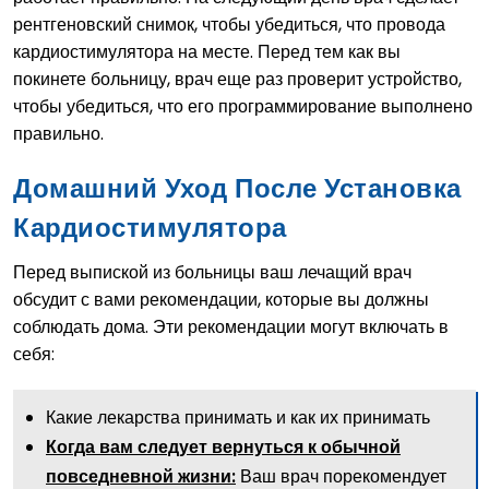
рентгеновский снимок, чтобы убедиться, что провода
кардиостимулятора на месте. Перед тем как вы
покинете больницу, врач еще раз проверит устройство,
чтобы убедиться, что его программирование выполнено
правильно.
Домашний Уход После Установка
Кардиостимулятора
Перед выпиской из больницы ваш лечащий врач
обсудит с вами рекомендации, которые вы должны
соблюдать дома. Эти рекомендации могут включать в
себя:
Какие лекарства принимать и как их принимать
Когда вам следует вернуться к обычной
Ваш врач порекомендует
повседневной жизни: