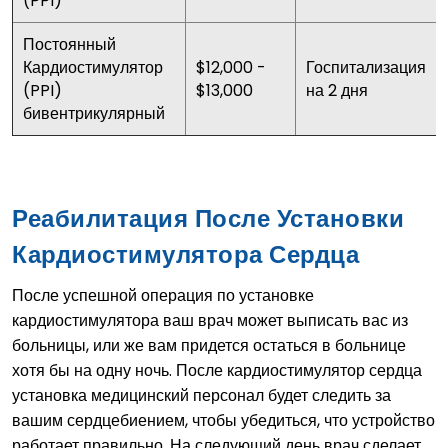
(PPI)
Постоянный
Кардиостимулятор
$12,000 -
Госпитализация
(PPI)
$13,000
на 2 дня
бивентрикулярный
Реабилитация После Установки
Кардиостимулятора Сердца
После успешной операция по установке
кардиостимулятора ваш врач может выписать вас из
больницы, или же вам придется остаться в больнице
хотя бы на одну ночь. После кардиостимулятор сердца
установка медицинский персонал будет следить за
вашим сердцебиением, чтобы убедиться, что устройство
работает правильно. На следующий день врач сделает