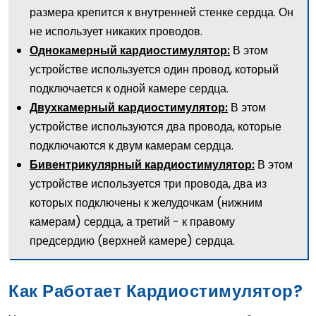
размера крепится к внутренней стенке сердца. Он
не использует никаких проводов.
В этом
Однокамерный кардиостимулятор:
устройстве используется один провод, который
подключается к одной камере сердца.
В этом
Двухкамерный кардиостимулятор:
устройстве используются два провода, которые
подключаются к двум камерам сердца.
В этом
Бивентрикулярный кардиостимулятор:
устройстве используется три провода, два из
которых подключены к желудочкам (нижним
камерам) сердца, а третий - к правому
предсердию (верхней камере) сердца.
Как Работает Кардиостимулятор?