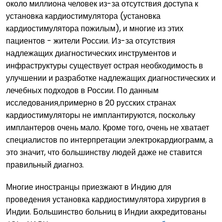
около миллиона человек из-за отсутствия доступа к
установка кардиостимулятора (установка
кардиостимулятора пожилым), и многие из этих
пациентов - жители России. Из-за отсутствия
надлежащих диагностических инструментов и
инфраструктуры существует острая необходимость в
улучшении и разработке надлежащих диагностических и
лечебных подходов в России. По данным
исследования,примерно в 20 русских странах
кардиостимуляторы не имплантируются, поскольку
имплантеров очень мало. Кроме того, очень не хватает
специалистов по интерпретации электрокардиограмм, а
это значит, что большинству людей даже не ставится
правильный диагноз.
Многие иностранцы приезжают в Индию для
проведения установка кардиостимулятора хирургия в
Индии. Большинство больниц в Индии аккредитованы