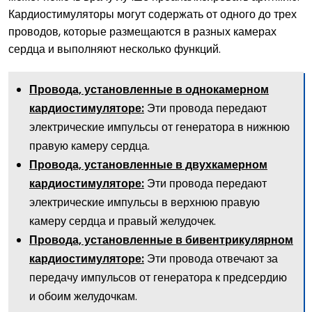
Кардиостимуляторы могут содержать от одного до трех
проводов, которые размещаются в разных камерах
сердца и выполняют несколько функций.
Провода, установленные в однокамерном
Эти провода передают
кардиостимуляторе:
электрические импульсы от генератора в нижнюю
правую камеру сердца.
Провода, установленные в двухкамерном
Эти провода передают
кардиостимуляторе:
электрические импульсы в верхнюю правую
камеру сердца и правый желудочек.
Провода, установленные в бивентрикулярном
Эти провода отвечают за
кардиостимуляторе:
передачу импульсов от генератора к предсердию
и обоим желудочкам.