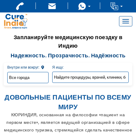
Togg
navig
Запланируйте медицинскую поездку в
Индию
Надежность. Прозрачность. Надёжность
Внутри или вокруг:
Я ищу:
ДОВОЛЬНЫЕ ПАЦИЕНТЫ ПО ВСЕМУ
МИРУ
КЮРИНДИЯ, основанная на философии «пациент на
первом месте», является ведущей организацией в сфере
медицинского туризма, стремящейся сделать качественное