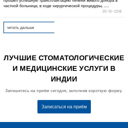
прошел успешную трансплантацию печени живого донора в
частной больнице, в ходе хирургической процедуры, ......
25-10-2018
читать дальше
ЛУЧШИЕ СТОМАТОЛОГИЧЕСКИЕ
И МЕДИЦИНСКИЕ УСЛУГИ В
ИНДИИ
Запишитесь на приём сегодня, заполнив короткую форму.
Записаться на приём