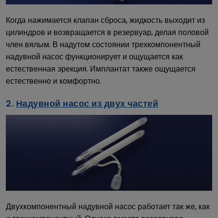
Когда нажимается клапан сброса, жидкость выходит из
цилиндров и возвращается в резервуар, делая половой
член вялым. В надутом состоянии трехкомпонентный
надувной насос функционирует и ощущается как
естественная эрекция. Имплантат также ощущается
естественно и комфортно.
2.
Надувной насос из двух частей
Двухкомпонентный надувной насос работает так же, как