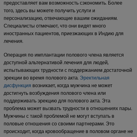
предоставляет вам возможность сэкономить. Более
того, здесь вы можете получить услуги и
персонализацию, отвечающие вашим ожиданиям.
Специалисты отмечают, что они видят много
иностранных пациентов, приезжающих в Индию для
лечения.
Операция по имплантации полового члена является
доступной альтернативой лечения для людей,
испытывающих трудности с поддержанием достаточной
эрекции во время полового акта.
Эректильная
дисфункция
возникает, когда мужчина не может
достигнуть возбуждения полового члена или
поддерживать эрекцию для полового акта. Эта
проблема может вызвать трудности в отношениях пары.
Мужчины с такой проблемой не могут вступать в
половые отношения со своими партнерами. Это
происходит, когда кровообращение в половом органе не