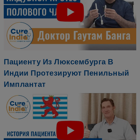
Пациенту Из Люксембурга В
Индии Протезируют Пенильный
Имплантат