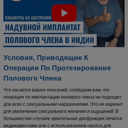
Условия, Приводящие К
Операции По Протезирование
Полового Члена
Что касается ваших опасений, сообщаем вам, что
операция по имплантации полового члена не подходит
для всех с сексуальными нарушениями. Это не вариант
для увеличения сексуального желания и ощущений. В
большинстве случаев эректильная дисфункция лечится
медикаментами или с использованием насоса для