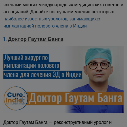
членами многих международных медицинских советов и
ассоциаций. Давайте послушаем мнения некоторых
наиболее известных урологов, занимающихся
имплантацией полового члена в Индии
.
1.
Доктор Гаутам Банга
Доктор Гаутам Банга — реконструктивный уролог и