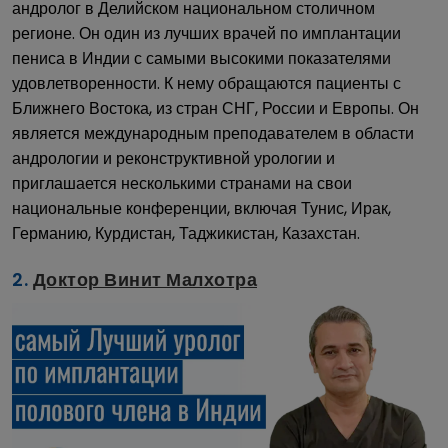
андролог в Делийском национальном столичном
регионе. Он один из лучших врачей по имплантации
пениса в Индии с самыми высокими показателями
удовлетворенности. К нему обращаются пациенты с
Ближнего Востока, из стран СНГ, России и Европы. Он
является международным преподавателем в области
андрологии и реконструктивной урологии и
приглашается несколькими странами на свои
национальные конференции, включая Тунис, Ирак,
Германию, Курдистан, Таджикистан, Казахстан.
2.
Доктор Винит Малхотра