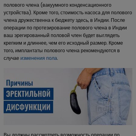
полового члена (вакуумного конденсационного
устройства). Кроме того, стоимость насоса для полового
члена дружественна к бюджету здесь, в Индии. После
операции по протезирование полового члена в Индии
ваш эрегированный половой член будет выглядеть
крепким и длиннее, чем его исходный размер. Кроме
того, имплантаты полового члена рекомендуются в
случае
изменения пола
.
Вы должны рассмотреть возможность операции по