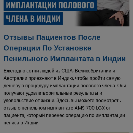
Отзывы Пациентов После
Операции По Установке
Пенильного Имплантата в Индии
Ежегодно сотни людей из США, Великобритании и
Австралии приезжают в Индию, чтобы пройти самую
дешевую процедуру имплантации полового члена. Они
получают удовлетворительные результаты и
удовольствие от жизни. Здесь вы можете посмотреть
отзыв о пенильном имплантате AMS 700 LGX от
пациента, который перенес операцию по имплантации
пениса в Индии.