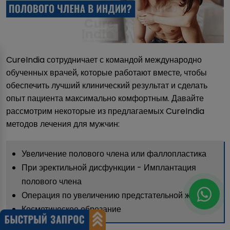
CureIndia сотрудничает с командой международно
обученных врачей, которые работают вместе, чтобы
обеспечить лучший клинический результат и сделать
опыт пациента максимально комфортным. Давайте
рассмотрим некоторые из предлагаемых CureIndia
методов лечения для мужчин:
Увеличение полового члена или фаллопластика
При эректильной дисфункции - Имплантация
полового члена
Операция по увеличению предстательной железы
Косметическое обрезание