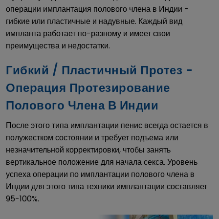
операции имплантация полового члена в Индии -
гибкие или пластичные и надувные. Каждый вид
импланта работает по-разному и имеет свои
преимущества и недостатки.
Гибкий / Пластичный Протез -
Операция Протезирование
Полового Члена В Индии
После этого типа имплантации пенис всегда остается в
полужестком состоянии и требует подъема или
незначительной корректировки, чтобы занять
вертикальное положение для начала секса. Уровень
успеха операции по имплантации полового члена в
Индии для этого типа техники имплантации составляет
95-100%.