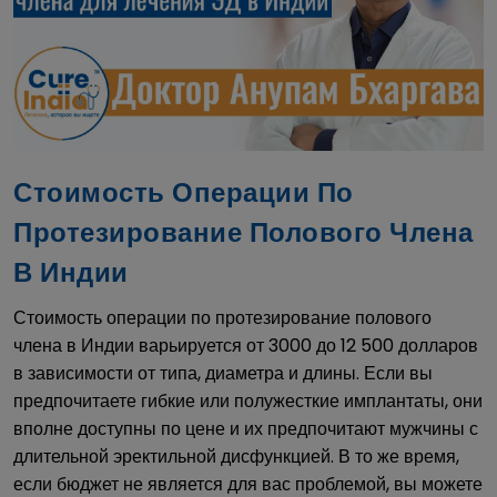
Стоимость Операции По
Протезирование Полового Члена
В Индии
Стоимость операции по протезирование полового
члена в Индии варьируется от 3000 до 12 500 долларов
в зависимости от типа, диаметра и длины. Если вы
предпочитаете гибкие или полужесткие имплантаты, они
вполне доступны по цене и их предпочитают мужчины с
длительной эректильной дисфункцией. В то же время,
если бюджет не является для вас проблемой, вы можете