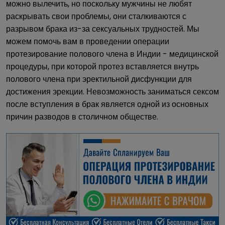
можно вылечить, но поскольку мужчины не любят
раскрывать свои проблемы, они сталкиваются с
разрывом брака из-за сексуальных трудностей. Мы
можем помочь вам в проведении операции
протезирование полового члена в Индии - медицинской
процедуры, при которой протез вставляется внутрь
полового члена при эректильной дисфункции для
достижения эрекции. Невозможность заниматься сексом
после вступления в брак является одной из основных
причин разводов в столичном обществе.