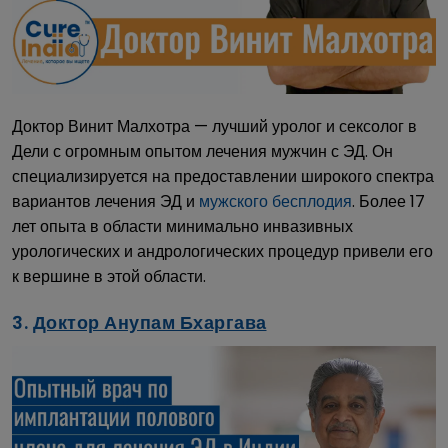
Доктор Винит Малхотра — лучший уролог и сексолог в
Дели с огромным опытом лечения мужчин с ЭД. Он
специализируется на предоставлении широкого спектра
вариантов лечения ЭД и
мужского бесплодия
. Более 17
лет опыта в области минимально инвазивных
урологических и андрологических процедур привели его
к вершине в этой области.
3.
Доктор Анупам Бхаргава