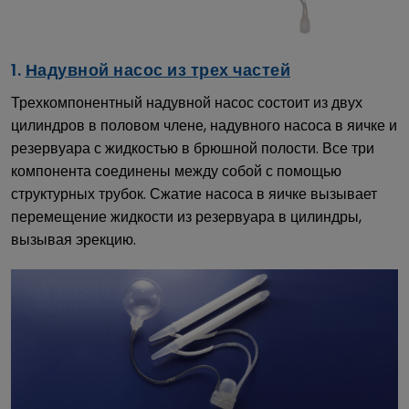
1.
Надувной насос из трех частей
Трехкомпонентный надувной насос состоит из двух
цилиндров в половом члене, надувного насоса в яичке и
резервуара с жидкостью в брюшной полости. Все три
компонента соединены между собой с помощью
структурных трубок. Сжатие насоса в яичке вызывает
перемещение жидкости из резервуара в цилиндры,
вызывая эрекцию.