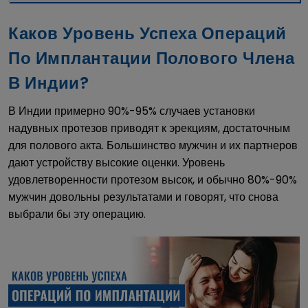
Каков Уровень Успеха Операций
По Имплантации Полового Члена
В Индии?
В Индии примерно 90%-95% случаев установки
надувных протезов приводят к эрекциям, достаточным
для полового акта. Большинство мужчин и их партнеров
дают устройству высокие оценки. Уровень
удовлетворенности протезом высок, и обычно 80%-90%
мужчин довольны результатами и говорят, что снова
выбрали бы эту операцию.