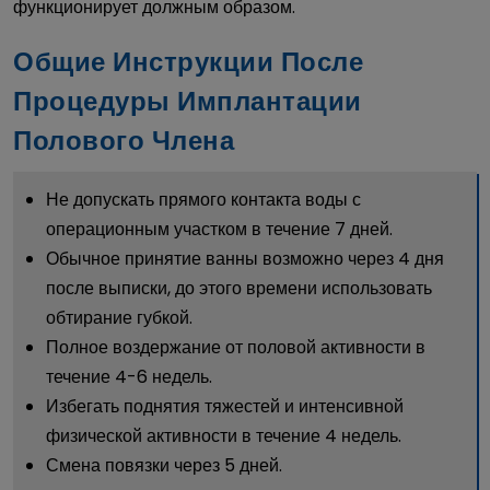
функционирует должным образом.
Общие Инструкции После
Процедуры Имплантации
Полового Члена
Не допускать прямого контакта воды с
операционным участком в течение 7 дней.
Обычное принятие ванны возможно через 4 дня
после выписки, до этого времени использовать
обтирание губкой.
Полное воздержание от половой активности в
течение 4-6 недель.
Избегать поднятия тяжестей и интенсивной
физической активности в течение 4 недель.
Смена повязки через 5 дней.