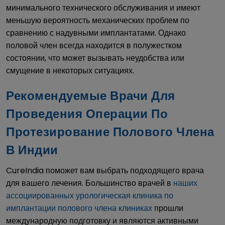
минимального технического обслуживания и имеют
меньшую вероятность механических проблем по
сравнению с надувными имплантатами. Однако
половой член всегда находится в полужестком
состоянии, что может вызывать неудобства или
смущение в некоторых ситуациях.
Рекомендуемые Врачи Для
Проведения Операции По
Протезирование Полового Члена
В Индии
CureIndia поможет вам выбрать подходящего врача
для вашего лечения. Большинство врачей в
наших
ассоциированных урологическая клиника по
имплантации полового члена клиниках
прошли
международную подготовку и являются активными