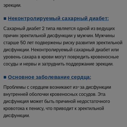
эрекции.
■
Неконтролируемый сахарный диабет:
Сахарный диабет 2 типа является одной из ведущих
причин эректильной дисфункции у мужчин. Мужчины
старше 50 лет подвержены риску развития эректильной
дисфункции. Неконтролируемый сахарный диабет или
уровень сахара в крови могут повредить кровеносные
сосуды и нервы и затруднить поддержание эрекции.
■
Основное заболевание сердца:
Проблемы с сердцем возникают из-за дисфункции
внутренней оболочки кровеносных сосудов. Эта
дисфункция может быть причиной недостаточного
кровотока к пенису, что приводит к эректильной
дисфункции.