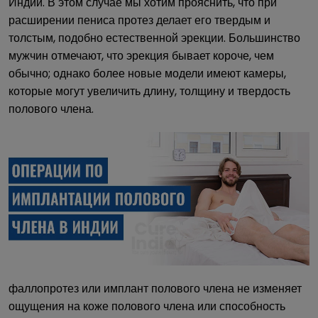
Индии. В этом случае мы хотим прояснить, что при
расширении пениса протез делает его твердым и
толстым, подобно естественной эрекции. Большинство
мужчин отмечают, что эрекция бывает короче, чем
обычно; однако более новые модели имеют камеры,
которые могут увеличить длину, толщину и твердость
полового члена.
фаллопротез или имплант полового члена не изменяет
ощущения на коже полового члена или способность