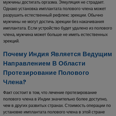
мужчины достигать оргазма. Эякуляция не страдает.
Однако установка имплантата полового члена может
разрушить естественный рефлекс эрекции. Обычно
мужчины не могут достичь эрекции без накачивания
имплантата. Если устройство будет удалено из полового
члена, мужчина может больше не иметь естественных
эрекций.
Почему Индия Является Ведущим
Направлением В Области
Протезирование Полового
Члена?
Факт состоит в том, что лечение протезирование
полового члена в Индии значительно более доступно,
чем в других развитых странах. Стоимость операции по
установке имплантата полового члена в этой стране