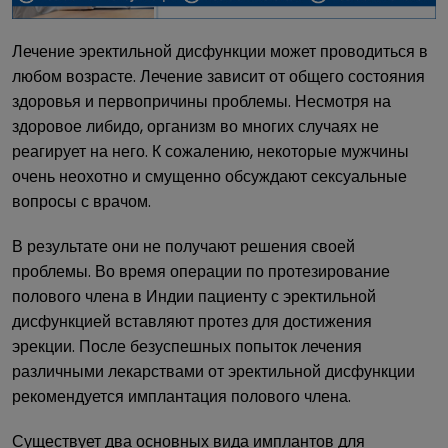
Лечение эректильной дисфункции может проводиться в
любом возрасте. Лечение зависит от общего состояния
здоровья и первопричины проблемы. Несмотря на
здоровое либидо, организм во многих случаях не
реагирует на него. К сожалению, некоторые мужчины
очень неохотно и смущенно обсуждают сексуальные
вопросы с врачом.
В результате они не получают решения своей
проблемы. Во время операции по протезирование
полового члена в Индии пациенту с эректильной
дисфункцией вставляют протез для достижения
эрекции. После безуспешных попыток лечения
различными лекарствами от эректильной дисфункции
рекомендуется имплантация полового члена.
Существует два основных вида имплантов для