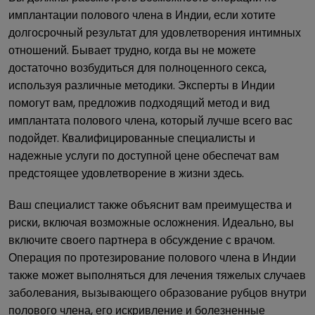
имплантации полового члена в Индии, если хотите
долгосрочный результат для удовлетворения интимных
отношений. Бывает трудно, когда вы не можете
достаточно возбудиться для полноценного секса,
используя различные методики. Эксперты в Индии
помогут вам, предложив подходящий метод и вид
имплантата полового члена, который лучше всего вас
подойдет. Квалифицированные специалисты и
надежные услуги по доступной цене обеспечат вам
предстоящее удовлетворение в жизни здесь.
Ваш специалист также объяснит вам преимущества и
риски, включая возможные осложнения. Идеально, вы
включите своего партнера в обсуждение с врачом.
Операция по протезирование полового члена в Индии
также может выполняться для лечения тяжелых случаев
заболевания, вызывающего образование рубцов внутри
полового члена, его искривление и болезненные