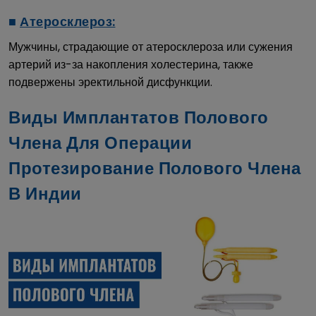
■
Атеросклероз:
Мужчины, страдающие от атеросклероза или сужения
артерий из-за накопления холестерина, также
подвержены эректильной дисфункции.
Виды Имплантатов Полового
Члена Для Операции
Протезирование Полового Члена
В Индии