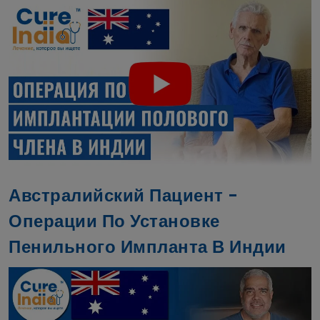
Австралийский Пациент -
Операции По Установке
Пенильного Импланта В Индии