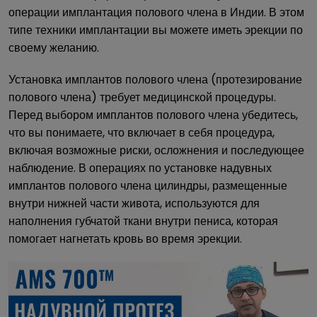
операции имплантация полового члена в Индии. В этом
типе техники имплантации вы можете иметь эрекции по
своему желанию.
Установка имплантов полового члена (протезирование
полового члена) требует медицинской процедуры.
Перед выбором имплантов полового члена убедитесь,
что вы понимаете, что включает в себя процедура,
включая возможные риски, осложнения и последующее
наблюдение. В операциях по установке надувных
имплантов полового члена цилиндры, размещенные
внутри нижней части живота, используются для
наполнения губчатой ткани внутри пениса, которая
помогает нагнетать кровь во время эрекции.