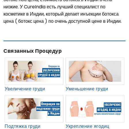
низкие. У CureIndia есть лучший специалист по
косметике в Индии, который делает инъекции ботокса
цена ( ботокс цена ) по очень доступной цене в Индии.
Связанных Процедур
Увеличение груди
Уменьшение груди
Подтяжка груди
Укрепление ягодиц