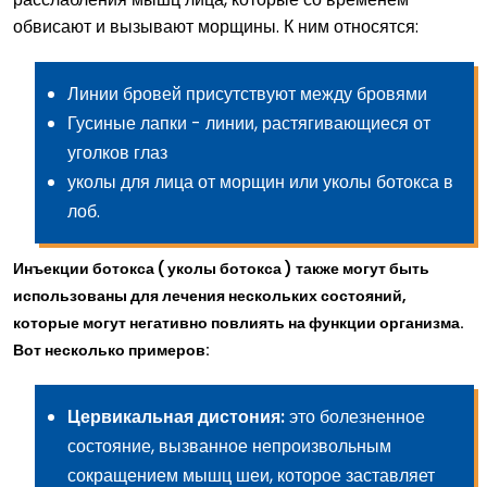
обвисают и вызывают морщины. К ним относятся:
Линии бровей присутствуют между бровями
Гусиные лапки - линии, растягивающиеся от
уголков глаз
уколы для лица от морщин или уколы ботокса в
лоб.
Инъекции ботокса ( уколы ботокса ) также могут быть
использованы для лечения нескольких состояний,
которые могут негативно повлиять на функции организма.
Вот несколько примеров:
Цервикальная дистония:
это болезненное
состояние, вызванное непроизвольным
сокращением мышц шеи, которое заставляет