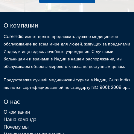
О компании
CureIndia имеет целью предложить лучшее медицинское
обслуживание во всем мире для людей, живущих за пределами
Индии, и ищет здесь лечебные учреждения. С лучшими
больницами и врачами в Индии в нашем распоряжении, мы
обслуживаем объекты мирового класса по доступным ценам.
Предоставляя лучший медицинский туризм в Индии, Cure India
является сертифицированной по стандарту ISO 9001: 2008 ор...
О нас
О компании
Наша команда
Почему мы