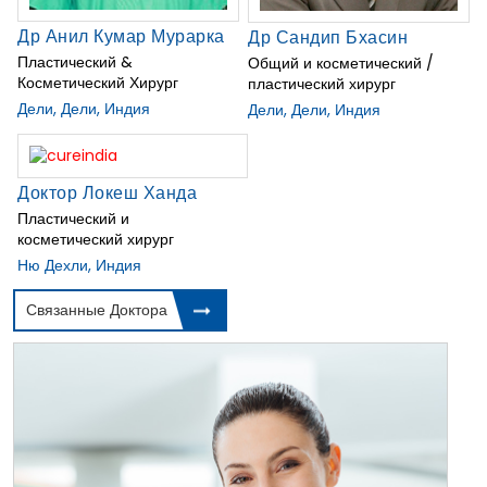
Др Анил Кумар Мурарка
Др Сандип Бхасин
Пластический &
Общий и косметический /
Косметический Хирург
пластический хирург
Дели, Дели, Индия
Дели, Дели, Индия
Доктор Локеш Ханда
Пластический и
косметический хирург
Ню Дехли, Индия
Связанные Доктора