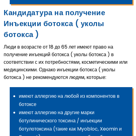
Кандидатура на получение
Инъекции ботокса ( уколы
ботокса )
Люди в возрасте от 18 до 65 лет имеют право на
получение инъекций ботокса ( уколы ботокса ) в
соответствии с их потребностями, косметическими или
медицинскими. Однако инъекции ботокса ( уколы
ботокса ) не рекомендуются людям, которые:
имеют аллергию на любой из компонентов в
ботоксе
имеют аллергию на другие марки
ботулинического токсина / инъекции
ботулотоксина (такие как Myobloc, Xeomin и