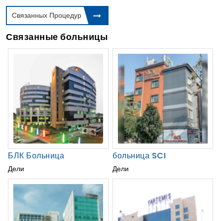
Связанных Процедур
Связанные больницы
БЛК Больница
больница SCI
Дели
Дели