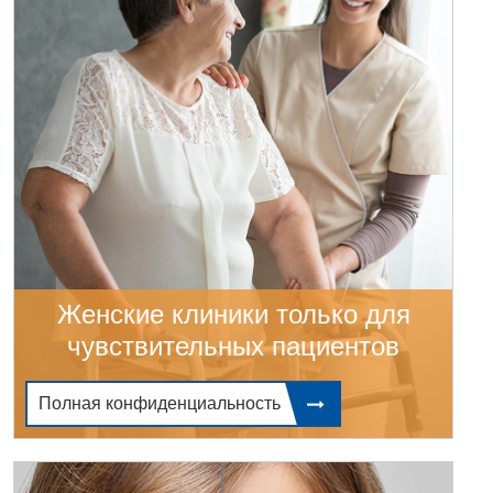
Женские клиники только для
чувствительных пациентов
Полная конфиденциальность