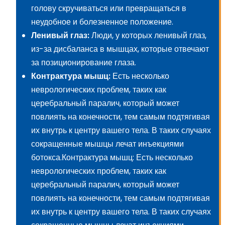
голову скручиваться или превращаться в
неудобное и болезненное положение.
Ленивый глаз:
Люди, у которых ленивый глаз,
из-за дисбаланса в мышцах, которые отвечают
за позиционирование глаза.
Контрактура мышц:
Есть несколько
неврологических проблем, таких как
церебральный паралич, который может
повлиять на конечности, тем самым подтягивая
их внутрь к центру вашего тела. В таких случаях
сокращенные мышцы лечат инъекциями
ботокса.Контрактура мышц: Есть несколько
неврологических проблем, таких как
церебральный паралич, который может
повлиять на конечности, тем самым подтягивая
их внутрь к центру вашего тела. В таких случаях