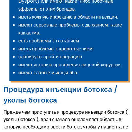
Dysport) или имеют какие-либо побочные
эффекты от этих брендов.
иметь кожную инфекцию в области инъекции.
имеют серьезные проблемы с дыханием, такие
как астма.
есть проблемы с глотанием
иметь проблемы с кровотечением
планируют пройти операцию.
имеют историю проведения лицевой хирургии.
имеют слабые мышцы лба.
Процедура инъекции ботокса /
уколы ботокса
Прежде чем приступить к процедуре инъекции ботокса (
уколы ботокса ), врач сначала ошеломляет область, в
которую необходимо ввести ботокс, чтобы у пациента не