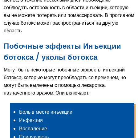
соблюдать осторожность в области инъекции, которую
вы не можете потереть или помассировать. В противном
случае ботокс может распространиться на другую
область.
Побочные эффекты Инъекции
ботокса / уколы ботокса
Могут быть некоторые побочные эффекты инъекций
ботокса, которые могут преобладать со временем, но
могут быть вылечены с помощью лекарства,
назначенного врачом. Они включают:
Боль в месте инъекции
Инфекция
Воспаление
Припухлость