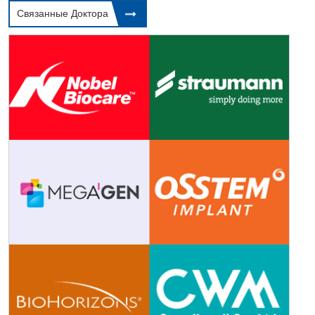
Связанные Доктора