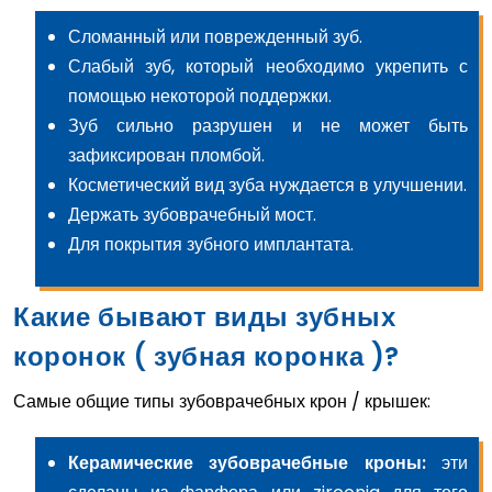
Сломанный или поврежденный зуб.
Слабый зуб, который необходимо укрепить с
помощью некоторой поддержки.
Зуб сильно разрушен и не может быть
зафиксирован пломбой.
Косметический вид зуба нуждается в улучшении.
Держать зубоврачебный мост.
Для покрытия зубного имплантата.
Какие бывают виды зубных
коронок ( зубная коронка )?
Самые общие типы зубоврачебных крон / крышек:
Керамические зубоврачебные кроны:
эти