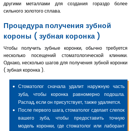
другими металлами для создания гораздо более
сильного золотого сплава.
Процедура получения зубной
короны ( зубная коронка )
Чтобы получить зубные коронки, обычно требуется
несколько посещений стоматологической клиники.
Однако, несколько шагов для получения зубной коронки
( зубная коронка ).
Стоматолог сначала удалит наружную часть
зуба, чтобы коронка равномерно подошла.
Распад, если он присутствует, также удаляется.
После первого шага, стоматолог сделает слепок
вашего зуба, чтобы предоставить точную
модель коронки, где стоматолог или лаборант