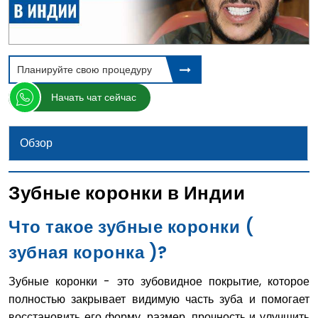
Планируйте свою процедуру
Начать чат сейчас
Обзор
Зубные коронки в Индии
Что такое зубные коронки (
зубная коронка )?
Зубные коронки - это зубовидное покрытие, которое
полностью закрывает видимую часть зуба и помогает
восстановить его форму, размер, прочность и улучшить