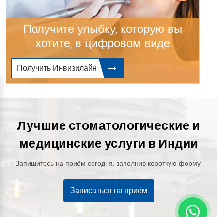
Получите улыбку, которую вы
хотите, в цифровом виде
Получить Инвизилайн
Лучшие стоматологические и
медицинские услуги в Индии
Запишитесь на приём сегодня, заполнив короткую форму.
Записаться на приём