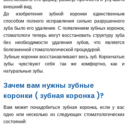
внешний вид.
До изобретения зубной коронки единственным
способом полного исправления сильно разрушенного
зуба было его удаление. С появлением зубных коронок,
стоматологи теперь могут восстановить структуру зуба
без необходимости удаления зубов, что является
болезненной стоматологической процедурой.
Зубные коронки восстанавливают весь зуб. Корончатые
зубы чувствуют себя так же комфортно, как и
натуральные зубы.
Зачем вам нужны зубные
коронки ( зубная коронка )?
Вам может понадобиться зубная коронка, если у вас
одно или несколько из следующих стоматологических
состояний: