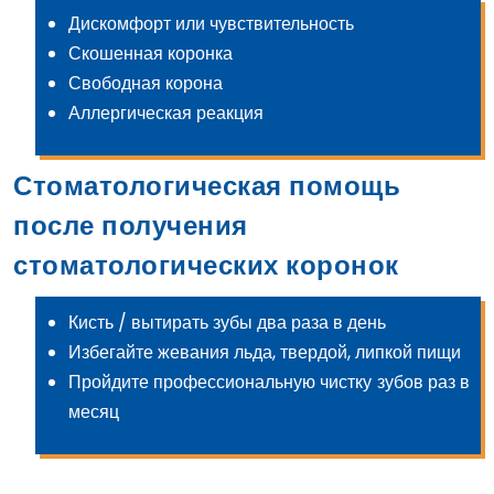
Дискомфорт или чувствительность
Скошенная коронка
Свободная корона
Аллергическая реакция
Стоматологическая помощь
после получения
стоматологических коронок
Кисть / вытирать зубы два раза в день
Избегайте жевания льда, твердой, липкой пищи
Пройдите профессиональную чистку зубов раз в
месяц