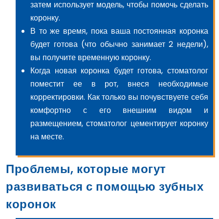
затем использует модель, чтобы помочь сделать
коронку.
В то же время, пока ваша постоянная коронка
будет готова (что обычно занимает 2 недели),
вы получите временную коронку.
Когда новая коронка будет готова, стоматолог
поместит ее в рот, внеся необходимые
корректировки. Как только вы почувствуете себя
комфортно с его внешним видом и
размещением, стоматолог цементирует коронку
на месте.
Проблемы, которые могут
развиваться с помощью зубных
коронок