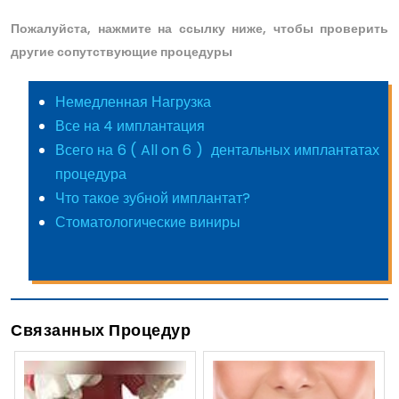
Пожалуйста, нажмите на ссылку ниже, чтобы проверить
другие сопутствующие процедуры
Немедленная Нагрузка
Все на 4 имплантация
Всего на 6 ( All on 6 ) дентальных имплантатах
процедура
Что такое зубной имплантат?
Стоматологические виниры
Связанных Процедур