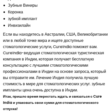
Зубные Виниры
Коронка
зубной имплант
Инвизилайн
Если вы находитесь в Австралии, США, Великобритании
или в любой точке мира и ищете доступные
стоматологические услуги, CureIndia поможет вам.
CureIndia-ведущая стоматологическая туристическая
компания в Индии, которая получает бесплатную
консультацию с лучшими стоматологическими
профессионалами в Индии на основе запроса, который
вы отправите им. Лечение Индия получила лучшую
стоимость в мире для стоматологических услуг. зубные
импланты цена очень доступна в Индии.
Итак, пришло время перестать ждать и связаться с Cure
India и упаковать свои сумки для стоматологического
отпуска!