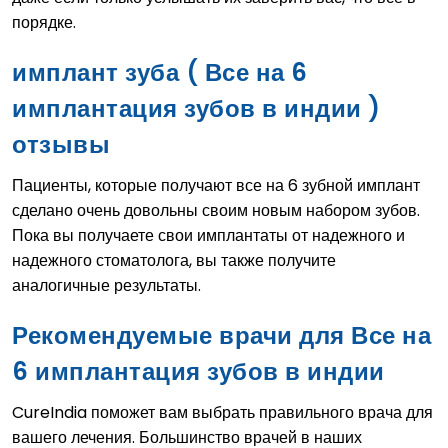
порядке.
имплант зуба ( Все на 6
имплантация зубов в индии )
отзывы
Пациенты, которые получают все на 6 зубной имплант
сделано очень довольны своим новым набором зубов.
Пока вы получаете свои имплантаты от надежного и
надежного стоматолога, вы также получите
аналогичные результаты.
Рекомендуемые врачи для Все на
6 имплантация зубов в индии
CureIndia поможет вам выбрать правильного врача для
вашего лечения. Большинство врачей в наших