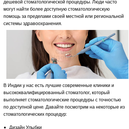
дешевой стоматологической процедуры. Люди часто
могут найти более доступную стоматологическую
помощь за пределами своей местной или региональной
системы здравоохранения.
В Индии у нас есть лучшие современные клиники и
высококвалифицированный стоматолог, который
выполняет стоматологические процедуры с точностью
по доступной цене. Давайте посмотрим на некоторые из
стоматологических процедур:
Дизайн Улыбки