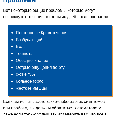
Вот некоторые общие проблемы, которые могут
возникнуть в течение нескольких дней после операции:
Постоянные Кровотечения
Разбухающий
Боль
Тошнота
Обесцвечивание
Острые ощущения во рту
сухие губы
больное горло
жесткие мышцы
Если вы испытываете какие-либо из этих симптомов
или проблем, вы должны обратиться к стоматологу,
даже если только услышать их заверить вас, что все в