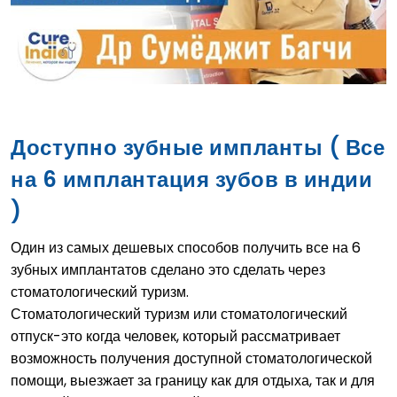
Доступно зубные импланты ( Все
на 6 имплантация зубов в индии
)
Один из самых дешевых способов получить все на 6
зубных имплантатов сделано это сделать через
стоматологический туризм.
Стоматологический туризм или стоматологический
отпуск-это когда человек, который рассматривает
возможность получения доступной стоматологической
помощи, выезжает за границу как для отдыха, так и для