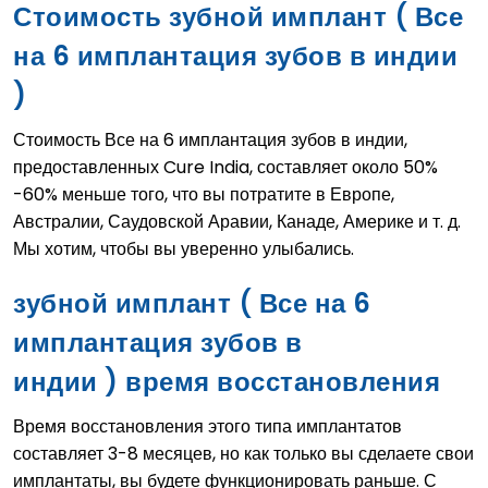
Стоимость зубной имплант ( Все
на 6 имплантация зубов в индии
)
Стоимость Все на 6 имплантация зубов в индии,
предоставленных Cure India, составляет около 50%
-60% меньше того, что вы потратите в Европе,
Австралии, Саудовской Аравии, Канаде, Америке и т. д.
Мы хотим, чтобы вы уверенно улыбались.
зубной имплант ( Все на 6
имплантация зубов в
индии ) время восстановления
Время восстановления этого типа имплантатов
составляет 3-8 месяцев, но как только вы сделаете свои
имплантаты, вы будете функционировать раньше. С