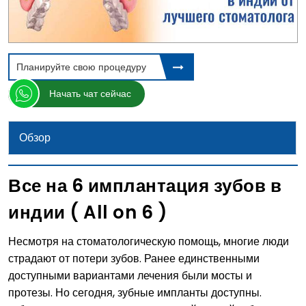
Планируйте свою процедуру
Начать чат сейчас
Обзор
Все на 6 имплантация зубов в
индии ( All on 6 )
Несмотря на стоматологическую помощь, многие люди
страдают от потери зубов. Ранее единственными
доступными вариантами лечения были мосты и
протезы. Но сегодня, зубные импланты доступны.