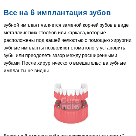
Все на 6 имплантация зубов
зубной имплант является заменой корней зубов в виде
металлических столбов или каркаса, которые
расположены под вашей челюстью с помощью хирургии.
зубные импланты позволяют стоматологу установить
зубы или преодолеть зазор между расширенными
зубами. После хирургического вмешательства зубные
импланты не видны.