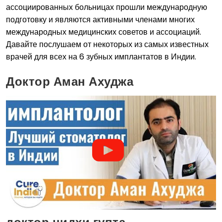
ассоциированных больницах прошли международную
подготовку и являются активными членами многих
международных медицинских советов и ассоциаций.
Давайте послушаем от некоторых из самых известных
врачей для всех на 6 зубных имплантатов в Индии.
Доктор Аман Ахуджа