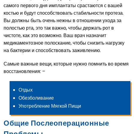
самого первого дня имплантаты срастаются с вашей
костью и будут способствовать стабильности протеза.
Вы должны быть очень нежны в отношении ухода за
полостью рта, это так важно, чтобы держать рот в
чистоте, как это возможно. Ваш врач назначит
медикаментозное полоскание, чтобы снизить нагрузку
на бактерии и способствовать заживлению.
Самые важные вещи, которые нужно помнить во время
восстановления: –
Отдых
Обезболивание
Употребление Мягкой Пищи
Общие Послеоперационные
Проблемы