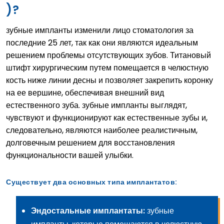
)?
зубные импланты изменили лицо стоматология за
последние 25 лет, так как они являются идеальным
решением проблемы отсутствующих зубов. Титановый
штифт хирургическим путем помещается в челюстную
кость ниже линии десны и позволяет закрепить коронку
на ее вершине, обеспечивая внешний вид
естественного зуба. зубные импланты выглядят,
чувствуют и функционируют как естественные зубы и,
следовательно, являются наиболее реалистичным,
долговечным решением для восстановления
функциональности вашей улыбки.
Существует два основных типа имплантатов:
Эндостальные имплантаты:
зубные