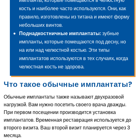
импланты, которые помещаются в челюстную
кость и наиболее часто используются. Они, как
правило, изготовлены из титана и имеют форму
небольших винтов.
Поднадкостничные имплантаты:
зубные
импланты, которые помещаются под десну, но
на или над челюстной костью. Эти типы
имплантатов используются в тех случаях, когда
челюстная кость не здорова.
Что такое обычные имплантаты?
Обычные имплантаты также называют двухразовой
нагрузкой. Вам нужно посетить своего врача дважды.
При первом посещении производится установка
имплантатов. Временная реставрация используется до
второго визита. Ваш второй визит планируется через 3
месяца.