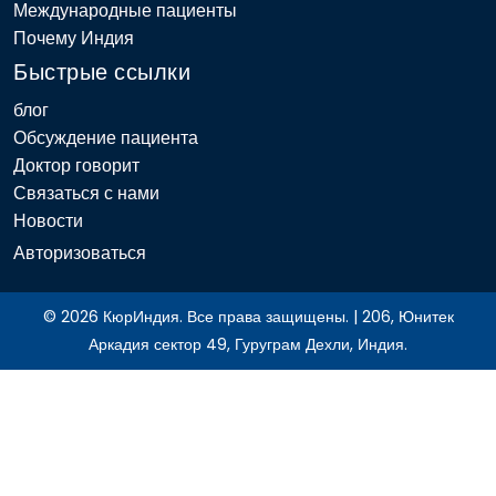
Международные пациенты
Почему Индия
Быстрые ссылки
блог
Обсуждение пациента
Доктор говорит
Связаться с нами
Новости
Авторизоваться
© 2026 КюрИндия. Все права защищены. | 206, Юнитек
Аркадия сектор 49, Гуруграм Дехли, Индия.