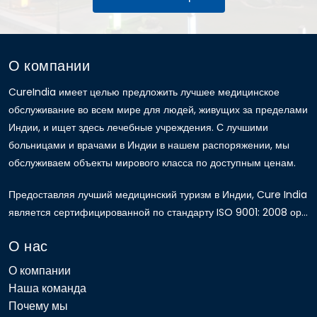
О компании
CureIndia имеет целью предложить лучшее медицинское
обслуживание во всем мире для людей, живущих за пределами
Индии, и ищет здесь лечебные учреждения. С лучшими
больницами и врачами в Индии в нашем распоряжении, мы
обслуживаем объекты мирового класса по доступным ценам.
Предоставляя лучший медицинский туризм в Индии, Cure India
является сертифицированной по стандарту ISO 9001: 2008 ор...
О нас
О компании
Наша команда
Почему мы