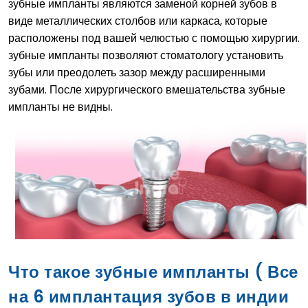
зубные импланты являются заменой корней зубов в
виде металлических столбов или каркаса, которые
расположены под вашей челюстью с помощью хирургии.
зубные импланты позволяют стоматологу установить
зубы или преодолеть зазор между расширенными
зубами. После хирургического вмешательства зубные
импланты не видны.
Что такое зубные импланты ( Все
на 6 имплантация зубов в индии