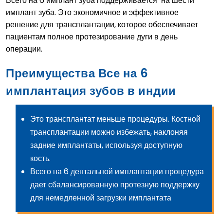
Всего на 6 имплант зуба поддерживается ‘на шести "
имплант зуба. Это экономичное и эффективное
решение для трансплантации, которое обеспечивает
пациентам полное протезирование дуги в день
операции.
Преимущества Все на 6
имплантация зубов в индии
Это трансплантат меньше процедуры. Костной
трансплантации можно избежать, наклоняя
задние имплантаты, используя доступную
кость.
Всего на 6 дентальной имплантации процедура
дает сбалансированную протезную поддержку
для немедленной загрузки имплантата