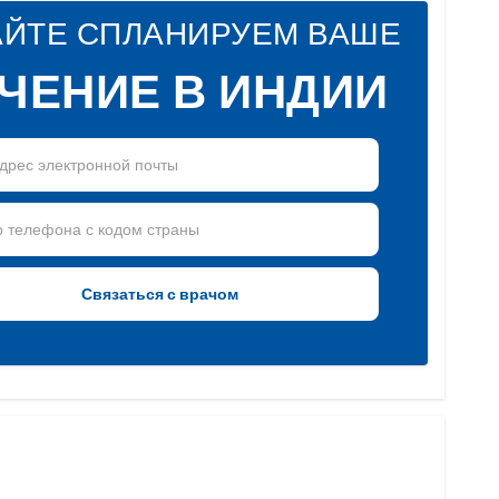
АЙТЕ СПЛАНИРУЕМ ВАШЕ
ЧЕНИЕ В ИНДИИ