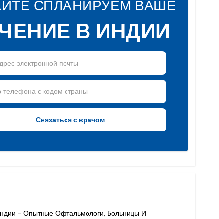
АЙТЕ СПЛАНИРУЕМ ВАШЕ
ЧЕНИЕ В ИНДИИ
Индии - Опытные Офтальмологи, Больницы И