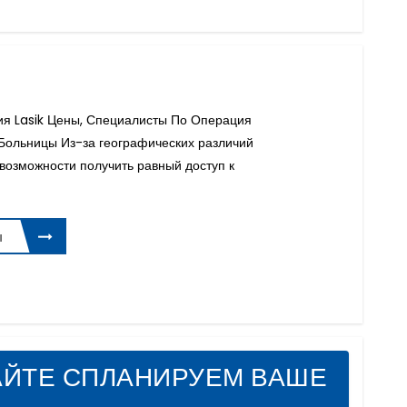
ия Lasik Цены, Специалисты По Операция
 Больницы Из-за географических различий
озможности получить равный доступ к
ы
АЙТЕ СПЛАНИРУЕМ ВАШЕ