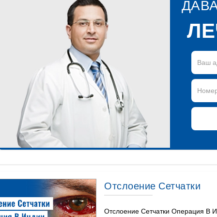
ДАВ
ЛЕ
Отслоение Сетчатки
Отслоение Сетчатки Операция В 