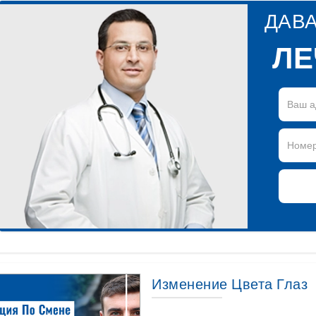
ДАВ
ЛЕ
Изменение Цвета Глаз