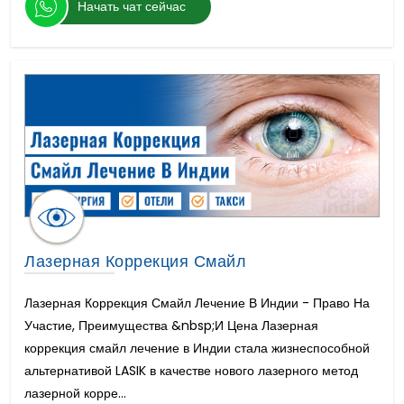
Начать чат сейчас
Лазерная Коррекция Смайл
Лазерная Коррекция Смайл Лечение В Индии - Право На
Участие, Преимущества &nbsp;И Цена Лазерная
коррекция смайл лечение в Индии стала жизнеспособной
альтернативой LASIK в качестве нового лазерного метод
лазерной корре...