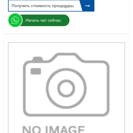
Получить стоимость процедуры
Начать чат сейчас