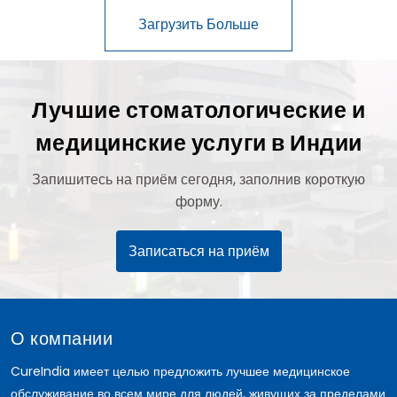
Лучшие стоматологические и
медицинские услуги в Индии
Запишитесь на приём сегодня, заполнив короткую
форму.
Записаться на приём
О компании
CureIndia имеет целью предложить лучшее медицинское
обслуживание во всем мире для людей, живущих за пределами