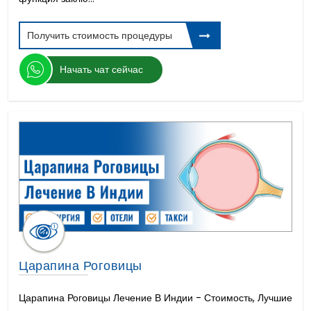
Получить стоимость процедуры
Начать чат сейчас
Царапина Роговицы
Царапина Роговицы Лечение В Индии - Стоимость, Лучшие