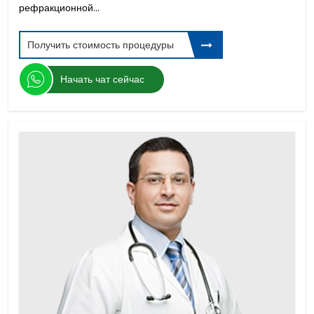
рефракционной...
Получить стоимость процедуры
Начать чат сейчас