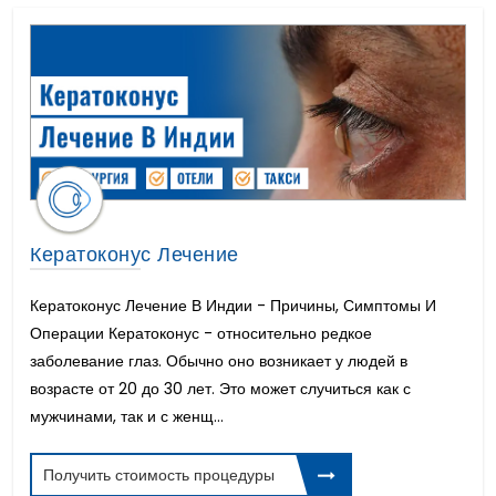
Кератоконус Лечение
Кератоконус Лечение В Индии - Причины, Симптомы И
Операции Кератоконус - относительно редкое
заболевание глаз. Обычно оно возникает у людей в
возрасте от 20 до 30 лет. Это может случиться как с
мужчинами, так и с женщ...
Получить стоимость процедуры