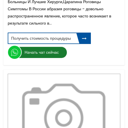
Больницы И Лучшие Хирурги,Царапина Роговицы
Симптомы В России абразия роговицы - довольно
распространенное явление, которое часто возникает в
результате сильного в...
Получить стоимость процедуры
Начать чат сейчас