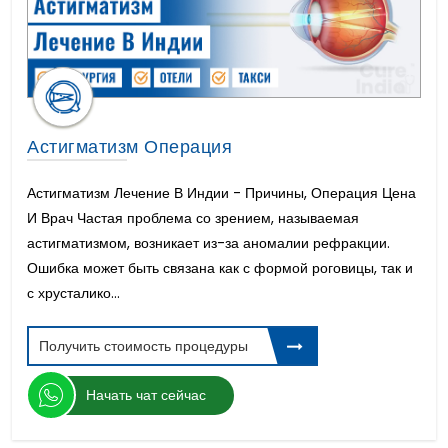
Астигматизм Операция
Астигматизм Лечение В Индии - Причины, Операция Цена
И Врач Частая проблема со зрением, называемая
астигматизмом, возникает из-за аномалии рефракции.
Ошибка может быть связана как с формой роговицы, так и
с хрусталико...
Получить стоимость процедуры
Начать чат сейчас