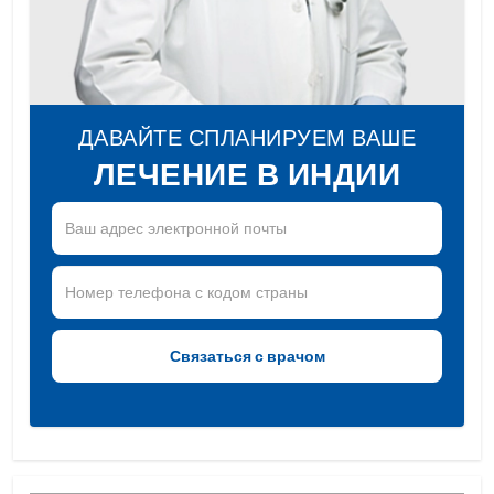
ДАВАЙТЕ СПЛАНИРУЕМ ВАШЕ
ЛЕЧЕНИЕ В ИНДИИ