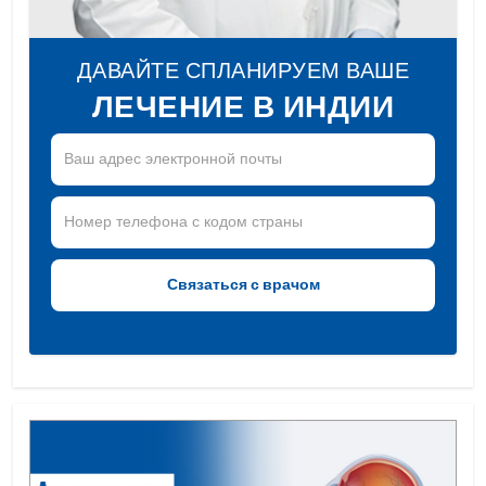
ДАВАЙТЕ СПЛАНИРУЕМ ВАШЕ
ЛЕЧЕНИЕ В ИНДИИ