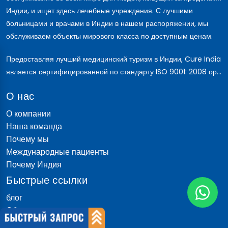
Индии, и ищет здесь лечебные учреждения. С лучшими
больницами и врачами в Индии в нашем распоряжении, мы
обслуживаем объекты мирового класса по доступным ценам.
Предоставляя лучший медицинский туризм в Индии, Cure India
является сертифицированной по стандарту ISO 9001: 2008 ор...
О нас
О компании
Наша команда
Почему мы
Международные пациенты
Почему Индия
Быстрые ссылки
блог
Обсуждение пациента
Доктор говорит