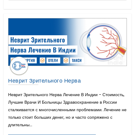
Неврит Зрительного Нерва
Неврит Зрительного Нерва Лечение В Индии - Стоимость,
Лучшие Врачи И Больницы Здравоохранение в России
сталкивается с многочисленными проблемами. Лечение не
только стоит больших денег, но и часто сопряжено с
длительны...