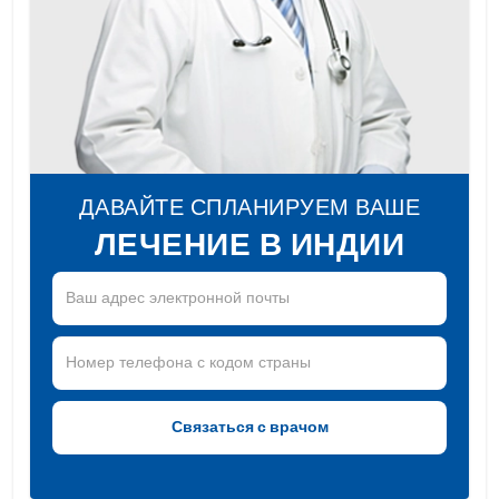
ДАВАЙТЕ СПЛАНИРУЕМ ВАШЕ
ЛЕЧЕНИЕ В ИНДИИ