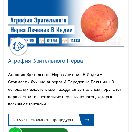
Атрофия Зрительного Нерва
Атрофия Зрительного Нерва Лечение В Индии -
Стоимость, Лучшие Хирурги И Передовые Больницы В
основании вашего глаза находится зрительный нерв. Этот
нерв состоит из нескольких нервных волокон, которые
посылают зрительн...
Получить стоимость процедуры