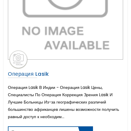
Операция Lasik
Операция Lasik В Индии - Операция Lasik Цены,
Специалисты По Операция Коррекция Зрения Lasik И
Лучшие Больницы Из-за географических различий
большинство африканцев лишены возможности получить
равный доступ к необходим...