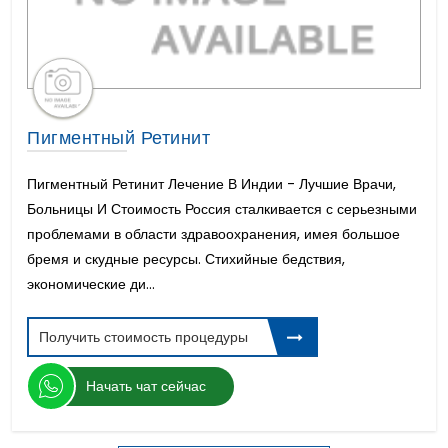
Пигментный Ретинит
Пигментный Ретинит Лечение В Индии - Лучшие Врачи,
Больницы И Стоимость Россия сталкивается с серьезными
проблемами в области здравоохранения, имея большое
бремя и скудные ресурсы. Стихийные бедствия,
экономические ди...
Получить стоимость процедуры
Начать чат сейчас