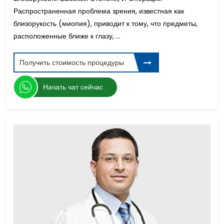
Распространенная проблема зрения, известная как
близорукость (миопия), приводит к тому, что предметы,
расположенные ближе к глазу, ...
Получить стоимость процедуры
Начать чат сейчас