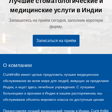
Лучшие стоматологические и
медицинские услуги в Индии
Запишитесь на приём сегодня, заполнив короткую
форму.
Записаться на приём
О компании
CureIndia имеет целью предложить лучшее медицинское
обслуживание во всем мире для людей, живущих за пределами
Индии, и ищет здесь лечебные учреждения. С лучшими
больницами и врачами в Индии в нашем распоряжении, мы
обслуживаем объекты мирового класса по доступным ценам.
Предоставляя лучший медицинский туризм в Индии, Cure India