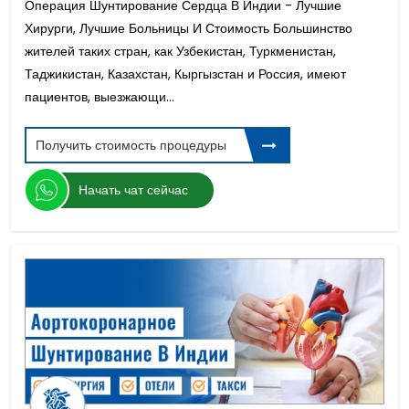
Операция Шунтирование Сердца В Индии - Лучшие
Хирурги, Лучшие Больницы И Стоимость Большинство
жителей таких стран, как Узбекистан, Туркменистан,
Таджикистан, Казахстан, Кыргызстан и Россия, имеют
пациентов, выезжающи...
Получить стоимость процедуры
Начать чат сейчас