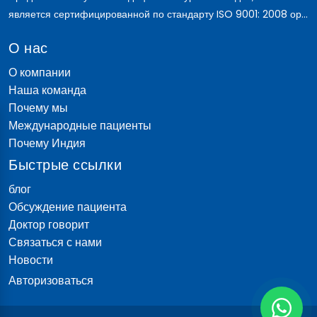
является сертифицированной по стандарту ISO 9001: 2008 ор...
О нас
О компании
Наша команда
Почему мы
Международные пациенты
Почему Индия
Быстрые ссылки
блог
Обсуждение пациента
Доктор говорит
Связаться с нами
Новости
Авторизоваться