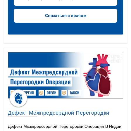
Дефект Межпредсердной Перегородки
Дефект Межпредсердной Перегородки Операция В Индии