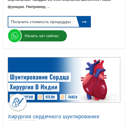
функции. Например, ...
Получить стоимость процедуры
Начать чат сейчас
Хирургия сердечного шунтирования