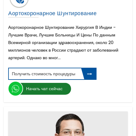
Аортокоронарное Шунтирование
Аортокоронарное Шунтирование Хирургия В Индии -
Лучшие Врачи, Лучшие Больницы И Цены По данным
Всемирной организации здравоохранения, около 20
миллионов человек в России страдают от заболеваний
артерий. Однако во мног...
Получить стоимость процедуры
Начать чат сейчас