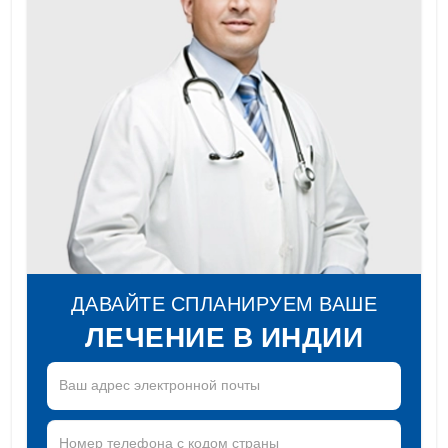
ДАВАЙТЕ СПЛАНИРУЕМ ВАШЕ
ЛЕЧЕНИЕ В ИНДИИ