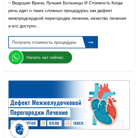
- Ведущие Врачи, Лучшие Больницы И Стоимость Когда
речь идет о таких сложных процедурах, как дефект
межпредсердной перегородки лечение, качество лечения
и его доступн...
Получить стоимость процедуры
Начать чат сейчас