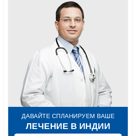
ДАВАЙТЕ СПЛАНИРУЕМ ВАШЕ
ЛЕЧЕНИЕ В ИНДИИ