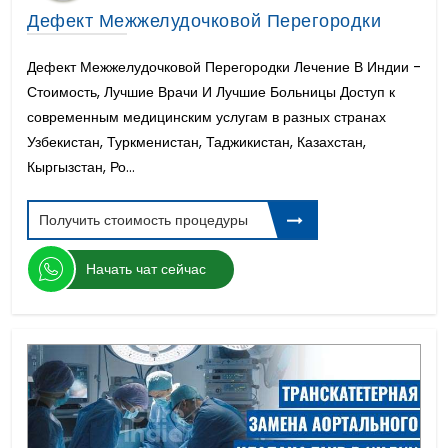
Дефект Межжелудочковой Перегородки
Дефект Межжелудочковой Перегородки Лечение В Индии -
Стоимость, Лучшие Врачи И Лучшие Больницы Доступ к
современным медицинским услугам в разных странах
Узбекистан, Туркменистан, Таджикистан, Казахстан,
Кыргызстан, Ро...
Получить стоимость процедуры
Начать чат сейчас