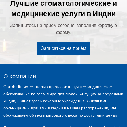
Лучшие стоматологические и
медицинские услуги в Индии
Запишитесь на приём сегодня, заполнив короткую
форму.
Записаться на приём
О компании
CureIndia имеет целью предложить лучшее медицинское
обслуживание во всем мире для людей, живущих за пределами
Индии, и ищет здесь лечебные учреждения. С лучшими
больницами и врачами в Индии в нашем распоряжении, мы
обслуживаем объекты мирового класса по доступным ценам.