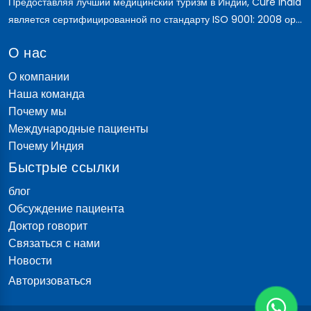
Предоставляя лучший медицинский туризм в Индии, Cure India
является сертифицированной по стандарту ISO 9001: 2008 ор...
О нас
О компании
Наша команда
Почему мы
Международные пациенты
Почему Индия
Быстрые ссылки
блог
Обсуждение пациента
Доктор говорит
Связаться с нами
Новости
Авторизоваться