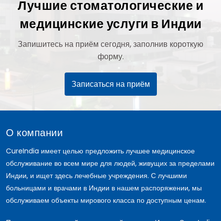
Лучшие стоматологические и
медицинские услуги в Индии
Запишитесь на приём сегодня, заполнив короткую
форму.
Записаться на приём
О компании
CureIndia имеет целью предложить лучшее медицинское
обслуживание во всем мире для людей, живущих за пределами
Индии, и ищет здесь лечебные учреждения. С лучшими
больницами и врачами в Индии в нашем распоряжении, мы
обслуживаем объекты мирового класса по доступным ценам.