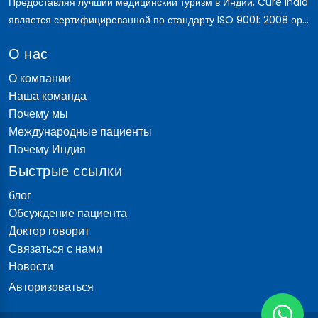
Предоставляя лучший медицинский туризм в Индии, Cure India
является сертифицированной по стандарту ISO 9001: 2008 ор...
О нас
О компании
Наша команда
Почему мы
Международные пациенты
Почему Индия
Быстрые ссылки
блог
Обсуждение пациента
Доктор говорит
Связаться с нами
Новости
Авторизоваться