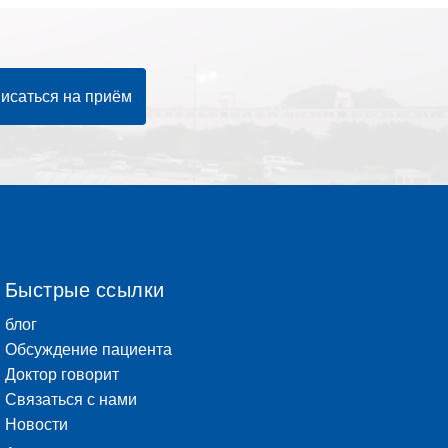
исаться на приём
Быстрые ссылки
блог
Обсуждение пациента
Доктор говорит
Связаться с нами
Новости