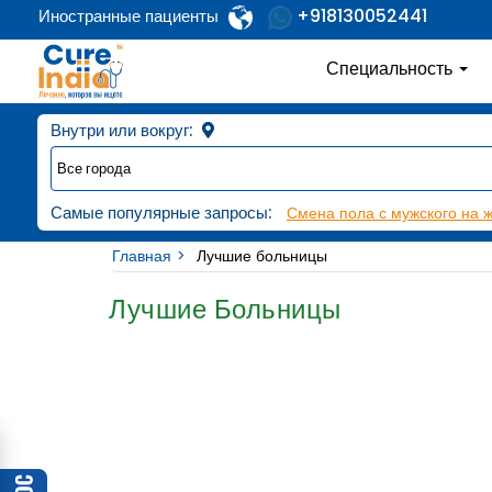
+918130052441
Иностранные пациенты
Специальность
Внутри или вокруг:
Самые популярные запросы:
Смена пола с мужского на 
Главная
Лучшие больницы
Лучшие Больницы