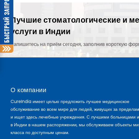
Лучшие стоматологические и м
услуги в Индии
Запишитесь на приём сегодня, заполнив короткую фор
О компании
CureIndia имеет целью предложить лучшее медицинское
обслуживание во всем мире для людей, живущих за пределам
и ищет здесь лечебные учреждения. С лучшими больницами 
в Индии в нашем распоряжении, мы обслуживаем объекты ми
класса по доступным ценам.