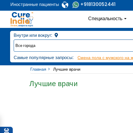
+918130052441
Иностранные пациенты
Специальность
Внутри или вокруг:
Самые популярные запросы:
Смена пола с мужского на 
Главная
Лучшие врачи
Лучшие врачи