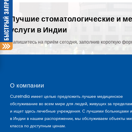
Лучшие стоматологические и м
услуги в Индии
Запишитесь на приём сегодня, заполнив короткую фор
О компании
CureIndia имеет целью предложить лучшее медицинское
обслуживание во всем мире для людей, живущих за пределам
и ищет здесь лечебные учреждения. С лучшими больницами 
в Индии в нашем распоряжении, мы обслуживаем объекты ми
класса по доступным ценам.