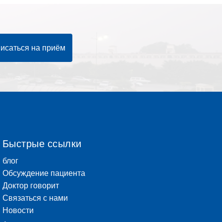
исаться на приём
Быстрые ссылки
блог
Обсуждение пациента
Доктор говорит
Связаться с нами
Новости