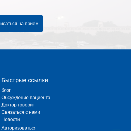
исаться на приём
Быстрые ссылки
блог
Обсуждение пациента
Доктор говорит
Связаться с нами
Новости
Авторизоваться