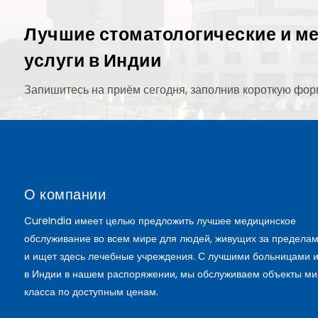
Лучшие стоматологические и м
услуги в Индии
Запишитесь на приём сегодня, заполнив короткую фор
О компании
CureIndia имеет целью предложить лучшее медицинское
обслуживание во всем мире для людей, живущих за пределам
и ищет здесь лечебные учреждения. С лучшими больницами 
в Индии в нашем распоряжении, мы обслуживаем объекты ми
класса по доступным ценам.