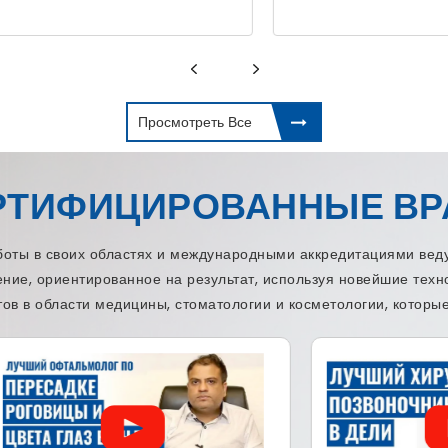
Просмотреть Все
РТИФИЦИРОВАННЫЕ ВР
ы в своих областях и международными аккредитациями веду
ение, ориентированное на результат, используя новейшие тех
ов в области медицины, стоматологии и косметологии, которые