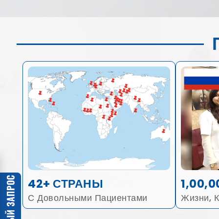
42+ СТРАНЫ
1,00,0
С Довольными Пациентами
Жизни, 