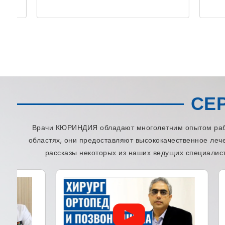
СЕ
Врачи КЮРИНДИЯ обладают многолетним опытом работ
областях, они предоставляют высококачественное леч
рассказы некоторых из наших ведущих специалист