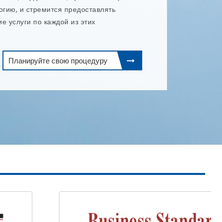
.
Планируйте свою процедуру