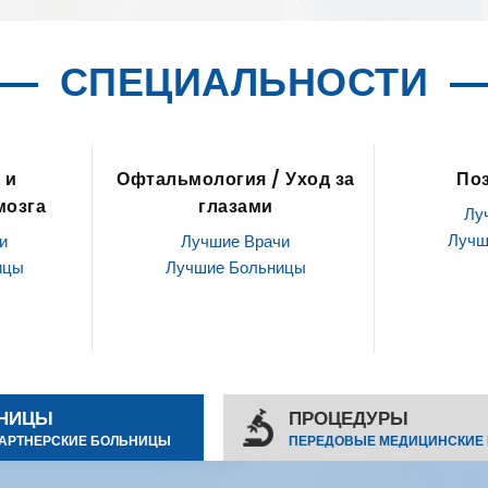
СПЕЦИАЛЬНОСТИ
 Уход за
Позвоночник
ЛОР / О
Лучшие Врачи
Лу
Лучшие Больницы
Лучш
и
ицы
НИЦЫ
ПРОЦЕДУРЫ
АРТНЕРСКИЕ БОЛЬНИЦЫ
ПЕРЕДОВЫЕ МЕДИЦИНСКИЕ