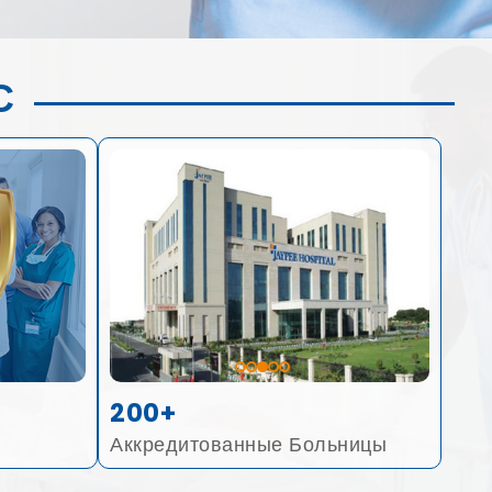
С
200+
Аккредитованные Больницы