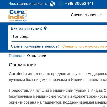
+918130052441
Иностранные пациенты
Специальность
Внутри или вокруг:
Самые популярные запросы:
Смена пола с мужского на 
Главная
О компании
О компании
CureIndia имеет целью предложить лучшее медицинск
лучшими больницами и врачами в Индии в нашем расп
Предоставляя лучший медицинский туризм в Индии, Cu
безупречные медицинские услуги и удовлетворенность
ориентирована на пациентов, поддерживаемая медиц