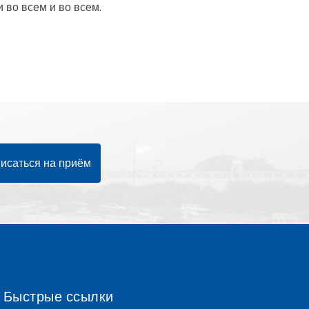
во всем и во всем.
исаться на приём
Быстрые ссылки