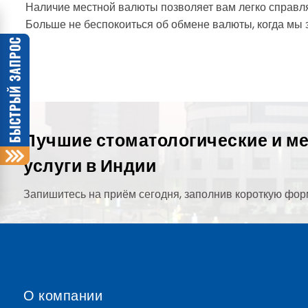
Наличие местной валюты позволяет вам легко справля
Больше не беспокоиться об обмене валюты, когда мы з
Лучшие стоматологические и м
услуги в Индии
Запишитесь на приём сегодня, заполнив короткую фор
О компании