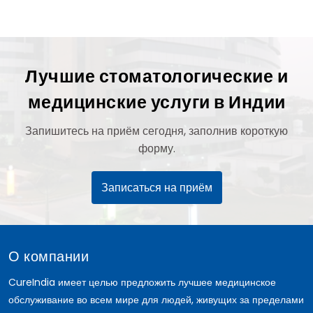
Лучшие стоматологические и
медицинские услуги в Индии
Запишитесь на приём сегодня, заполнив короткую
форму.
Записаться на приём
О компании
CureIndia имеет целью предложить лучшее медицинское
обслуживание во всем мире для людей, живущих за пределами