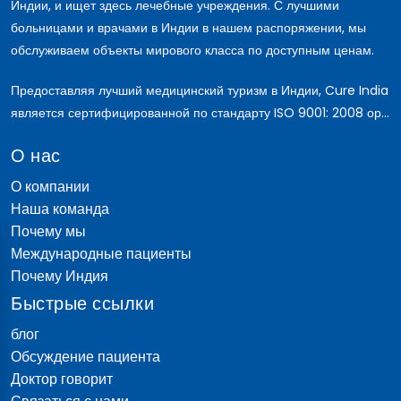
Индии, и ищет здесь лечебные учреждения. С лучшими
больницами и врачами в Индии в нашем распоряжении, мы
обслуживаем объекты мирового класса по доступным ценам.
Предоставляя лучший медицинский туризм в Индии, Cure India
является сертифицированной по стандарту ISO 9001: 2008 ор...
О нас
О компании
Наша команда
Почему мы
Международные пациенты
Почему Индия
Быстрые ссылки
блог
Обсуждение пациента
Доктор говорит