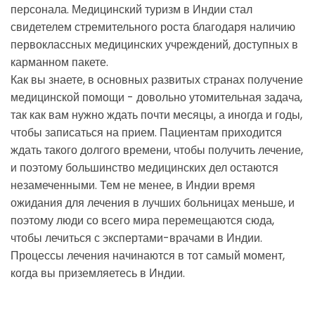
персонала. Медицинский туризм в Индии стал
свидетелем стремительного роста благодаря наличию
первоклассных медицинских учреждений, доступных в
карманном пакете.
Как вы знаете, в основных развитых странах получение
медицинской помощи - довольно утомительная задача,
так как вам нужно ждать почти месяцы, а иногда и годы,
чтобы записаться на прием. Пациентам приходится
ждать такого долгого времени, чтобы получить лечение,
и поэтому большинство медицинских дел остаются
незамеченными. Тем не менее, в Индии время
ожидания для лечения в лучших больницах меньше, и
поэтому люди со всего мира перемещаются сюда,
чтобы лечиться с экспертами-врачами в Индии.
Процессы лечения начинаются в тот самый момент,
когда вы приземляетесь в Индии.