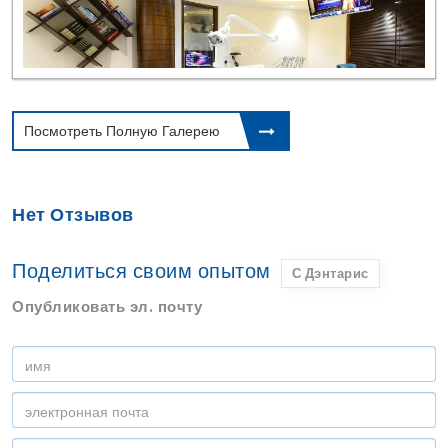
Посмотреть Полную Галерею
Нет Отзывов
Поделиться своим опытом
С Дэнтарис
Опубликовать эл. почту