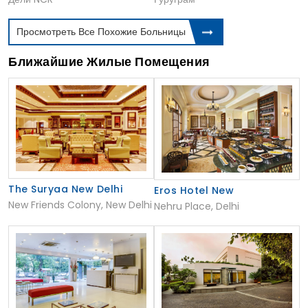
Просмотреть Все Похожие Больницы
Ближайшие Жилые Помещения
The Suryaa New Delhi
Eros Hotel New
New Friends Colony, New Delhi
Nehru Place, Delhi