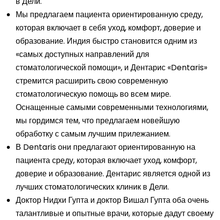
в Дели.
Мы предлагаем пациента ориентированную среду,
которая включает в себя уход, комфорт, доверие и
образование. Индия быстро становится одним из
«самых доступных направлений для
стоматологической помощи», и Дентарис «Dentaris»
стремится расширить свою современную
стоматологическую помощь во всем мире.
Оснащенные самыми современными технологиями,
мы гордимся тем, что предлагаем новейшую
обработку с самым лучшим прилежанием.
В Dentaris они предлагают ориентированную на
пациента среду, которая включает уход, комфорт,
доверие и образование. Дентарис является одной из
лучших стоматологических клиник в Дели.
Доктор Нидхи Гупта
и
доктор Вишал Гупта
оба очень
талантливые и опытные врачи, которые дадут своему