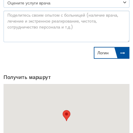
Логин
Получить маршрут