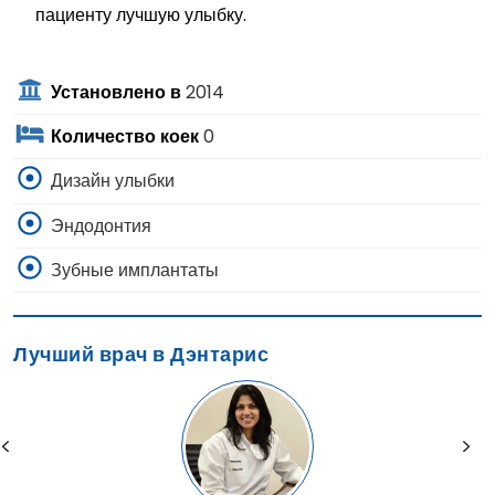
пациенту лучшую улыбку.
Установлено в
2014
Количество коек
0
Дизайн улыбки
Эндодонтия
Зубные имплантаты
Лучший врач в Дэнтарис