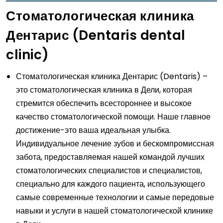
Стоматологическая клиника
Дентарис (Dentaris dental
clinic)
Стоматологическая клиника Дентарис (Dentaris) –
это стоматологическая клиника в Дели, которая
стремится обеспечить всестороннее и высокое
качество стоматологической помощи. Наше главное
достижение-это ваша идеальная улыбка.
Индивидуальное лечение зубов и бескомпромиссная
забота, предоставляемая нашей командой лучших
стоматологических специалистов и специалистов,
специально для каждого пациента, использующего
самые современные технологии и самые передовые
навыки и услуги в нашей стоматологической клинике