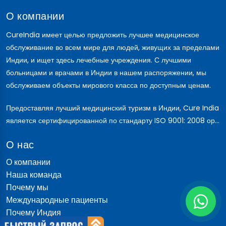
О компании
CureIndia имеет целью предложить лучшее медицинское
обслуживание во всем мире для людей, живущих за пределами
Индии, и ищет здесь лечебные учреждения. С лучшими
больницами и врачами в Индии в нашем распоряжении, мы
обслуживаем объекты мирового класса по доступным ценам.
Предоставляя лучший медицинский туризм в Индии, Cure India
является сертифицированной по стандарту ISO 9001: 2008 ор...
О нас
О компании
Наша команда
Почему мы
Международные пациенты
Почему Индия