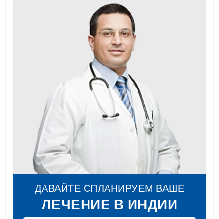
ДАВАЙТЕ СПЛАНИРУЕМ ВАШЕ
ЛЕЧЕНИЕ В ИНДИИ