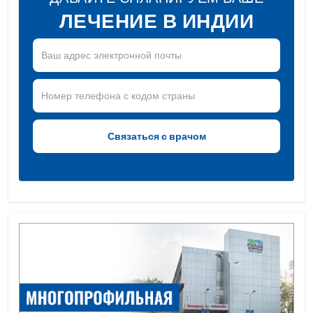
ЛЕЧЕНИЕ В ИНДИИ