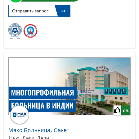
Отправить запрос
0%
Макс Больница, Сакет
Нью-Дели, Дели