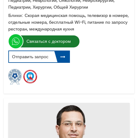
Педиатрии, Неврологии, Онкологии, Нейрохирургии,
Педиатрии, Хирургии, Общей Хирургии
Блики:
Скорая медицинская помощь, телевизор в номере,
отдельные номера, бесплатный Wi-Fi, питание по запросу
ресторан, международная кухня
Связаться с доктором
Отправить запрос