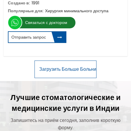
Создано в:
1991
Популярные для:
Хирургия минимального доступа
Связаться с доктором
Отправить запрос
Лучшие стоматологические и
медицинские услуги в Индии
Запишитесь на приём сегодня, заполнив короткую
форму.