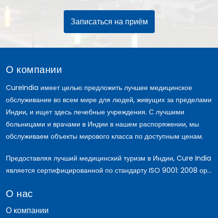
Записаться на приём
О компании
CureIndia имеет целью предложить лучшее медицинское
обслуживание во всем мире для людей, живущих за пределами
Индии, и ищет здесь лечебные учреждения. С лучшими
больницами и врачами в Индии в нашем распоряжении, мы
обслуживаем объекты мирового класса по доступным ценам.
Предоставляя лучший медицинский туризм в Индии, Cure India
является сертифицированной по стандарту ISO 9001: 2008 ор...
О нас
О компании