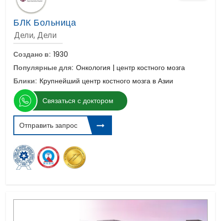
БЛК Больница
Дели, Дели
Создано в:
1930
Популярные для:
Онкология | центр костного мозга
Блики:
Крупнейший центр костного мозга в Азии
Связаться с доктором
Отправить запрос