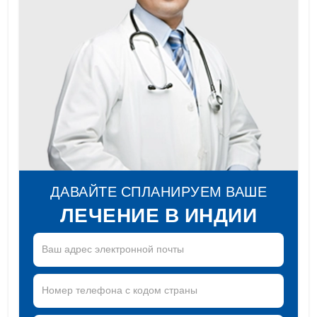
ДАВАЙТЕ СПЛАНИРУЕМ ВАШЕ
ЛЕЧЕНИЕ В ИНДИИ