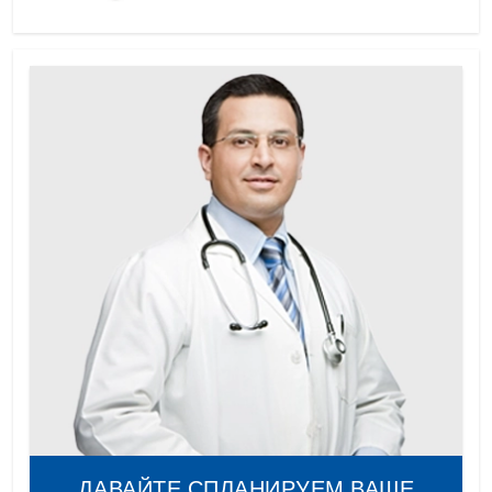
ДАВАЙТЕ СПЛАНИРУЕМ ВАШЕ