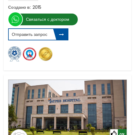
Создано в:
2015
Связаться с доктором
Отправить запрос
0%