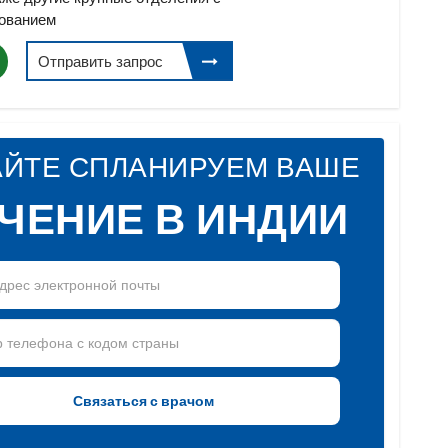
ованием
Отправить запрос
АЙТЕ СПЛАНИРУЕМ ВАШЕ
ЧЕНИЕ В ИНДИИ