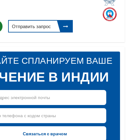
Отправить запрос
АЙТЕ СПЛАНИРУЕМ ВАШЕ
ЧЕНИЕ В ИНДИИ