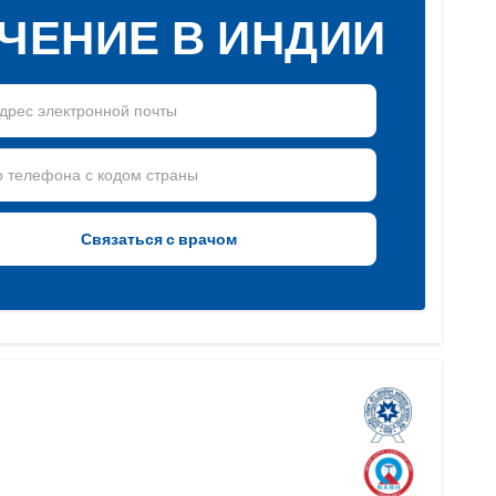
ЧЕНИЕ В ИНДИИ