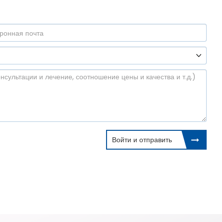
Войти и отправить