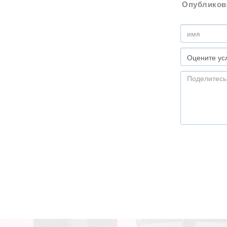
Опубликов