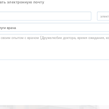
ать электронную почту