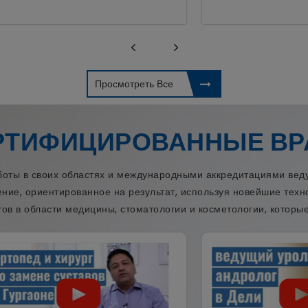
Просмотреть Все
РТИФИЦИРОВАННЫЕ ВР
ы в своих областях и международными аккредитациями веду
ение, ориентированное на результат, используя новейшие тех
ов в области медицины, стоматологии и косметологии, которые