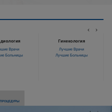
некология
Урология
чшие Врачи
Лучшие Врачи
ие Больницы
Лучшие Больницы
 ПРОЦЕДУРЫ