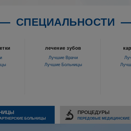
СПЕЦИАЛЬНОСТИ
ов
кардиология
Ги
и
Лучшие Врачи
Лу
ицы
Лучшие Больницы
Лучш
НИЦЫ
ПРОЦЕДУРЫ
АРТНЕРСКИЕ БОЛЬНИЦЫ
ПЕРЕДОВЫЕ МЕДИЦИНСКИЕ