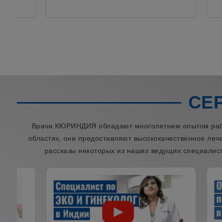
СЕ
Врачи КЮРИНДИЯ обладают многолетним опытом работ
областях, они предоставляют высококачественное леч
рассказы некоторых из наших ведущих специалист