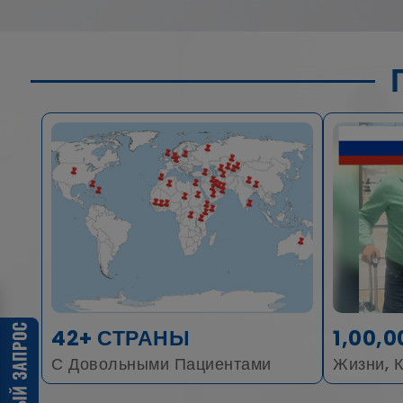
42+ СТРАНЫ
1,00,0
С Довольными Пациентами
Жизни, 