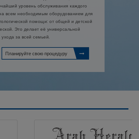
сочайший уровень обслуживания каждого
ена всем необходимым оборудованием для
тологической помощи: от общей и детской
ческой. Это делает её универсальной
 ухода за всей семьей.
Планируйте свою процедуру