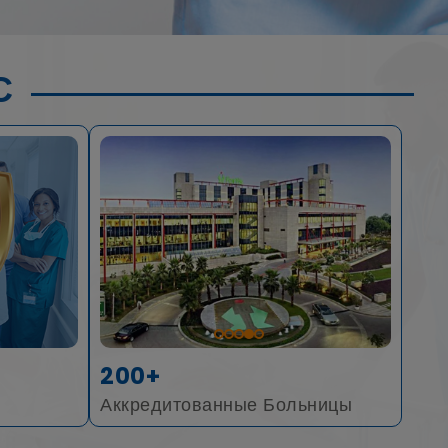
С
200+
Аккредитованные Больницы