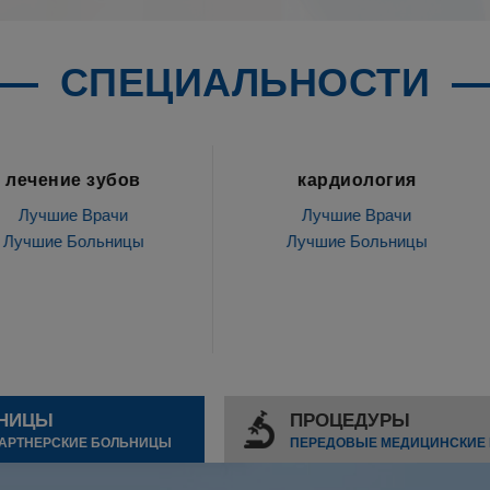
СПЕЦИАЛЬНОСТИ
ов
кардиология
Ги
и
Лучшие Врачи
Лу
ицы
Лучшие Больницы
Лучш
НИЦЫ
ПРОЦЕДУРЫ
АРТНЕРСКИЕ БОЛЬНИЦЫ
ПЕРЕДОВЫЕ МЕДИЦИНСКИЕ