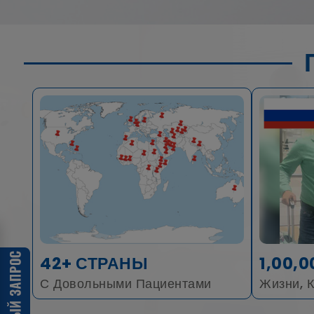
42+ СТРАНЫ
1,00,0
С Довольными Пациентами
Жизни, 