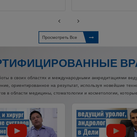
Просмотреть Все
РТИФИЦИРОВАННЫЕ ВР
ы в своих областях и международными аккредитациями веду
ение, ориентированное на результат, используя новейшие тех
ов в области медицины, стоматологии и косметологии, которые