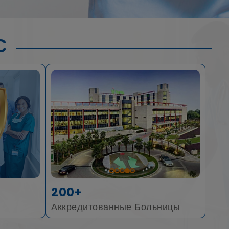
С
200+
Аккредитованные Больницы