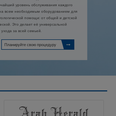
сочайший уровень обслуживания каждого
ена всем необходимым оборудованием для
тологической помощи: от общей и детской
ческой. Это делает её универсальной
 ухода за всей семьей.
Планируйте свою процедуру