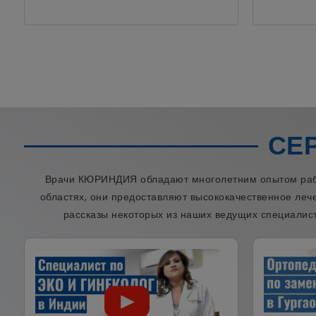
СЕ
Врачи КЮРИНДИЯ обладают многолетним опытом работ
областях, они предоставляют высококачественное леч
рассказы некоторых из наших ведущих специалист