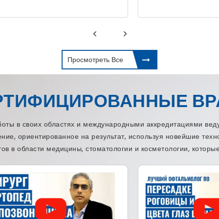
Просмотреть Все
РТИФИЦИРОВАННЫЕ ВР
ы в своих областях и международными аккредитациями веду
ение, ориентированное на результат, используя новейшие тех
ов в области медицины, стоматологии и косметологии, которые