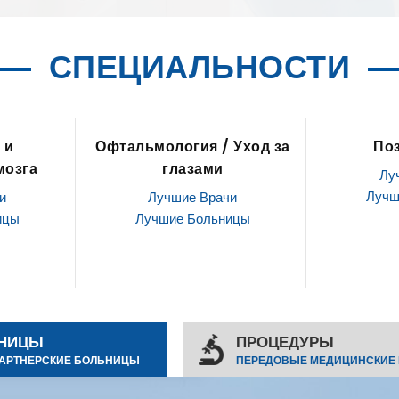
СПЕЦИАЛЬНОСТИ
альмология / Уход за
Позвоночник
глазами
Лучшие Врачи
Лучшие Больницы
Лучшие Врачи
Лучшие Больницы
НИЦЫ
ПРОЦЕДУРЫ
АРТНЕРСКИЕ БОЛЬНИЦЫ
ПЕРЕДОВЫЕ МЕДИЦИНСКИЕ