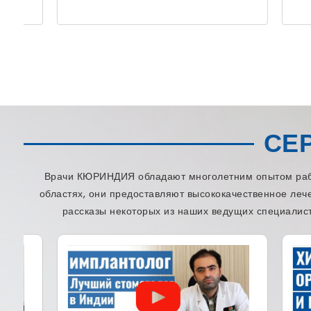
СЕ
Врачи КЮРИНДИЯ обладают многолетним опытом работ
областях, они предоставляют высококачественное леч
рассказы некоторых из наших ведущих специалист