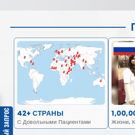
42+ СТРАНЫ
1,00,0
С Довольными Пациентами
Жизни, 