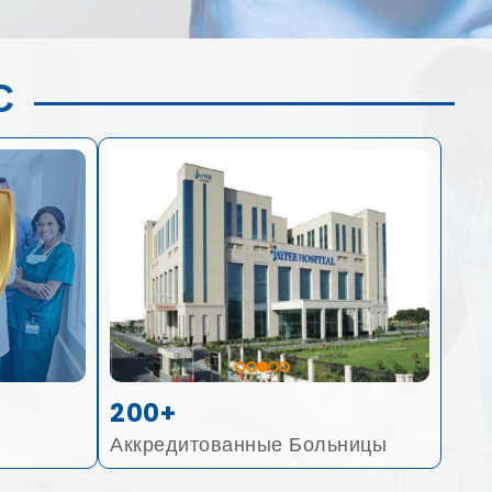
С
200+
Аккредитованные Больницы