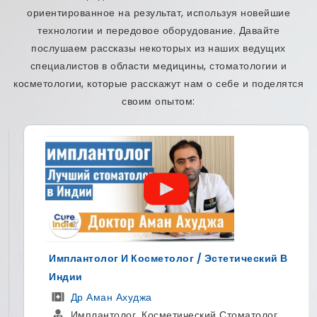
ориентированное на результат, используя новейшие
технологии и передовое оборудование. Давайте
послушаем рассказы некоторых из наших ведущих
специалистов в области медицины, стоматологии и
косметологии, которые расскажут нам о себе и поделятся
своим опытом:
Имплантолог И Косметолог / Эстетический В
Индии
Др Аман Ахуджа
Имплантолог, Косметический Стоматолог