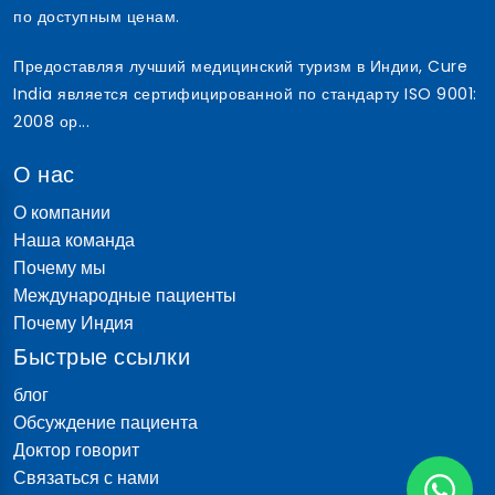
по доступным ценам.
Предоставляя лучший медицинский туризм в Индии, Cure
India является сертифицированной по стандарту ISO 9001:
2008 ор...
О нас
О компании
Наша команда
Почему мы
Международные пациенты
Почему Индия
Быстрые ссылки
блог
Обсуждение пациента
Доктор говорит
Связаться с нами