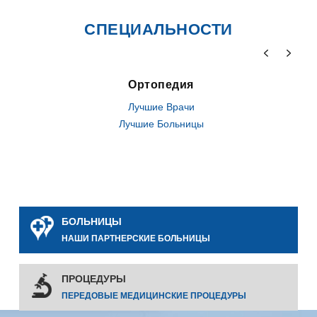
СПЕЦИАЛЬНОСТИ
Ортопедия
Лучшие Врачи
Лучшие Больницы
БОЛЬНИЦЫ
НАШИ ПАРТНЕРСКИЕ БОЛЬНИЦЫ
ПРОЦЕДУРЫ
ПЕРЕДОВЫЕ МЕДИЦИНСКИЕ ПРОЦЕДУРЫ
0
0
0