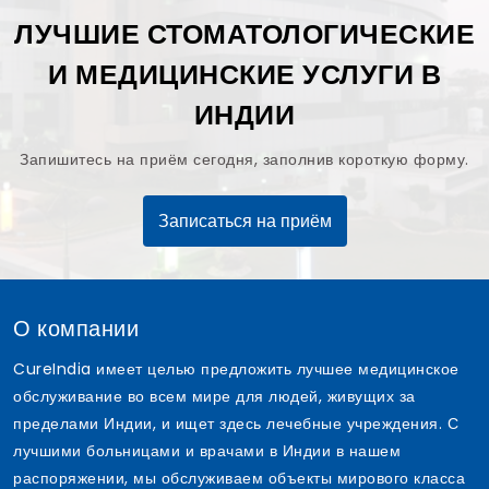
ЛУЧШИЕ СТОМАТОЛОГИЧЕСКИЕ
И МЕДИЦИНСКИЕ УСЛУГИ В
ИНДИИ
Запишитесь на приём сегодня, заполнив короткую форму.
Записаться на приём
О компании
CureIndia имеет целью предложить лучшее медицинское
обслуживание во всем мире для людей, живущих за
пределами Индии, и ищет здесь лечебные учреждения. С
лучшими больницами и врачами в Индии в нашем
распоряжении, мы обслуживаем объекты мирового класса