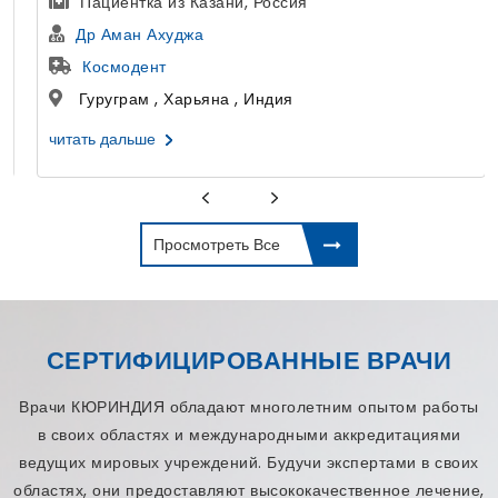
Пациентка из Казани, Россия
Др Аман Ахуджа
Космодент
Гуруграм , Харьяна , Индия
читать дальше
Просмотреть Все
СЕРТИФИЦИРОВАННЫЕ ВРАЧИ
Врачи КЮРИНДИЯ обладают многолетним опытом работы
в своих областях и международными аккредитациями
ведущих мировых учреждений. Будучи экспертами в своих
областях, они предоставляют высококачественное лечение,