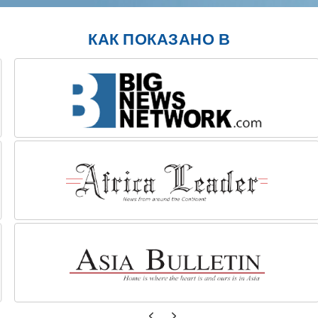
КАК ПОКАЗАНО В