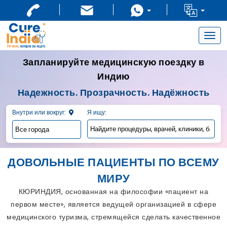
Togg
navig
Запланируйте медицинскую поездку в
Индию
Надежность. Прозрачность. Надёжность
Внутри или вокруг:
Я ищу:
ДОВОЛЬНЫЕ ПАЦИЕНТЫ ПО ВСЕМУ
МИРУ
КЮРИНДИЯ, основанная на философии «пациент на
первом месте», является ведущей организацией в сфере
медицинского туризма, стремящейся сделать качественное