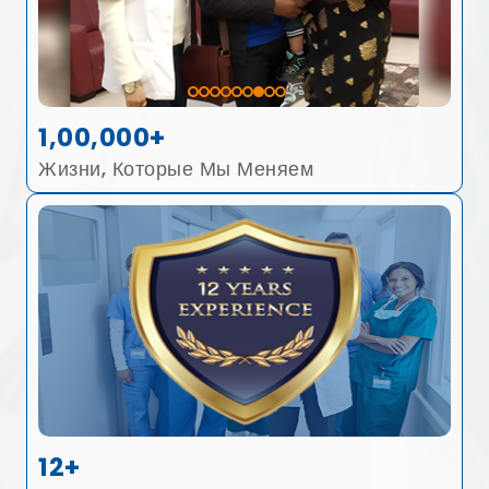
1,00,000+
Жизни, Которые Мы Меняем
12+