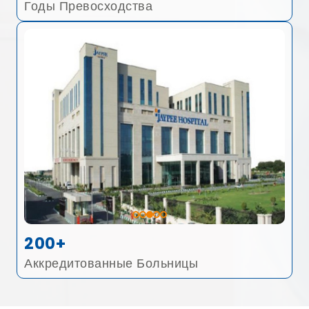
Годы Превосходства
200+
Аккредитованные Больницы