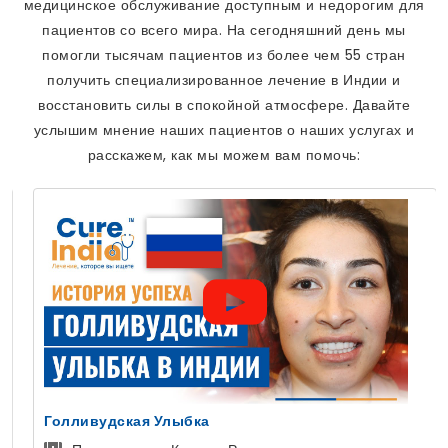
медицинское обслуживание доступным и недорогим для
пациентов со всего мира. На сегодняшний день мы
помогли тысячам пациентов из более чем 55 стран
получить специализированное лечение в Индии и
восстановить силы в спокойной атмосфере. Давайте
услышим мнение наших пациентов о наших услугах и
расскажем, как мы можем вам помочь:
Голливудская Улыбка