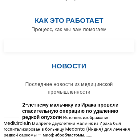
КАК ЭТО РАБОТАЕТ
Процесс, как мы вам помогаем
НОВОСТИ
Последние новости из медицинской
промышленности
2-летнему мальчику из Ирака провели
спасительную операцию по удалению
редкой опухоли
Источник изображения:
MediCircle.in В апреле двухлетний мальчик из Ирака был
госпитализирован в больницу Medanta (Индия) для лечения
редкой саркомы — миофибробластомы. ......