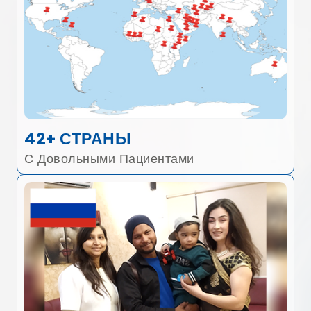
42+ СТРАНЫ
С Довольными Пациентами