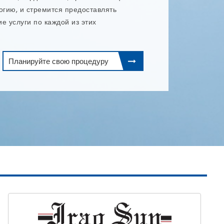
.
Планируйте свою процедуру