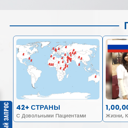
42+ СТРАНЫ
1,00,0
С Довольными Пациентами
Жизни, 