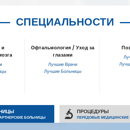
СПЕЦИАЛЬНОСТИ
 Уход за
Позвоночник
ЛОР / О
Лучшие Врачи
Лу
Лучшие Больницы
Лучш
и
ицы
НИЦЫ
ПРОЦЕДУРЫ
АРТНЕРСКИЕ БОЛЬНИЦЫ
ПЕРЕДОВЫЕ МЕДИЦИНСКИЕ