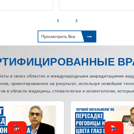
Просмотреть Все
РТИФИЦИРОВАННЫЕ ВР
ы в своих областях и международными аккредитациями веду
ение, ориентированное на результат, используя новейшие тех
ов в области медицины, стоматологии и косметологии, которые