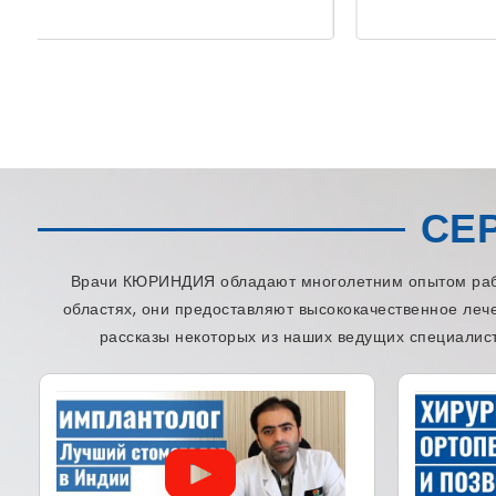
СЕ
Врачи КЮРИНДИЯ обладают многолетним опытом работ
областях, они предоставляют высококачественное леч
рассказы некоторых из наших ведущих специалист