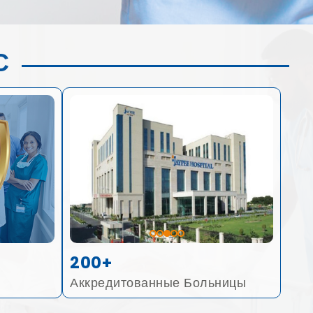
С
200+
Аккредитованные Больницы