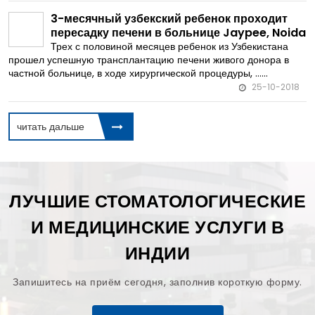
3-месячный узбекский ребенок проходит
пересадку печени в больнице Jaypee, Noida
Трех с половиной месяцев ребенок из Узбекистана
прошел успешную трансплантацию печени живого донора в
частной больнице, в ходе хирургической процедуры, ......
25-10-2018
читать дальше
ЛУЧШИЕ СТОМАТОЛОГИЧЕСКИЕ
И МЕДИЦИНСКИЕ УСЛУГИ В
ИНДИИ
Запишитесь на приём сегодня, заполнив короткую форму.