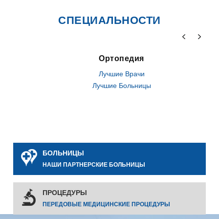
СПЕЦИАЛЬНОСТИ
Ортопедия
Лучшие Врачи
Лучшие Больницы
БОЛЬНИЦЫ
НАШИ ПАРТНЕРСКИЕ БОЛЬНИЦЫ
ПРОЦЕДУРЫ
ПЕРЕДОВЫЕ МЕДИЦИНСКИЕ ПРОЦЕДУРЫ
0
0
0