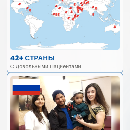
42+ СТРАНЫ
С Довольными Пациентами