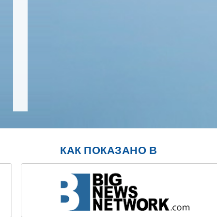
КАК ПОКАЗАНО В