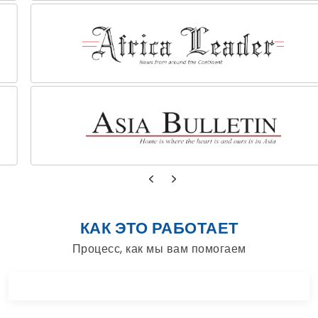
КАК ЭТО РАБОТАЕТ
Процесс, как мы вам помогаем