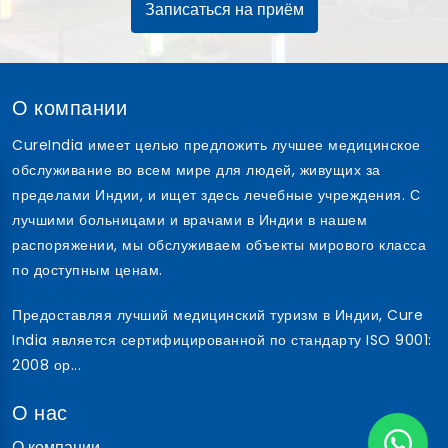
Записаться на приём
О компании
CureIndia имеет целью предложить лучшее медицинское
обслуживание во всем мире для людей, живущих за
пределами Индии, и ищет здесь лечебные учреждения. С
лучшими больницами и врачами в Индии в нашем
распоряжении, мы обслуживаем объекты мирового класса
по доступным ценам.
Предоставляя лучший медицинский туризм в Индии, Cure
India является сертифицированной по стандарту ISO 9001:
2008 ор...
О нас
О компании