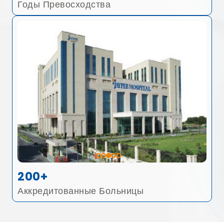
Годы Превосходства
200+
Аккредитованные Больницы