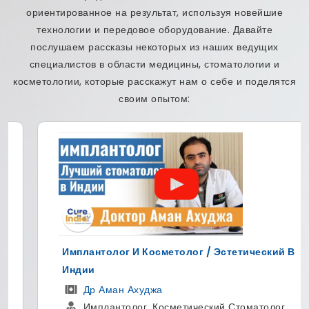
ориентированное на результат, используя новейшие
технологии и передовое оборудование. Давайте
послушаем рассказы некоторых из наших ведущих
специалистов в области медицины, стоматологии и
косметологии, которые расскажут нам о себе и поделятся
своим опытом:
Имплантолог И Косметолог / Эстетический В
Индии
Др Аман Ахуджа
Имплантолог, Косметический Стоматолог