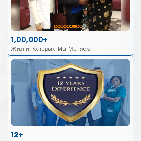
1,00,000+
Жизни, Которые Мы Меняем
12+