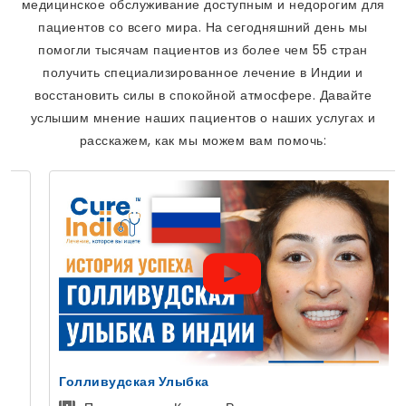
медицинское обслуживание доступным и недорогим для
пациентов со всего мира. На сегодняшний день мы
помогли тысячам пациентов из более чем 55 стран
получить специализированное лечение в Индии и
восстановить силы в спокойной атмосфере. Давайте
услышим мнение наших пациентов о наших услугах и
расскажем, как мы можем вам помочь:
Голливудская Улыбка