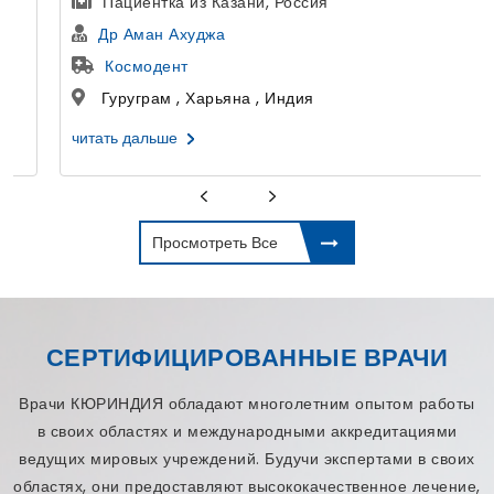
Пациентка из Казани, Россия
Др Аман Ахуджа
Космодент
Гуруграм , Харьяна , Индия
читать дальше
Просмотреть Все
СЕРТИФИЦИРОВАННЫЕ ВРАЧИ
Врачи КЮРИНДИЯ обладают многолетним опытом работы
в своих областях и международными аккредитациями
ведущих мировых учреждений. Будучи экспертами в своих
областях, они предоставляют высококачественное лечение,