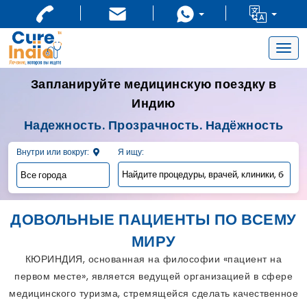
Togg
navig
Запланируйте медицинскую поездку в
Индию
Надежность. Прозрачность. Надёжность
Внутри или вокруг:
Я ищу:
ДОВОЛЬНЫЕ ПАЦИЕНТЫ ПО ВСЕМУ
МИРУ
КЮРИНДИЯ, основанная на философии «пациент на
первом месте», является ведущей организацией в сфере
медицинского туризма, стремящейся сделать качественное