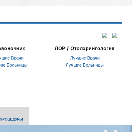
ЛОР / Отоларингология
Стволовые клетки
Лучшие Врачи
Лучшие Врачи
Лучшие Больницы
Лучшие Больницы
 ПРОЦЕДУРЫ