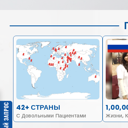
42+ СТРАНЫ
1,00,0
С Довольными Пациентами
Жизни, 