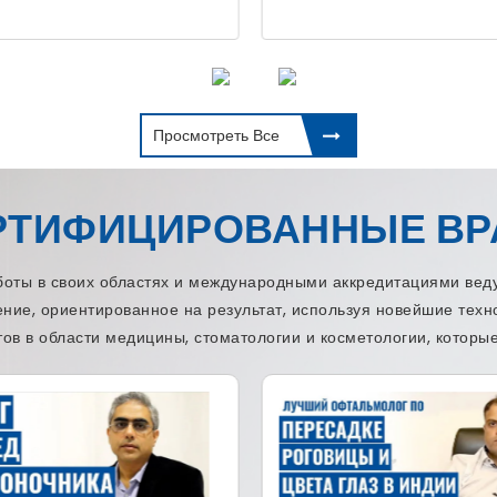
Просмотреть Все
РТИФИЦИРОВАННЫЕ ВР
ы в своих областях и международными аккредитациями веду
ение, ориентированное на результат, используя новейшие тех
ов в области медицины, стоматологии и косметологии, которые