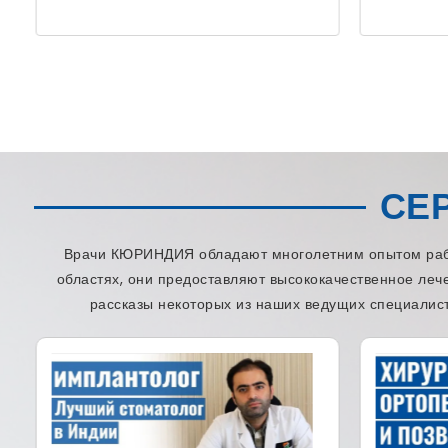
СЕ
Врачи КЮРИНДИЯ обладают многолетним опытом работ
областях, они предоставляют высококачественное леч
рассказы некоторых из наших ведущих специалист