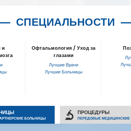
СПЕЦИАЛЬНОСТИ
логия / Уход за
Позвоночник
лазами
Лучшие Врачи
Лучшие Больницы
шие Врачи
ие Больницы
НИЦЫ
ПРОЦЕДУРЫ
АРТНЕРСКИЕ БОЛЬНИЦЫ
ПЕРЕДОВЫЕ МЕДИЦИНСКИЕ