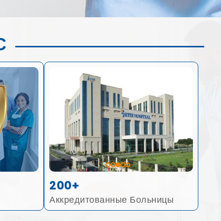
С
200+
Аккредитованные Больницы