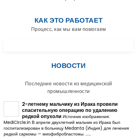
КАК ЭТО РАБОТАЕТ
Процесс, как мы вам помогаем
НОВОСТИ
Последние новости из медицинской
промышленности
2-летнему мальчику из Ирака провели
спасительную операцию по удалению
редкой опухоли
Источник изображения:
MediCircle.in В апреле двухлетний мальчик из Ирака был
госпитализирован в больницу Medanta (Индия) для лечения
редкой саркомы — миофибробластомы. ......