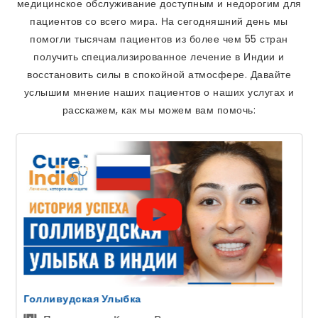
медицинское обслуживание доступным и недорогим для
пациентов со всего мира. На сегодняшний день мы
помогли тысячам пациентов из более чем 55 стран
получить специализированное лечение в Индии и
восстановить силы в спокойной атмосфере. Давайте
услышим мнение наших пациентов о наших услугах и
расскажем, как мы можем вам помочь:
ЭКО