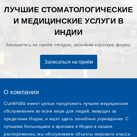
ЛУЧШИЕ СТОМАТОЛОГИЧЕСКИЕ
И МЕДИЦИНСКИЕ УСЛУГИ В
ИНДИИ
Запишитесь на приём сегодня, заполнив короткую форму.
Записаться на приём
О компании
CureIndia имеет целью предложить лучшее медицинское
обслуживание во всем мире для людей, живущих за
пределами Индии, и ищет здесь лечебные учреждения. С
лучшими больницами и врачами в Индии в нашем
распоряжении, мы обслуживаем объекты мирового класса