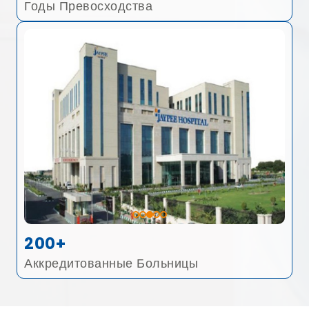
Годы Превосходства
200+
Аккредитованные Больницы