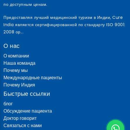
по доступным ценам.
Предоставляя лучший медицинский туризм в Индии, Cure
India является сертифицированной по стандарту ISO 9001:
2008 ор...
О нас
О компании
Наша команда
Почему мы
Международные пациенты
Почему Индия
Быстрые ссылки
блог
Обсуждение пациента
Доктор говорит
Связаться с нами