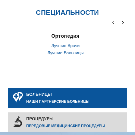
СПЕЦИАЛЬНОСТИ
Ортопедия
Лучшие Врачи
Лучшие Больницы
БОЛЬНИЦЫ
НАШИ ПАРТНЕРСКИЕ БОЛЬНИЦЫ
ПРОЦЕДУРЫ
ПЕРЕДОВЫЕ МЕДИЦИНСКИЕ ПРОЦЕДУРЫ
0
0
0