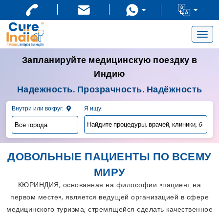
Togg
navig
Запланируйте медицинскую поездку в
Индию
Надежность. Прозрачность. Надёжность
Внутри или вокруг:
Я ищу:
ДОВОЛЬНЫЕ ПАЦИЕНТЫ ПО ВСЕМУ
МИРУ
КЮРИНДИЯ, основанная на философии «пациент на
первом месте», является ведущей организацией в сфере
медицинского туризма, стремящейся сделать качественное