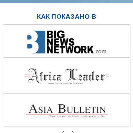
КАК ПОКАЗАНО В