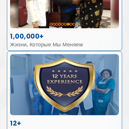
1,00,000+
Жизни, Которые Мы Меняем
12+