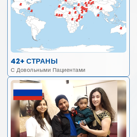
42+ СТРАНЫ
С Довольными Пациентами