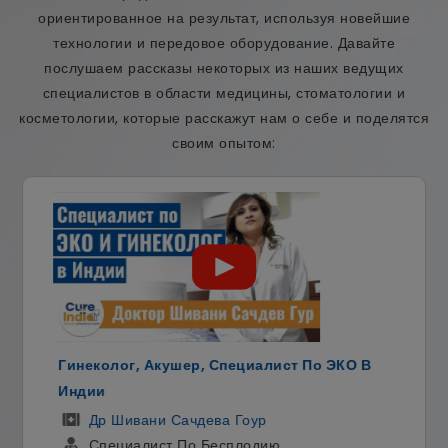
ориентированное на результат, используя новейшие
технологии и передовое оборудование. Давайте
послушаем рассказы некоторых из наших ведущих
специалистов в области медицины, стоматологии и
косметологии, которые расскажут нам о себе и поделятся
своим опытом:
Гинеколог, Акушер, Специалист По ЭКО В
Индии
Др Шивани Сачдева Гоур
Специалист По Бесплодию