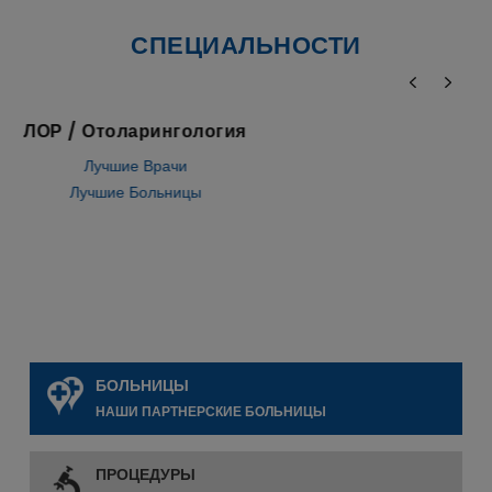
СПЕЦИАЛЬНОСТИ
Стволовые клетки
Лучшие Врачи
Лучшие Больницы
БОЛЬНИЦЫ
НАШИ ПАРТНЕРСКИЕ БОЛЬНИЦЫ
ПРОЦЕДУРЫ