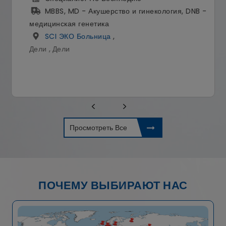
MBBS, MD - Акушерство и гинекология, DNB -
медицинская генетика
SCI ЭКО Больница
,
Дели , Дели
Просмотреть Все
ПОЧЕМУ ВЫБИРАЮТ НАС