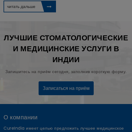
читать дальше
ЛУЧШИЕ СТОМАТОЛОГИЧЕСКИЕ
И МЕДИЦИНСКИЕ УСЛУГИ В
ИНДИИ
Запишитесь на приём сегодня, заполнив короткую форму.
Записаться на приём
О компании
CureIndia имеет целью предложить лучшее медицинское