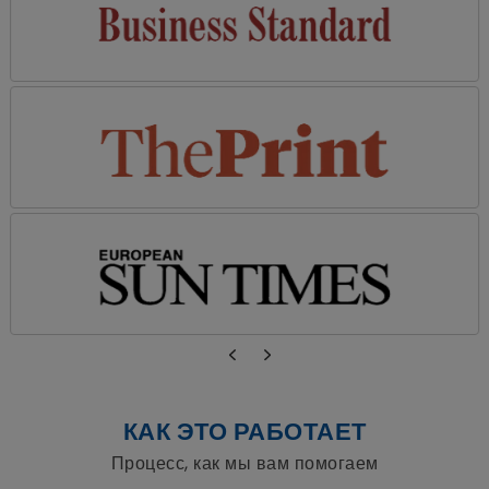
КАК ЭТО РАБОТАЕТ
Процесс, как мы вам помогаем