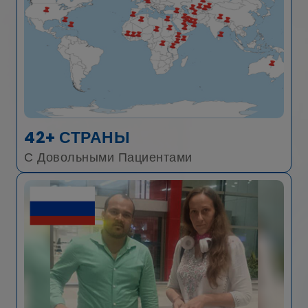
42+ СТРАНЫ
С Довольными Пациентами