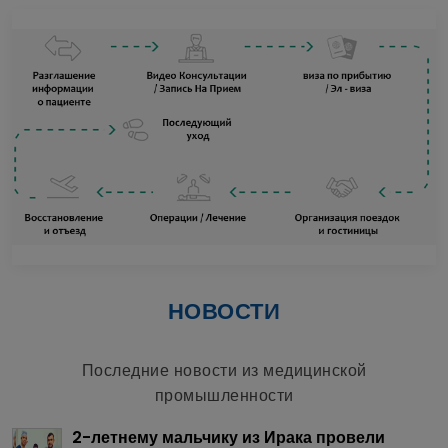
НОВОСТИ
Последние новости из медицинской
промышленности
2-летнему мальчику из Ирака провели