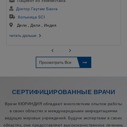
Пациент из Узбекистана
Доктор Гаутам Банга
больница SCI
Дели , Дели , Индия
читать дальше
Просмотреть Все
СЕРТИФИЦИРОВАННЫЕ ВРАЧИ
Врачи КЮРИНДИЯ обладают многолетним опытом работы
в своих областях и международными аккредитациями
ведущих мировых учреждений. Будучи экспертами в своих
областях, они предоставляют высококачественное лечение,