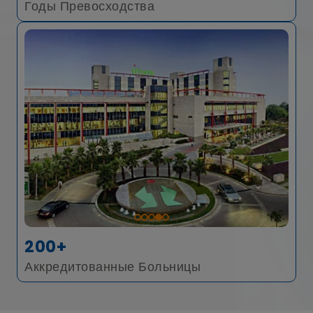
Годы Превосходства
200+
Аккредитованные Больницы