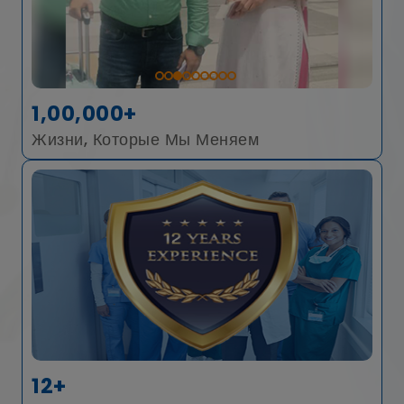
1,00,000+
Жизни, Которые Мы Меняем
12+