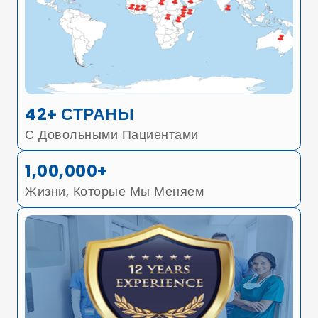
42+ СТРАНЫ
С Довольными Пациентами
1,00,000+
Жизни, Которые Мы Меняем