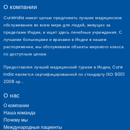
О компании
CureIndia имеет целью предложить лучшее медицинское
обслуживание во всем мире для людей, живущих за
пределами Индии, и ищет здесь лечебные учреждения. С
лучшими больницами и врачами в Индии в нашем
распоряжении, мы обслуживаем объекты мирового класса
по доступным ценам.
Предоставляя лучший медицинский туризм в Индии, Cure
India является сертифицированной по стандарту ISO 9001:
2008 ор...
О нас
О компании
Наша команда
Почему мы
Международные пациенты