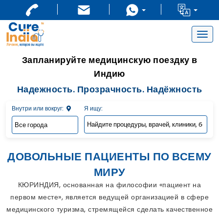
Togg
navig
Запланируйте медицинскую поездку в
Индию
Надежность. Прозрачность. Надёжность
Внутри или вокруг:
Я ищу:
ДОВОЛЬНЫЕ ПАЦИЕНТЫ ПО ВСЕМУ
МИРУ
КЮРИНДИЯ, основанная на философии «пациент на
первом месте», является ведущей организацией в сфере
медицинского туризма, стремящейся сделать качественное