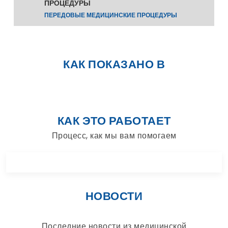
ПРОЦЕДУРЫ
ПЕРЕДОВЫЕ МЕДИЦИНСКИЕ ПРОЦЕДУРЫ
КАК ПОКАЗАНО В
КАК ЭТО РАБОТАЕТ
Процесс, как мы вам помогаем
НОВОСТИ
Последние новости из медицинской