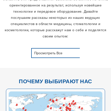
ориентированное на результат, используя новейшие
технологии и передовое оборудование. Давайте
послушаем рассказы некоторых из наших ведущих
специалистов в области медицины, стоматологии и
косметологии, которые расскажут нам о себе и поделятся
своим опытом:
Просмотреть Все
ПОЧЕМУ ВЫБИРАЮТ НАС