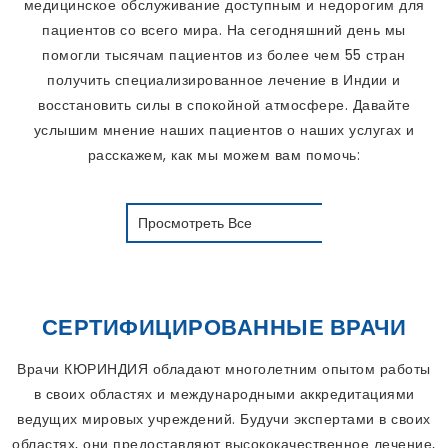
медицинское обслуживание доступным и недорогим для
пациентов со всего мира. На сегодняшний день мы
помогли тысячам пациентов из более чем 55 стран
получить специализированное лечение в Индии и
восстановить силы в спокойной атмосфере. Давайте
услышим мнение наших пациентов о наших услугах и
расскажем, как мы можем вам помочь:
Просмотреть Все
СЕРТИФИЦИРОВАННЫЕ ВРАЧИ
Врачи КЮРИНДИЯ обладают многолетним опытом работы
в своих областях и международными аккредитациями
ведущих мировых учреждений. Будучи экспертами в своих
областях, они предоставляют высококачественное лечение,