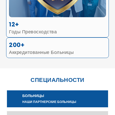
12+
Годы Превосходства
200+
Аккредитованные Больницы
СПЕЦИАЛЬНОСТИ
БОЛЬНИЦЫ
НАШИ ПАРТНЕРСКИЕ БОЛЬНИЦЫ