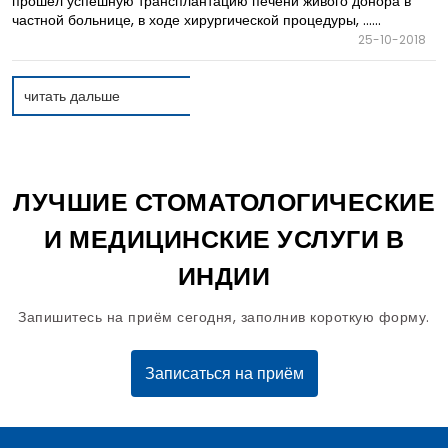
прошел успешную трансплантацию печени живого донора в
частной больнице, в ходе хирургической процедуры, ......
25-10-2018
читать дальше
ЛУЧШИЕ СТОМАТОЛОГИЧЕСКИЕ
И МЕДИЦИНСКИЕ УСЛУГИ В
ИНДИИ
Запишитесь на приём сегодня, заполнив короткую форму.
Записаться на приём